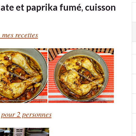
mate et paprika fumé, cuisson
 mes recettes
 pour 2 personnes