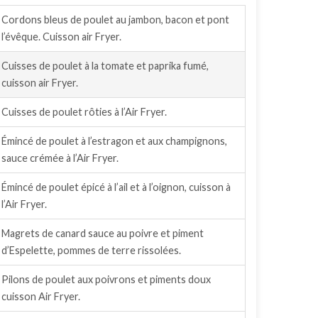
Cordons bleus de poulet au jambon, bacon et pont
l’évêque. Cuisson air Fryer.
Cuisses de poulet à la tomate et paprika fumé,
cuisson air Fryer.
Cuisses de poulet rôties à l’Air Fryer.
Émincé de poulet à l’estragon et aux champignons,
sauce crémée à l’Air Fryer.
Émincé de poulet épicé à l’ail et à l’oignon, cuisson à
l’Air Fryer.
Magrets de canard sauce au poivre et piment
d’Espelette, pommes de terre rissolées.
Pilons de poulet aux poivrons et piments doux
cuisson Air Fryer.