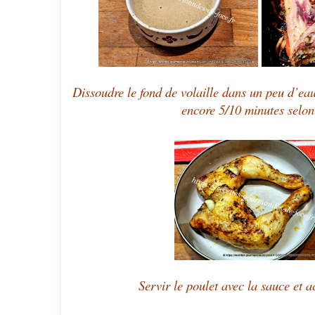
Dissoudre le fond de volaille dans un peu d’eau
encore 5/10 minutes selon 
Servir le poulet avec la sauce et 