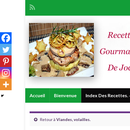
Accueil
Bienvenue
Index Des Recettes.
Retour à
Viandes, volailles.