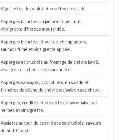
Aiguillettes de poulet et crudités en salade.
Asperges blanches au jambon fumé, œuf,
vinaigrette d’herbes moutardée.
Asperges blanches et vertes, champignons,
saumon fumé et vinaigrette épicée.
Asperges et crudités au fromage de chèvre lardé,
vinaigrette au beurre de cacahuètes.
Asperges sauvages, avocat, etc. en salade et
tranches de bûche de chèvre au jambon sec chaud.
Asperges, crudités et crevettes, mayonnaise aux
herbes et vinaigrette.
Assiette autour du canard et des crudités, saveurs
du Sud-Ouest.