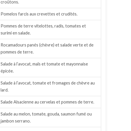
croûtons.
Pomelos farcis aux crevettes et crudités.
Pommes de terre vitelottes, radis, tomates et
surimi en salade.
Rocamadours panés (chèvre) et salade verte et de
pommes de terre.
Salade à l’avocat, maïs et tomate et mayonnaise
épicée.
Salade à l’avocat, tomate et fromages de chèvre au
lard.
Salade Alsacienne au cervelas et pommes de terre.
Salade au melon, tomate, gouda, saumon fumé ou
jambon serrano.