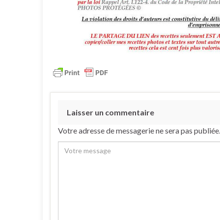
Laisser un commentaire
Votre adresse de messagerie ne sera pas publiée