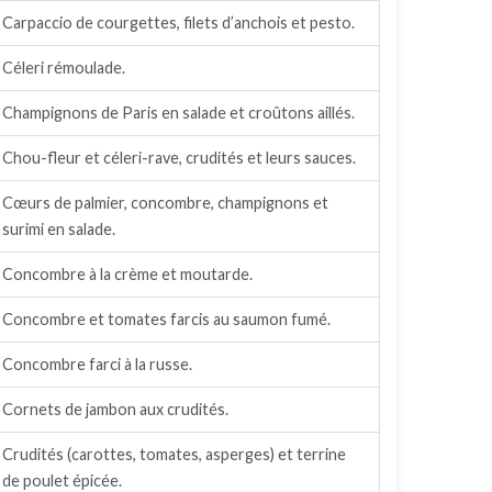
Carpaccio de courgettes, filets d’anchois et pesto.
Céleri rémoulade.
Champignons de Paris en salade et croûtons aillés.
Chou-fleur et céleri-rave, crudités et leurs sauces.
Cœurs de palmier, concombre, champignons et
surimi en salade.
Concombre à la crème et moutarde.
Concombre et tomates farcis au saumon fumé.
Concombre farci à la russe.
Cornets de jambon aux crudités.
Crudités (carottes, tomates, asperges) et terrine
de poulet épicée.