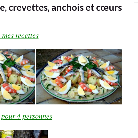
, crevettes, anchois et cœurs
 mes recettes
 pour 4 personnes