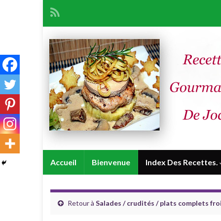
Accueil
Bienvenue
Index Des Recettes.
Retour à
Salades / crudités / plats complets fro