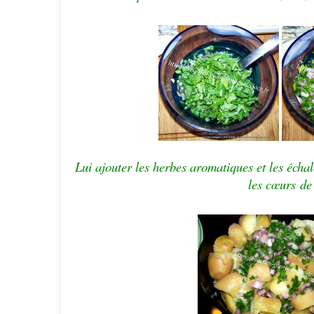
Lui
ajouter les herbes aromatiques et les échal
les
cœurs
de 