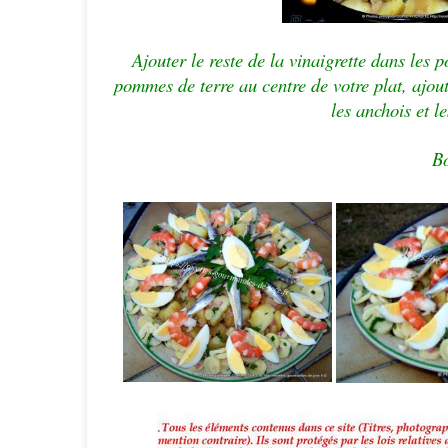
Ajouter le reste de la vinaigrette dans les
pommes de terre au centre de votre plat, ajou
les anchois et l
Bo