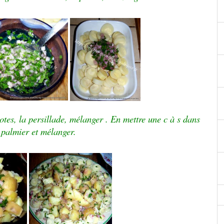
otes, la persillade, mélanger . En mettre une c à s dans
palmier et mélanger.