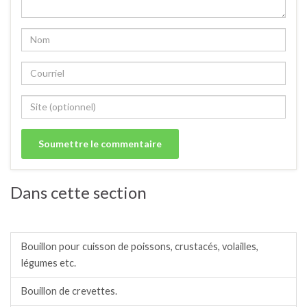
Dans cette section
Marinades, assaisonnements, bouillons.
Bouillon pour cuisson de poissons, crustacés, volailles,
légumes etc.
Bouillon de crevettes.