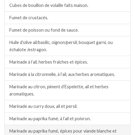
Cubes de bouillon de volaille faits maison.
Fumet de crustacés.
Fumet de poisson ou fond de sauce.
Huile d’olive ail/basilic, oignon/persil, bouquet garni, ou
échalote /estragon.
Marinade à l’ail, herbes fraîches et épices.
Marinade à la citronnelle, à l’ail, aux herbes aromatiques.
Marinade au citron, piment d’Espelette, ail et herbes
aromatiques.
Marinade au curry doux, ail et persil.
Marinade au paprika fumé, à l’ail et poivron.
Marinade au paprika fumé, épices pour viande blanche et