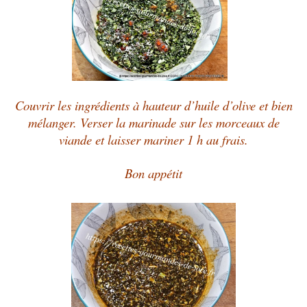
Couvrir les ingrédients à hauteur d’huile d’olive et bien
mélanger. Verser la marinade sur les morceaux de
viande et laisser mariner 1 h au frais.
Bon appétit