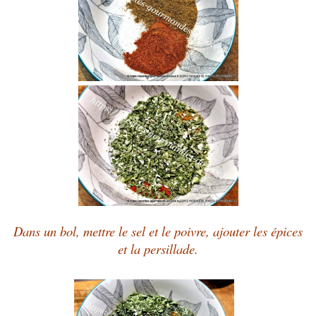
Dans un bol, mettre le sel et le poivre, ajouter les épices
et la persillade.