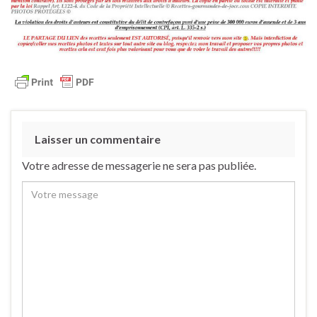
Laisser un commentaire
Votre adresse de messagerie ne sera pas publiée.