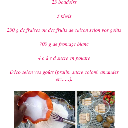
25 boudoirs
3 kiwis
250 g de fraises ou des fruits de saison selon vos goûts
700 g de fromage blanc
4 c à s d sucre en poudre
Déco selon vos goûts (pralin, sucre coloré, amandes
etc…..).