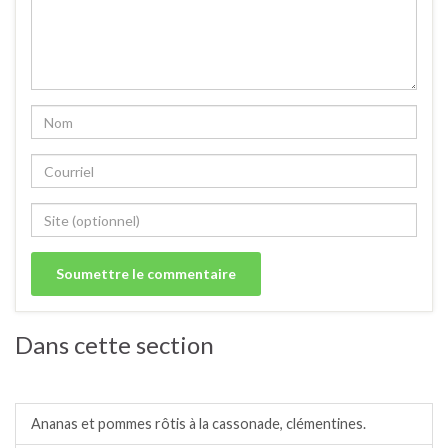
Dans cette section
Crumbles, salades, compotes, charlottes.
Ananas et pommes rôtis à la cassonade, clémentines.