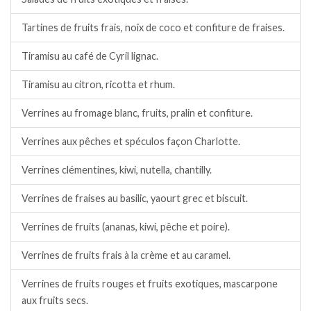
Tartines de fruits frais, noix de coco et confiture de fraises.
Tiramisu au café de Cyril lignac.
Tiramisu au citron, ricotta et rhum.
Verrines au fromage blanc, fruits, pralin et confiture.
Verrines aux pêches et spéculos façon Charlotte.
Verrines clémentines, kiwi, nutella, chantilly.
Verrines de fraises au basilic, yaourt grec et biscuit.
Verrines de fruits (ananas, kiwi, pêche et poire).
Verrines de fruits frais à la crème et au caramel.
Verrines de fruits rouges et fruits exotiques, mascarpone
aux fruits secs.