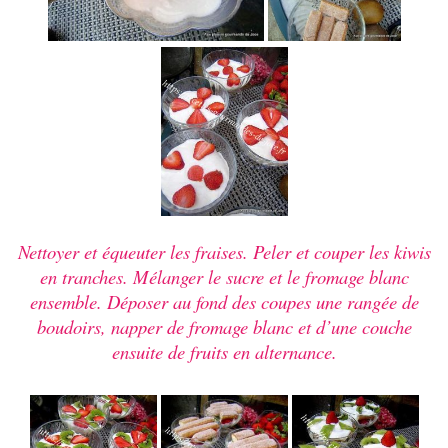
Nettoyer et équeuter les fraises. Peler et couper les kiwis
en tranches. Mélanger le sucre et le fromage blanc
ensemble. Déposer au fond des coupes une rangée de
boudoirs, napper de fromage blanc et d’une couche
ensuite de fruits en alternance.