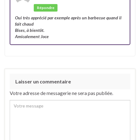
Auteur
Répondre
Oui très apprécié par exemple après un barbecue quand il
fait chaud
Bises, à bientôt.
Amicalement Joce
Laisser un commentaire
Votre adresse de messagerie ne sera pas publiée.