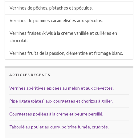
Verrines de pêches, pistaches et spéculos.
Verrines de pommes caramélisées aux spéculos.
Verrines fraises /kiwis à la crème vanillée et cuillères en
chocolat.
Verrines fruits de la passion, clémentine et fromage blanc.
ARTICLES RÉCENTS
Verrines apéritives épicées au melon et aux crevettes.
Pipe rigate (pâtes) aux courgettes et chorizos à griller.
Courgettes poêlées à la crème et beurre persillé.
Taboulé au poulet au curry, poitrine fumée, crudités.