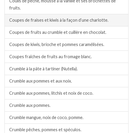
Coulis de pêche, mousse à la vanille et ses brochettes de
fruits.
Coupes de fraises et kiwis à la façon d’une charlotte.
Coupes de fruits au crumble et cuillère en chocolat.
Coupes de kiwis, brioche et pommes caramélisées.
Coupes fraîches de fruits au fromage blanc.
Crumble à la pâte à tartiner (Nutella).
Crumble aux pommes et aux noix.
Crumble aux pommes, litchis et noix de coco.
Crumble aux pommes.
Crumble mangue, noix de coco, pomme.
Crumble pêches, pommes et spéculos.