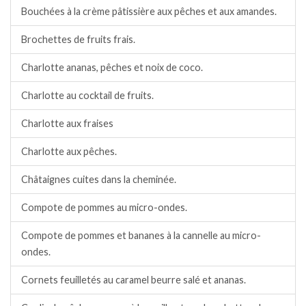
Bouchées à la crème pâtissière aux pêches et aux amandes.
Brochettes de fruits frais.
Charlotte ananas, pêches et noix de coco.
Charlotte au cocktail de fruits.
Charlotte aux fraises
Charlotte aux pêches.
Châtaignes cuites dans la cheminée.
Compote de pommes au micro-ondes.
Compote de pommes et bananes à la cannelle au micro-
ondes.
Cornets feuilletés au caramel beurre salé et ananas.