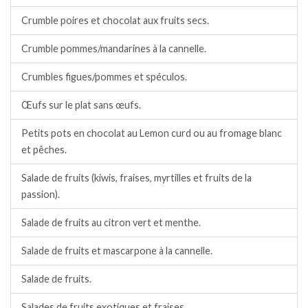
Crumble poires et chocolat aux fruits secs.
Crumble pommes/mandarines à la cannelle.
Crumbles figues/pommes et spéculos.
Œufs sur le plat sans œufs.
Petits pots en chocolat au Lemon curd ou au fromage blanc
et pêches.
Salade de fruits (kiwis, fraises, myrtilles et fruits de la
passion).
Salade de fruits au citron vert et menthe.
Salade de fruits et mascarpone à la cannelle.
Salade de fruits.
Salades de fruits exotiques et fraises.