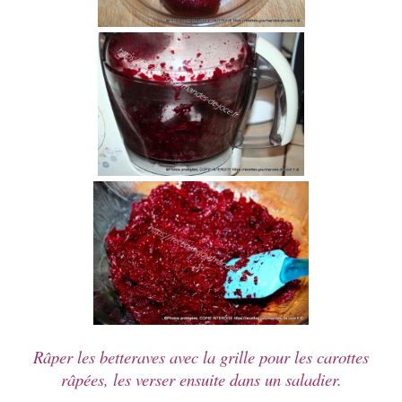
Râper les betteraves avec la grille pour les carottes
râpées, les verser ensuite dans un saladier.