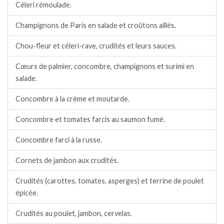
Céleri rémoulade.
Champignons de Paris en salade et croûtons aillés.
Chou-fleur et céleri-rave, crudités et leurs sauces.
Cœurs de palmier, concombre, champignons et surimi en
salade.
Concombre à la crème et moutarde.
Concombre et tomates farcis au saumon fumé.
Concombre farci à la russe.
Cornets de jambon aux crudités.
Crudités (carottes, tomates, asperges) et terrine de poulet
épicée.
Crudités au poulet, jambon, cervelas.