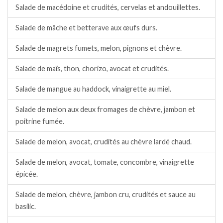
Salade de macédoine et crudités, cervelas et andouillettes.
Salade de mâche et betterave aux œufs durs.
Salade de magrets fumets, melon, pignons et chèvre.
Salade de maïs, thon, chorizo, avocat et crudités.
Salade de mangue au haddock, vinaigrette au miel.
Salade de melon aux deux fromages de chèvre, jambon et
poitrine fumée.
Salade de melon, avocat, crudités au chèvre lardé chaud.
Salade de melon, avocat, tomate, concombre, vinaigrette
épicée.
Salade de melon, chèvre, jambon cru, crudités et sauce au
basilic.