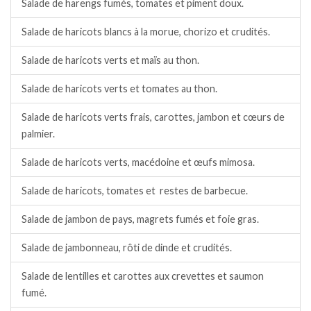
Salade de harengs fumés, tomates et piment doux.
Salade de haricots blancs à la morue, chorizo et crudités.
Salade de haricots verts et maïs au thon.
Salade de haricots verts et tomates au thon.
Salade de haricots verts frais, carottes, jambon et cœurs de
palmier.
Salade de haricots verts, macédoine et œufs mimosa.
Salade de haricots, tomates et restes de barbecue.
Salade de jambon de pays, magrets fumés et foie gras.
Salade de jambonneau, rôti de dinde et crudités.
Salade de lentilles et carottes aux crevettes et saumon
fumé.