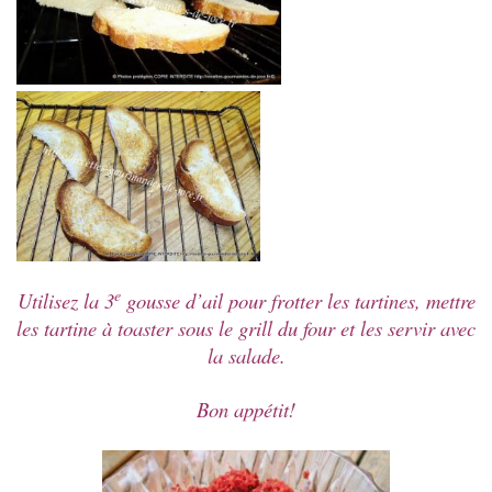
e
Utilisez la 3
gousse d’ail pour frotter les tartines, mettre
les tartine à toaster sous le grill du four et les servir avec
la salade.
Bon appétit!