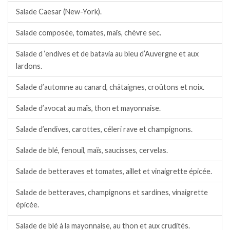
Salade Caesar (New-York).
Salade composée, tomates, maïs, chèvre sec.
Salade d ‘endives et de batavia au bleu d’Auvergne et aux
lardons.
Salade d’automne au canard, châtaignes, croûtons et noix.
Salade d’avocat au maïs, thon et mayonnaise.
Salade d’endives, carottes, céleri rave et champignons.
Salade de blé, fenouil, maïs, saucisses, cervelas.
Salade de betteraves et tomates, aillet et vinaigrette épicée.
Salade de betteraves, champignons et sardines, vinaigrette
épicée.
Salade de blé à la mayonnaise, au thon et aux crudités.