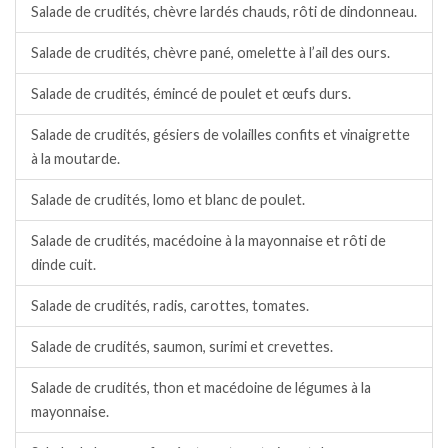
Salade de crudités, chèvre lardés chauds, rôti de dindonneau.
Salade de crudités, chèvre pané, omelette à l’ail des ours.
Salade de crudités, émincé de poulet et œufs durs.
Salade de crudités, gésiers de volailles confits et vinaigrette
à la moutarde.
Salade de crudités, lomo et blanc de poulet.
Salade de crudités, macédoine à la mayonnaise et rôti de
dinde cuit.
Salade de crudités, radis, carottes, tomates.
Salade de crudités, saumon, surimi et crevettes.
Salade de crudités, thon et macédoine de légumes à la
mayonnaise.