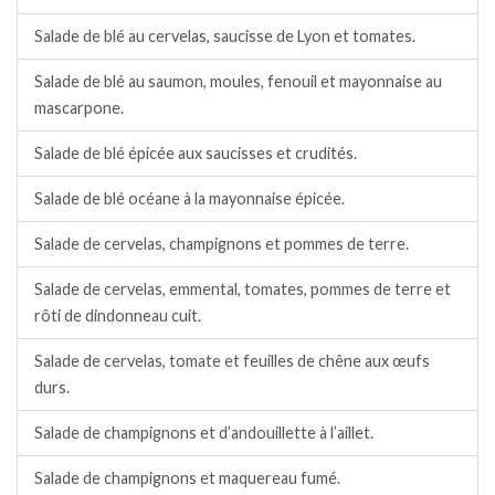
Salade de blé au cervelas, saucisse de Lyon et tomates.
Salade de blé au saumon, moules, fenouil et mayonnaise au
mascarpone.
Salade de blé épicée aux saucisses et crudités.
Salade de blé océane à la mayonnaise épicée.
Salade de cervelas, champignons et pommes de terre.
Salade de cervelas, emmental, tomates, pommes de terre et
rôti de dindonneau cuit.
Salade de cervelas, tomate et feuilles de chêne aux œufs
durs.
Salade de champignons et d’andouillette à l’aillet.
Salade de champignons et maquereau fumé.