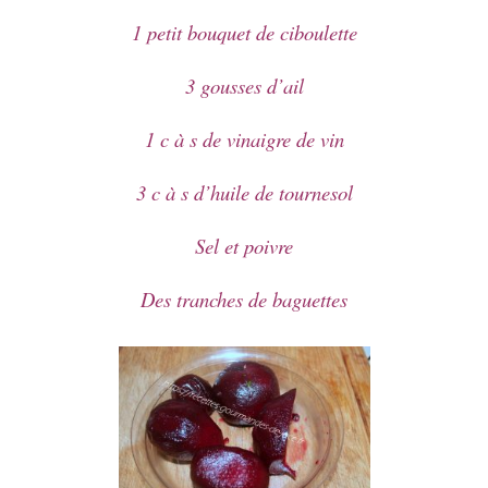
1 petit bouquet de ciboulette
3 gousses d’ail
1 c à s de vinaigre de vin
3 c à s d’huile de tournesol
Sel et poivre
Des tranches de baguettes