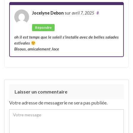
Jocelyne Debon
sur
avril 7, 2025
#
Auteur
Répondre
oh il est temps que le soleil s’installe avec de belles salades
estivales
Bisous, amicalement Joce
Laisser un commentaire
Votre adresse de messagerie ne sera pas publiée.