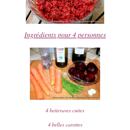
Ingrédients pour 4 personnes
4 betteraves cuites
4 belles carottes