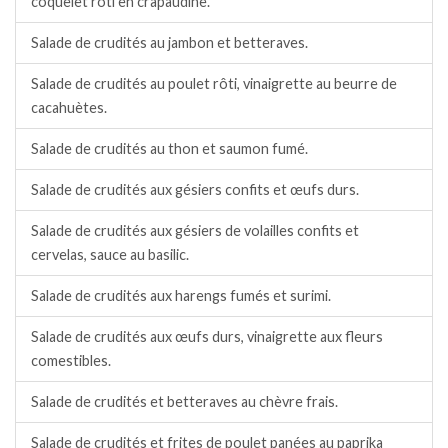
coquelet rôti en crapaudine.
Salade de crudités au jambon et betteraves.
Salade de crudités au poulet rôti, vinaigrette au beurre de
cacahuètes.
Salade de crudités au thon et saumon fumé.
Salade de crudités aux gésiers confits et œufs durs.
Salade de crudités aux gésiers de volailles confits et
cervelas, sauce au basilic.
Salade de crudités aux harengs fumés et surimi.
Salade de crudités aux œufs durs, vinaigrette aux fleurs
comestibles.
Salade de crudités et betteraves au chèvre frais.
Salade de crudités et frites de poulet panées au paprika