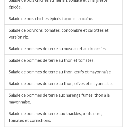
Salade de pois chiches au merlan, tomate et vinaigrette
épicée.
Salade de pois chiches épicés façon marocaine.
Salade de poivrons, tomates, concombre et carottes et
version riz.
Salade de pommes de terre au museau et aux knackies.
Salade de pommes de terre au thon et tomates.
Salade de pommes de terre au thon, œufs et mayonnaise
Salade de pommes de terre au thon, olives et mayonnaise.
Salade de pommes de terre aux harengs fumés, thon à la
mayonnaise.
Salade de pommes de terre aux knackies, œufs durs,
tomates et cornichons.