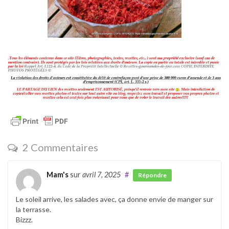
2 Commentaires
Mam's
sur
avril 7, 2025
#
Répondre
Le soleil arrive, les salades avec, ça donne envie de manger sur
la terrasse.
Bizzz.