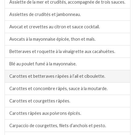
Assiette de la mer et crudités, accompagnée de trois sauces.
Assiettes de crudités et jambonneau.
Avocat et crevettes au citron et sauce cocktail.
Avocats à la mayonnaise épicée, thon et maïs.
Betteraves et roquette à la vinaigrette aux cacahuètes.
Blé au poulet fumé à la mayonnaise.
Carottes et betteraves râpées à l’ail et ciboulette.
Carottes et concombre râpés, sauce à la moutarde.
Carottes et courgettes râpées.
Carottes râpées aux poivrons épicés.
Carpaccio de courgettes, filets d’anchois et pesto.