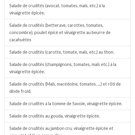
Salade de crudités (avocat, tomates, maïs, etc.) à la
vinaigrette épicée.
Salade de crudités (betterave, carottes, tomates,
concombre), poulet épicé et vinaigrette au beurre de
cacahuètes
Salade de crudités (carotte, tomate, maïs, etc.) au thon.
Salade de crudités (champignons, tomates, maïs etc.) à la
vinaigrette épicée.
Salade de crudités (Maïs, macédoine, tomates…..) et rôti de
dinde froid.
Salade de crudités à la tomme de Savoie, vinaigrette épicée.
Salade de crudités au gouda, vinaigrette épicée.
Salade de crudités au jambon cru, vinaigrette épicée et