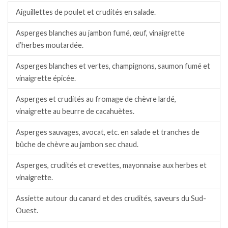
Aiguillettes de poulet et crudités en salade.
Asperges blanches au jambon fumé, œuf, vinaigrette
d’herbes moutardée.
Asperges blanches et vertes, champignons, saumon fumé et
vinaigrette épicée.
Asperges et crudités au fromage de chèvre lardé,
vinaigrette au beurre de cacahuètes.
Asperges sauvages, avocat, etc. en salade et tranches de
bûche de chèvre au jambon sec chaud.
Asperges, crudités et crevettes, mayonnaise aux herbes et
vinaigrette.
Assiette autour du canard et des crudités, saveurs du Sud-
Ouest.