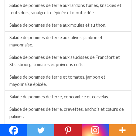
Salade de pommes de terre aux lardons fumés, knackies et
œufs durs, vinaigrette épicée et moutardée.
Salade de pommes de terre aux moules et au thon.
Salade de pommes de terre aux olives, jambon et
mayonnaise.
Salade de pommes de terre aux saucisses de Francfort et
Strasbourg, tomates et poivrons cuits.
Salade de pommes de terre et tomates, jambon et
mayonnaise épicée.
Salade de pommes de terre, concombre et cervelas.
Salade de pommes de terre, crevettes, anchois et cœurs de
palmier.
Salade de pommes de terre, maïs, tomates, œufs, endives.