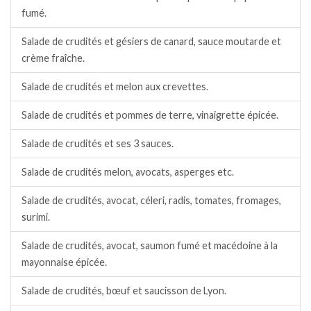
fumé.
Salade de crudités et gésiers de canard, sauce moutarde et
crème fraîche.
Salade de crudités et melon aux crevettes.
Salade de crudités et pommes de terre, vinaigrette épicée.
Salade de crudités et ses 3 sauces.
Salade de crudités melon, avocats, asperges etc.
Salade de crudités, avocat, céleri, radis, tomates, fromages,
surimi.
Salade de crudités, avocat, saumon fumé et macédoine à la
mayonnaise épicée.
Salade de crudités, bœuf et saucisson de Lyon.