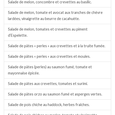
Salade de melon, concombre et crevettes au basilic.
Salade de melon, tomate et avocat aux tranches de chèvre
lardées, vinaigrette au beurre de cacahuète.
Salade de melon, tomates et crevettes au piment
d’Espelette.
Salade de pâtes « perles » aux crevettes et à la truite fumée.
Salade de pâtes « perles » aux crevettes et moules.
Salade de pâtes (perles) au saumon fumé, tomate et
mayonnaise épicée.
Salade de pâtes aux crevettes, tomates et surimi.
Salade de pâtes orzo au saumon fumé et asperges vertes.
Salade de pois chiche au haddock, herbes fraîches.