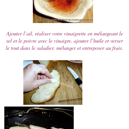
Ajouter l’ail, réaliser votre vinaigrette en mélangeant le
sel et le poivre avec le vinaigre, ajouter l’huile et verser
le tout dans le saladier, mélanger et entreposer au frais.