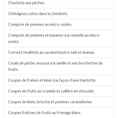
Charlotte aux pêches.
Châtaignes cuites dans la cheminée.
Compote de pommes au micro-ondes.
Compote de pommes et bananes à la cannelle au micro-
ondes.
Cornets feuilletés au caramel beurre salé et ananas.
Coulis de pêche, mousse à la vanille et ses brochettes de
fruits.
Coupes de fraises et kiwis à la façon d’une charlotte.
Coupes de fruits au crumble et cuillère en chocolat.
Coupes de kiwis, brioche et pommes caramélisées.
Coupes fraîches de fruits au fromage blanc.