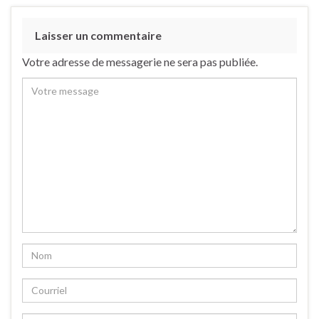
Laisser un commentaire
Votre adresse de messagerie ne sera pas publiée.