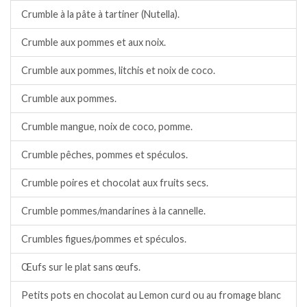
Crumble à la pâte à tartiner (Nutella).
Crumble aux pommes et aux noix.
Crumble aux pommes, litchis et noix de coco.
Crumble aux pommes.
Crumble mangue, noix de coco, pomme.
Crumble pêches, pommes et spéculos.
Crumble poires et chocolat aux fruits secs.
Crumble pommes/mandarines à la cannelle.
Crumbles figues/pommes et spéculos.
Œufs sur le plat sans œufs.
Petits pots en chocolat au Lemon curd ou au fromage blanc