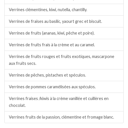
Verrines clémentines, kiwi, nutella, chantilly.
Verrines de fraises au basilic, yaourt grec et biscuit.
Verrines de fruits (ananas, kiwi, pêche et poire).
Verrines de fruits frais à la crème et au caramel.
Verrines de fruits rouges et fruits exotiques, mascarpone
aux fruits secs.
Verrines de pêches, pistaches et spéculos.
Verrines de pommes caramélisées aux spéculos.
Verrines fraises /kiwis à la crème vanillée et cuillères en
chocolat.
Verrines fruits de la passion, clémentine et fromage blanc.