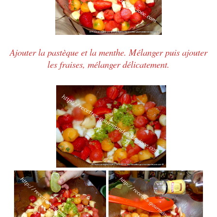
Ajouter la pastèque et la menthe. Mélanger puis ajouter
les fraises, mélanger délicatement.