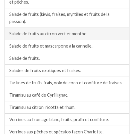
et pêches.
Salade de fruits (kiwis, fraises, myrtilles et fruits de la
passion).
Salade de fruits au citron vert et menthe.
Salade de fruits et mascarpone à la cannelle.
Salade de fruits.
Salades de fruits exotiques et fraises.
Tartines de fruits frais, noix de coco et confiture de fraises.
Tiramisu au café de Cyril lignac.
Tiramisu au citron, ricotta et rhum.
Verrines au fromage blanc, fruits, pralin et confiture.
Verrines aux pêches et spéculos façon Charlotte.