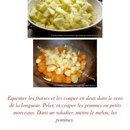
Equeuter
les fraises et les couper en deux dans le sens
de la longueur. Peler, et couper les pommes en petits
morceaux. Dans un saladier, mettre le melon, les
pommes.