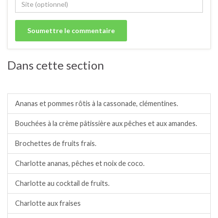
Dans cette section
Crumbles, salades, compotes, charlottes.
Ananas et pommes rôtis à la cassonade, clémentines.
Bouchées à la crème pâtissière aux pêches et aux amandes.
Brochettes de fruits frais.
Charlotte ananas, pêches et noix de coco.
Charlotte au cocktail de fruits.
Charlotte aux fraises