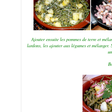
Ajouter ensuite les pommes de terre et mélan
lardons, les ajouter aux légumes et mélanger.
un
Bo