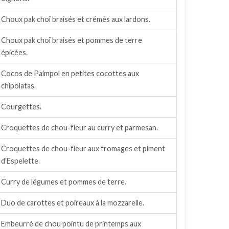
Choux pak choï braisés et crémés aux lardons.
Choux pak choï braisés et pommes de terre
épicées.
Cocos de Paimpol en petites cocottes aux
chipolatas.
Courgettes.
Croquettes de chou-fleur au curry et parmesan.
Croquettes de chou-fleur aux fromages et piment
d’Espelette.
Curry de légumes et pommes de terre.
Duo de carottes et poireaux à la mozzarelle.
Embeurré de chou pointu de printemps aux