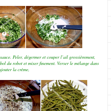
sauce. Peler, dégermer et couper l’ail grossièrement,
le bol du robot et mixer finement. Verser le mélange dans
ajouter la crème,