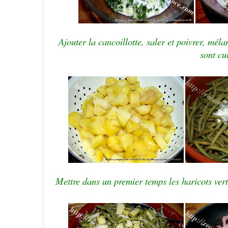
Ajouter la cancoillotte, saler et poivrer, mél
sont cui
Mettre dans un premier temps les haricots vert