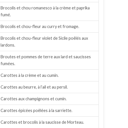
Brocolis et chou romanesco à la crème et paprika
fumé.
Brocolis et chou-fleur au curry et fromage.
Brocolis et chou-fleur violet de Sicile poêlés aux
lardons.
Broutes et pommes de terre aux lard et saucisses
fumées.
Carottes à la crème et au cumin.
Carottes au beurre, à l’ail et au persil.
Carottes aux champignons et cumin.
Carottes épicées poêlées à la sarriette.
Carottes et brocolis à la saucisse de Morteau.