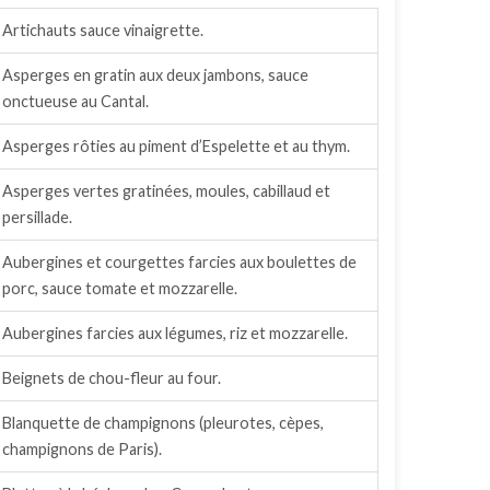
Artichauts sauce vinaigrette.
Asperges en gratin aux deux jambons, sauce
onctueuse au Cantal.
Asperges rôties au piment d’Espelette et au thym.
Asperges vertes gratinées, moules, cabillaud et
persillade.
Aubergines et courgettes farcies aux boulettes de
porc, sauce tomate et mozzarelle.
Aubergines farcies aux légumes, riz et mozzarelle.
Beignets de chou-fleur au four.
Blanquette de champignons (pleurotes, cèpes,
champignons de Paris).