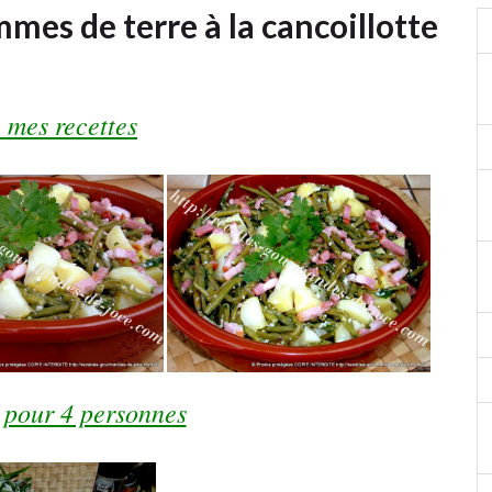
mmes de terre à la cancoillotte
 mes recettes
 pour 4 personnes