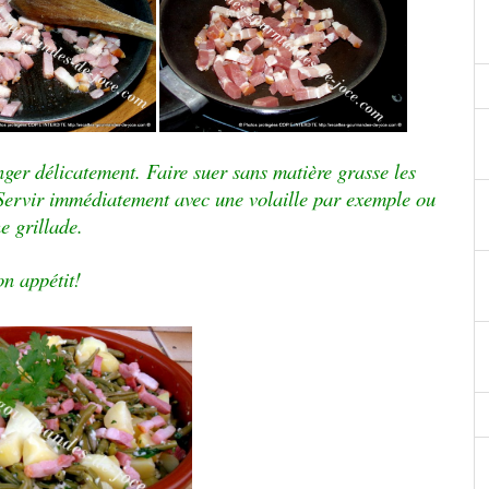
ger délicatement. Faire suer sans matière grasse les
 Servir immédiatement avec une volaille par exemple ou
e grillade.
n appétit!