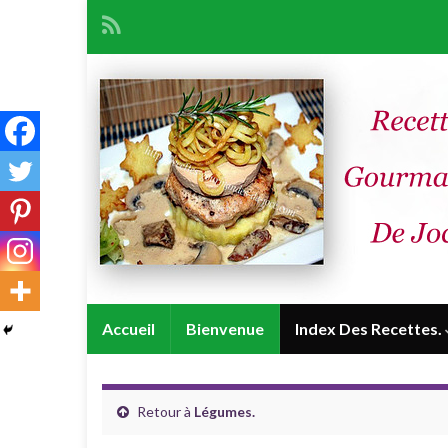
Accueil
Bienvenue
Index Des Recettes.
Retour à
Légumes.