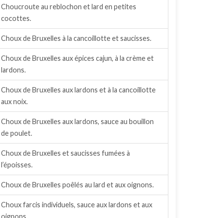
Choucroute au reblochon et lard en petites
cocottes.
Choux de Bruxelles à la cancoillotte et saucisses.
Choux de Bruxelles aux épices cajun, à la crème et
lardons.
Choux de Bruxelles aux lardons et à la cancoillotte
aux noix.
Choux de Bruxelles aux lardons, sauce au bouillon
de poulet.
Choux de Bruxelles et saucisses fumées à
l’époisses.
Choux de Bruxelles poêlés au lard et aux oignons.
Choux farcis individuels, sauce aux lardons et aux
oignons.