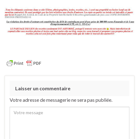
Laisser un commentaire
Votre adresse de messagerie ne sera pas publiée.