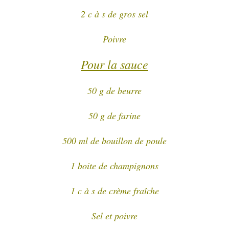
2 c à s de gros sel
Poivre
Pour la sauce
50 g de beurre
50 g de farine
500 ml de bouillon de poule
1 boite de champignons
1 c à s de crème fraîche
Sel et poivre