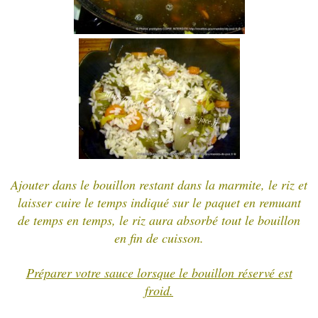
Ajouter dans le bouillon restant dans la marmite, le riz et
laisser cuire le temps indiqué sur le paquet en remuant
de temps en temps, le riz aura absorbé tout le bouillon
en fin de cuisson.
Préparer votre sauce lorsque le bouillon réservé est
froid.