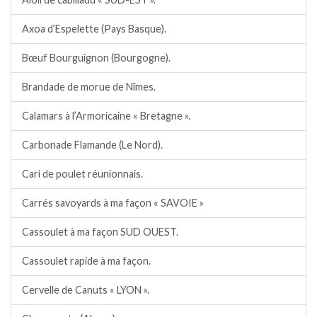
Axoa d’Espelette (Pays Basque).
Bœuf Bourguignon (Bourgogne).
Brandade de morue de Nîmes.
Calamars à l’Armoricaine « Bretagne ».
Carbonade Flamande (Le Nord).
Cari de poulet réunionnais.
Carrés savoyards à ma façon « SAVOIE »
Cassoulet à ma façon SUD OUEST.
Cassoulet rapide à ma façon.
Cervelle de Canuts « LYON ».