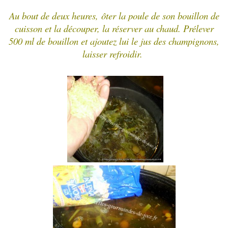
Au bout de deux heures,
ôter la poule de son bouillon de
cuisson et la découper, la réserver au chaud.
Prélever
500 ml de bouillon et ajoutez lui le jus des champignons,
laisser refroidir.