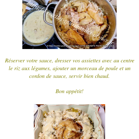
Réserver votre sauce, dresser vos assiettes avec au centre
le riz aux légumes, ajouter un morceau de poule et un
cordon de sauce, servir bien chaud.
Bon appétit!