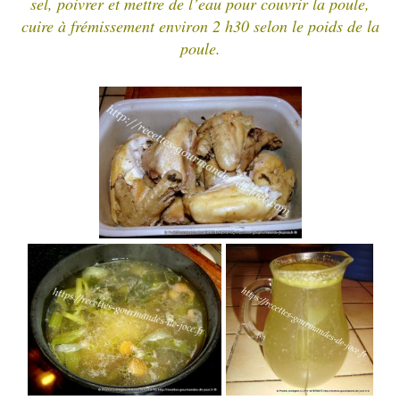
sel, poivrer et mettre de l’eau pour couvrir la poule,
cuire à frémissement environ 2 h30 selon le poids de la
poule.