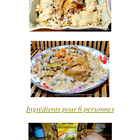
Ingrédients pour 6 personnes