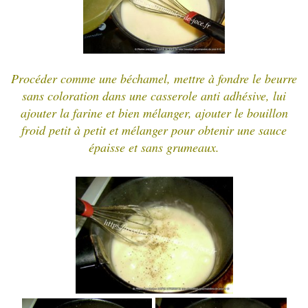
Procéder comme une béchamel, mettre à fondre le beurre
sans colora
tion dans une casserole anti adhésive, lui
ajouter la farine et bien mélanger, ajouter le bouillon
froid petit à petit et mélanger pour obtenir une sauce
épaisse et sans grumeaux.