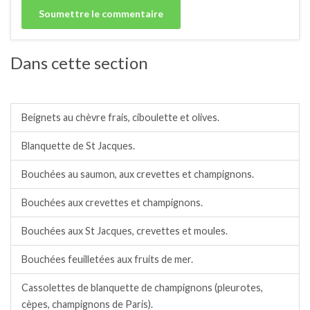
Dans cette section
Entrées chaudes.
Beignets au chèvre frais, ciboulette et olives.
Blanquette de St Jacques.
Bouchées au saumon, aux crevettes et champignons.
Bouchées aux crevettes et champignons.
Bouchées aux St Jacques, crevettes et moules.
Bouchées feuilletées aux fruits de mer.
Cassolettes de blanquette de champignons (pleurotes,
cèpes, champignons de Paris).