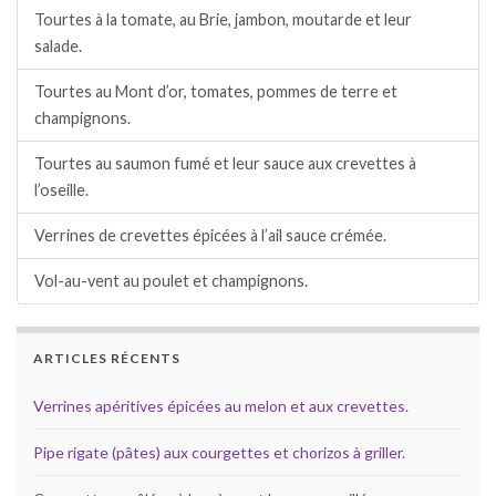
Tourtes à la tomate, au Brie, jambon, moutarde et leur
salade.
Tourtes au Mont d’or, tomates, pommes de terre et
champignons.
Tourtes au saumon fumé et leur sauce aux crevettes à
l’oseille.
Verrines de crevettes épicées à l’ail sauce crémée.
Vol-au-vent au poulet et champignons.
ARTICLES RÉCENTS
Verrines apéritives épicées au melon et aux crevettes.
Pipe rigate (pâtes) aux courgettes et chorizos à griller.