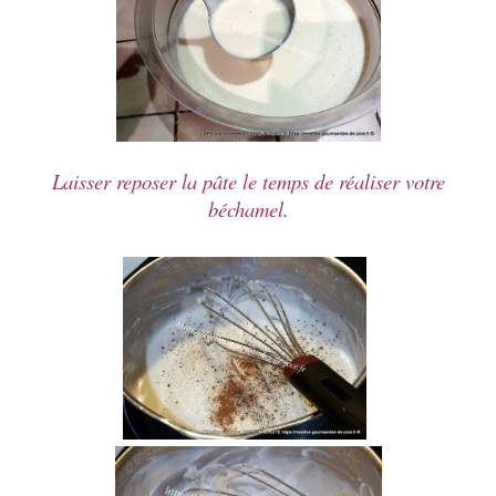
Laisser reposer la pâte le temps de réaliser votre
béchamel.