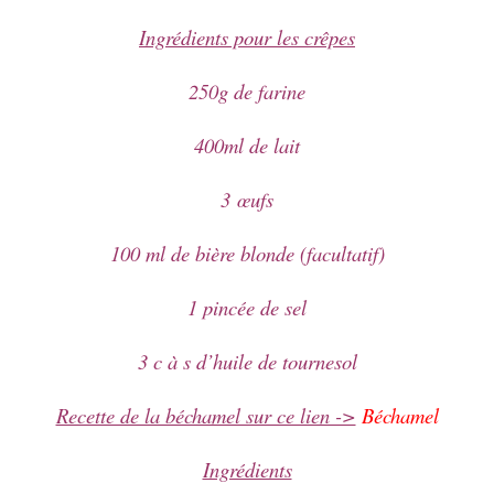
Ingrédients pour les crêpes
250g de farine
400ml de lait
3 œufs
100 ml de bière blonde (facultatif)
1 pincée de sel
3 c à s d’huile de tournesol
Recette de la béchamel sur ce lien ->
Béchamel
Ingrédients