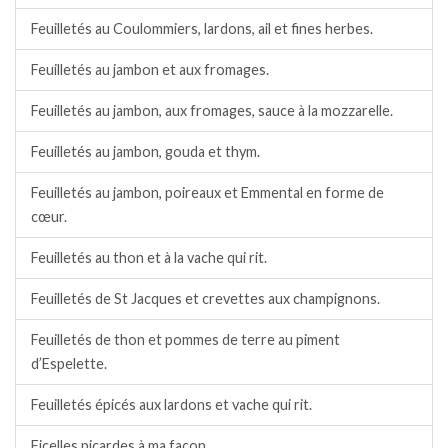
Feuilletés au Coulommiers, lardons, ail et fines herbes.
Feuilletés au jambon et aux fromages.
Feuilletés au jambon, aux fromages, sauce à la mozzarelle.
Feuilletés au jambon, gouda et thym.
Feuilletés au jambon, poireaux et Emmental en forme de
cœur.
Feuilletés au thon et à la vache qui rit.
Feuilletés de St Jacques et crevettes aux champignons.
Feuilletés de thon et pommes de terre au piment
d’Espelette.
Feuilletés épicés aux lardons et vache qui rit.
Ficelles picardes à ma façon.