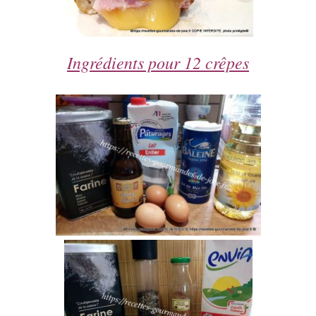
Ingrédients pour 12 crêpes