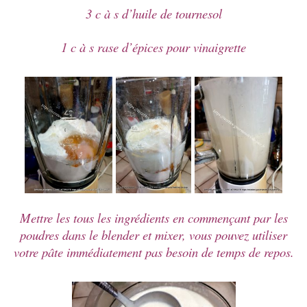
3 c à s d’huile de tournesol
1 c à s rase d’épices pour vinaigrette
Mettre les tous les ingrédients en commençant par les
poudres dans le blender et mixer, vous pouvez utiliser
votre pâte immédiatement pas besoin de temps de repos.