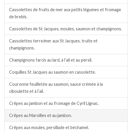
Cassolettes de fruits de mer aux petits légumes et fromage
de brebis.
Cassolettes de St Jacques, moules, saumon et champignons.
Cassolettes terre/mer aux St Jacques, truite et
champignons.
Champignons farcis au lard, à l’ail et au persil.
Coquilles St Jacques au saumon en cassolette.
Couronne feuilletée au saumon, sauce crémée à la
ciboulette et à l’ail.
Crêpes au jambon et au fromage de Cyril Lignac.
Crêpes au Maroilles et au jambon.
Crêpes aux moules, persillade et béchamel.