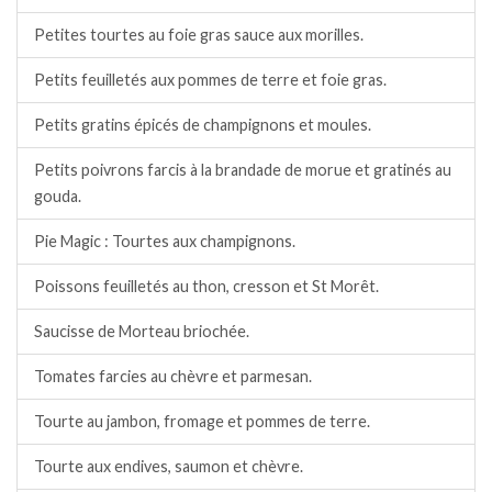
Petites tourtes au foie gras sauce aux morilles.
Petits feuilletés aux pommes de terre et foie gras.
Petits gratins épicés de champignons et moules.
Petits poivrons farcis à la brandade de morue et gratinés au
gouda.
Pie Magic : Tourtes aux champignons.
Poissons feuilletés au thon, cresson et St Morêt.
Saucisse de Morteau briochée.
Tomates farcies au chèvre et parmesan.
Tourte au jambon, fromage et pommes de terre.
Tourte aux endives, saumon et chèvre.