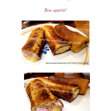
Bon appétit!