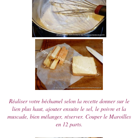
Réaliser votre béchamel selon la recette donner sur le
lien plus haut, ajouter ensuite le sel, le poivre et la
muscade, bien mélanger, réserver. Couper le Maroilles
en 12 parts.