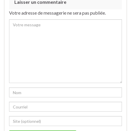
Laisser un commentaire
Votre adresse de messagerie ne sera pas publiée.