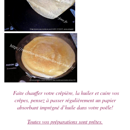
Faite chauffer votre crêpière, la huiler et cuire vos
crêpes, pensez à passer régulièrement un papier
absorbant imprégné d’huile dans votre poêle!
Toutes vos préparations sont prêtes.