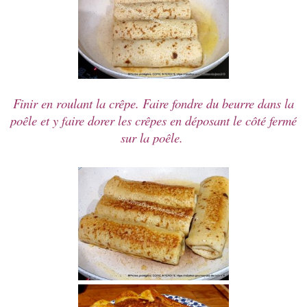
Finir en roulant la crêpe. Faire fondre du beurre dans la
poêle et y faire dorer les crêpes en déposant le côté fermé
sur la poêle.