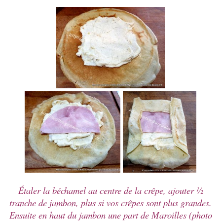
Étaler la béchamel au centre de la crêpe, ajouter ½
tranche de jambon, plus si vos crêpes sont plus grandes.
Ensuite en haut du jambon une part de Maroilles (photo