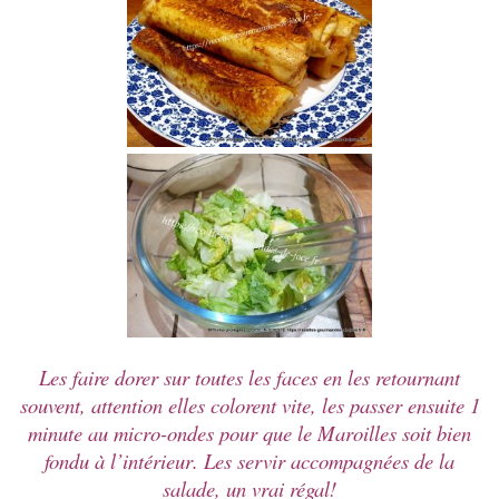
Les faire dorer sur toutes les faces en les retournant
souvent, attention elles colorent vite, les passer ensuite 1
minute au micro-ondes pour que le Maroilles soit bien
fondu à l’
intérieur
. Les servir accompagnées de la
salade, un vrai régal!