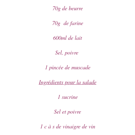
70g de beurre
70g de farine
600ml de lait
Sel, poivre
1 pincée de muscade
Ingrédients pour la salade
1 sucrine
Sel et poivre
1 c à s de vinaigre de vin