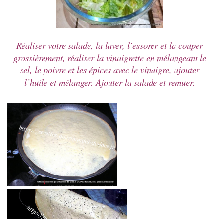
Réaliser votre salade, la laver, l’essorer et la couper
grossièrement, réaliser la vinaigrette en mélangeant le
sel, le poivre et les épices avec le vinaigre, ajouter
l’huile et mélanger. Ajouter la salade et remuer.