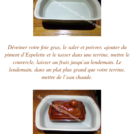
Déveiner votre foie gras, le saler et poivrer, ajouter du
piment d’Espelette et
le
tasser dans une terrine, mettre le
couvercle, laisser au frais jusqu’au lendemain. Le
lendemain, dans un plat plus grand que votre terrine,
mettre de l’eau chaude.