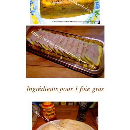
Ingrédients pour 1 foie gras