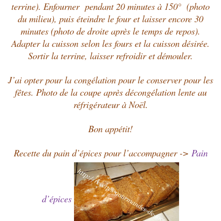
terrine). Enfourner pendant 20 minutes à 150° (photo
du milieu), puis éteindre le four et laisser encore 30
minutes (photo de droite après le temps de repos).
Adapter la cuisson selon les fours et la cuisson désirée.
Sortir la terrine, laisser refroidir et démouler.
J’ai opter pour la congélation pour le conserver pour les
fêtes. Photo de la coupe après décongélation lente au
réfrigérateur à Noël.
Bon appétit!
Recette du pain d’épices pour l’accompagner ->
Pain
d’épices