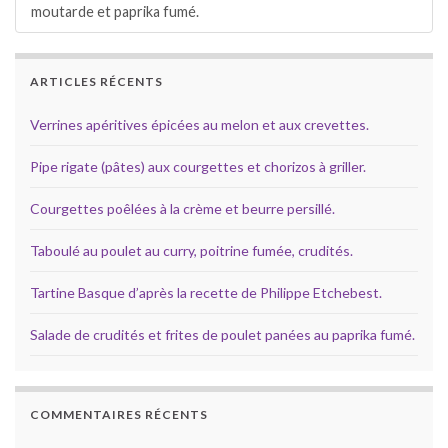
moutarde et paprika fumé.
ARTICLES RÉCENTS
Verrines apéritives épicées au melon et aux crevettes.
Pipe rigate (pâtes) aux courgettes et chorizos à griller.
Courgettes poêlées à la crème et beurre persillé.
Taboulé au poulet au curry, poitrine fumée, crudités.
Tartine Basque d’après la recette de Philippe Etchebest.
Salade de crudités et frites de poulet panées au paprika fumé.
COMMENTAIRES RÉCENTS