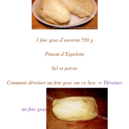
1 foie gras d’environ 550 g
Piment d’Espelette
Sel et poivre
Comment déveiner un foie gras sur ce lien ->
Déveiner
un foie gras