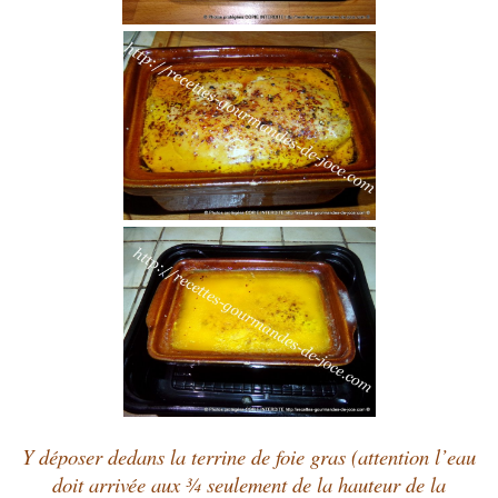
Y déposer dedans la terrine de foie gras (attention l’eau
doit arrivée aux ¾ seulement de la hauteur de la