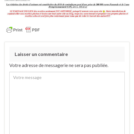
Laisser un commentaire
Votre adresse de messagerie ne sera pas publiée.