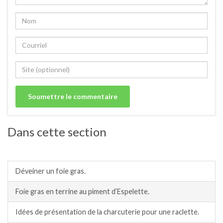
Dans cette section
Charcuterie.
Déveiner un foie gras.
Foie gras en terrine au piment d’Espelette.
Idées de présentation de la charcuterie pour une raclette.