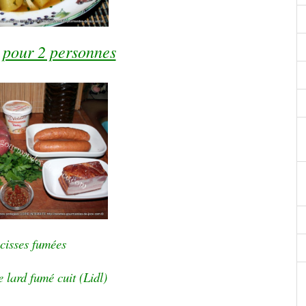
 pour 2 personnes
cisses fumées
lard fumé cuit (Lidl)