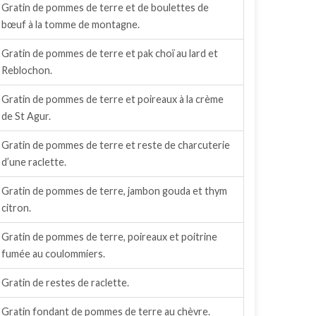
Gratin de pommes de terre et de boulettes de
bœuf à la tomme de montagne.
Gratin de pommes de terre et pak choï au lard et
Reblochon.
Gratin de pommes de terre et poireaux à la crème
de St Agur.
Gratin de pommes de terre et reste de charcuterie
d’une raclette.
Gratin de pommes de terre, jambon gouda et thym
citron.
Gratin de pommes de terre, poireaux et poitrine
fumée au coulommiers.
Gratin de restes de raclette.
Gratin fondant de pommes de terre au chèvre.