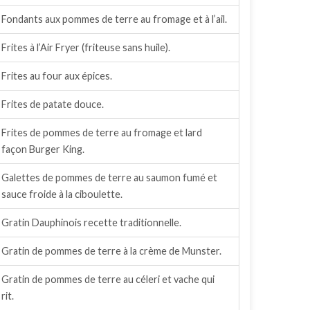
Fondants aux pommes de terre au fromage et à l’ail.
Frites à l’Air Fryer (friteuse sans huile).
Frites au four aux épices.
Frites de patate douce.
Frites de pommes de terre au fromage et lard
façon Burger King.
Galettes de pommes de terre au saumon fumé et
sauce froide à la ciboulette.
Gratin Dauphinois recette traditionnelle.
Gratin de pommes de terre à la crème de Munster.
Gratin de pommes de terre au céleri et vache qui
rit.