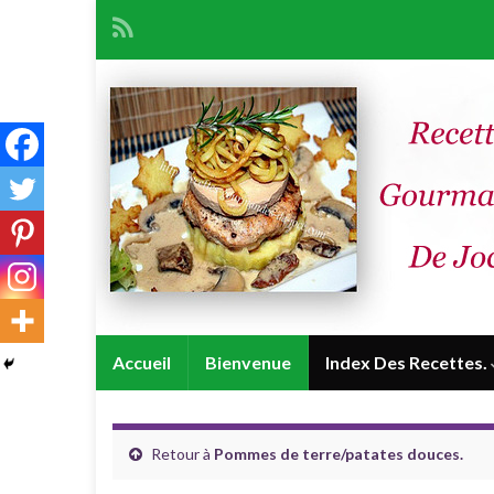
Accueil
Bienvenue
Index Des Recettes.
Retour à
Pommes de terre/patates douces.