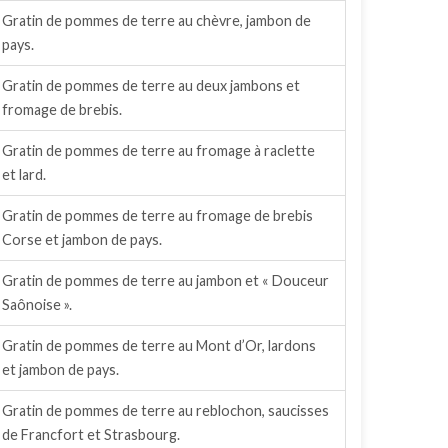
Gratin de pommes de terre au chèvre, jambon de
pays.
Gratin de pommes de terre au deux jambons et
fromage de brebis.
Gratin de pommes de terre au fromage à raclette
et lard.
Gratin de pommes de terre au fromage de brebis
Corse et jambon de pays.
Gratin de pommes de terre au jambon et « Douceur
Saônoise ».
Gratin de pommes de terre au Mont d’Or, lardons
et jambon de pays.
Gratin de pommes de terre au reblochon, saucisses
de Francfort et Strasbourg.