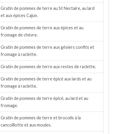
Gratin de pommes de terre au St Nectaire, au lard
et aux épices Cajun.
Gratin de pommes de terre aux épices et au
fromage de chèvre.
Gratin de pommes de terre aux gésiers confits et
fromage à raclette.
Gratin de pommes de terre aux restes de raclette.
Gratin de pommes de terre épicé aux lards et au
fromage à raclette.
Gratin de pommes de terre épicé, au lard et au
fromage.
Gratin de pommes de terre et brocolis à la
cancoillotte et aux moules.