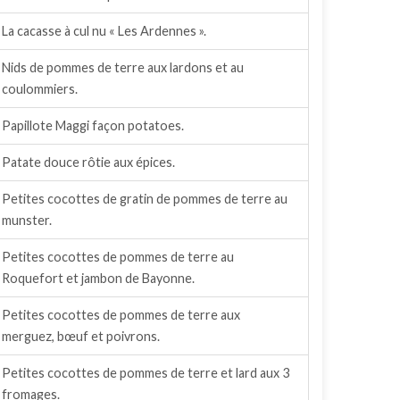
La cacasse à cul nu « Les Ardennes ».
Nids de pommes de terre aux lardons et au
coulommiers.
Papillote Maggi façon potatoes.
Patate douce rôtie aux épices.
Petites cocottes de gratin de pommes de terre au
munster.
Petites cocottes de pommes de terre au
Roquefort et jambon de Bayonne.
Petites cocottes de pommes de terre aux
merguez, bœuf et poivrons.
Petites cocottes de pommes de terre et lard aux 3
fromages.