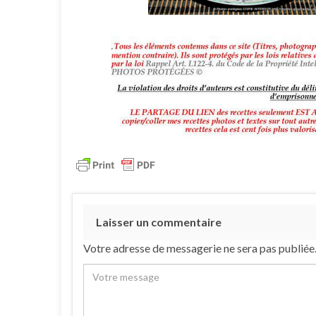
Laisser un commentaire
Votre adresse de messagerie ne sera pas publiée