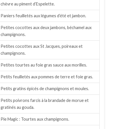
chèvre au piment d’Espelette.
Paniers feuilletés aux légumes d’été et jambon.
Petites cocottes aux deux jambons, béchamel aux
champignons.
Petites cocottes aux St Jacques, poireaux et
champignons.
Petites tourtes au foie gras sauce aux morilles.
Petits feuilletés aux pommes de terre et foie gras.
Petits gratins épicés de champignons et moules.
Petits poivrons farcis à la brandade de morue et
gratinés au gouda.
Pie Magic : Tourtes aux champignons.