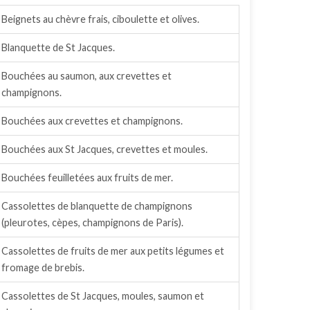
Beignets au chèvre frais, ciboulette et olives.
Blanquette de St Jacques.
Bouchées au saumon, aux crevettes et
champignons.
Bouchées aux crevettes et champignons.
Bouchées aux St Jacques, crevettes et moules.
Bouchées feuilletées aux fruits de mer.
Cassolettes de blanquette de champignons
(pleurotes, cèpes, champignons de Paris).
Cassolettes de fruits de mer aux petits légumes et
fromage de brebis.
Cassolettes de St Jacques, moules, saumon et