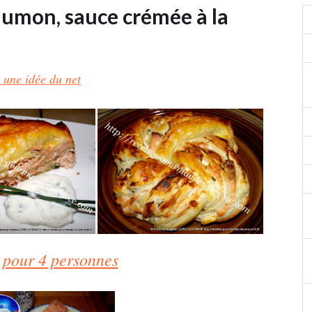
aumon, sauce crémée à la
 une idée du net
 pour 4 personnes