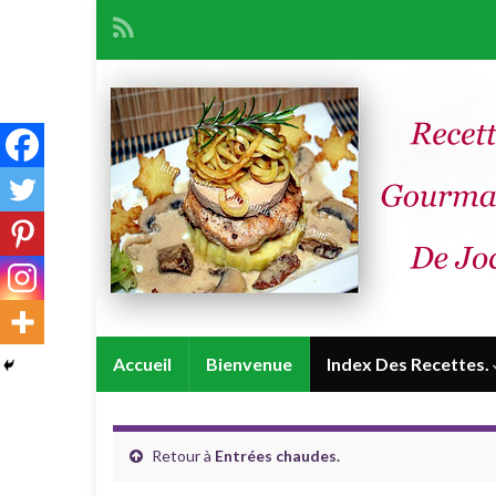
Accueil
Bienvenue
Index Des Recettes.
Retour à
Entrées chaudes.