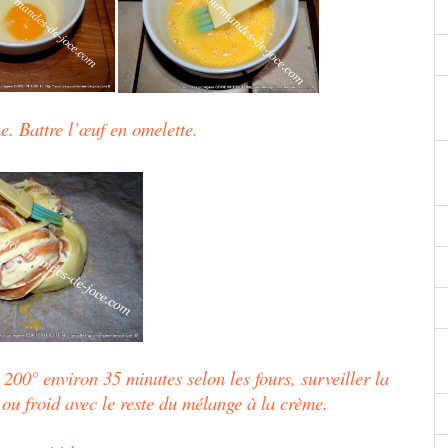
ne.
Battre l’œuf en omelette.
200° environ 35 minutes selon les fours, surveiller la
e ou froid avec le reste du mélange à la crème.