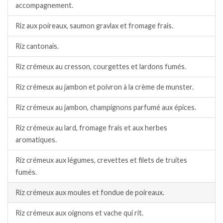
accompagnement.
Riz aux poireaux, saumon gravlax et fromage frais.
Riz cantonais.
Riz crémeux au cresson, courgettes et lardons fumés.
Riz crémeux au jambon et poivron à la crème de munster.
Riz crémeux au jambon, champignons parfumé aux épices.
Riz crémeux au lard, fromage frais et aux herbes
aromatiques.
Riz crémeux aux légumes, crevettes et filets de truites
fumés.
Riz crémeux aux moules et fondue de poireaux.
Riz crémeux aux oignons et vache qui rit.