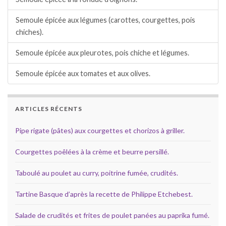
Semoule épicée aux légumes (carottes, courgettes, pois
chiches).
Semoule épicée aux pleurotes, pois chiche et légumes.
Semoule épicée aux tomates et aux olives.
ARTICLES RÉCENTS
Pipe rigate (pâtes) aux courgettes et chorizos à griller.
Courgettes poêlées à la crème et beurre persillé.
Taboulé au poulet au curry, poitrine fumée, crudités.
Tartine Basque d’après la recette de Philippe Etchebest.
Salade de crudités et frites de poulet panées au paprika fumé.