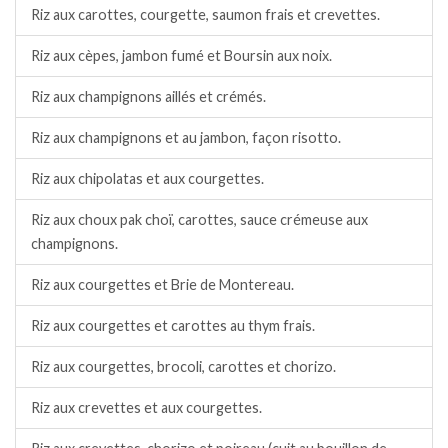
Riz aux carottes, courgette, saumon frais et crevettes.
Riz aux cèpes, jambon fumé et Boursin aux noix.
Riz aux champignons aillés et crémés.
Riz aux champignons et au jambon, façon risotto.
Riz aux chipolatas et aux courgettes.
Riz aux choux pak choï, carottes, sauce crémeuse aux
champignons.
Riz aux courgettes et Brie de Montereau.
Riz aux courgettes et carottes au thym frais.
Riz aux courgettes, brocoli, carottes et chorizo.
Riz aux crevettes et aux courgettes.