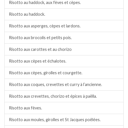
Risotto au haddock, aux fèves et cèpes.
Risotto au haddock.
Risotto aux asperges, cèpes et lardons.
Risotto aux brocolis et petits pois.
Risotto aux carottes et au chorizo
Risotto aux cèpes et échalotes.
Risotto aux cèpes, girolles et courgette.
Risotto aux coques, crevettes et curry à l’ancienne.
Risotto aux crevettes, chorizo et épices à paëlla.
Risotto aux fèves.
Risotto aux moules, girolles et St Jacques poêlées.