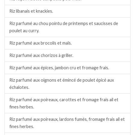
Riz libanais et knackies.
Riz parfumé au chou pointu de printemps et saucisses de
poulet au curry.
Riz parfumé aux brocolis et maïs.
Riz parfumé aux chorizos à griller.
Riz parfumé aux épices, jambon cru et fromage frais.
Riz parfumé aux oignons et émincé de poulet épicé aux
échalotes.
Riz parfumé aux poireaux, carottes et fromage frais ail et
fines herbes.
Riz parfumé aux poireaux, lardons fumés, fromage frais ail et
fines herbes.