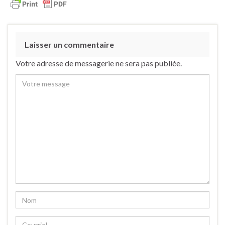
Laisser un commentaire
Votre adresse de messagerie ne sera pas publiée.