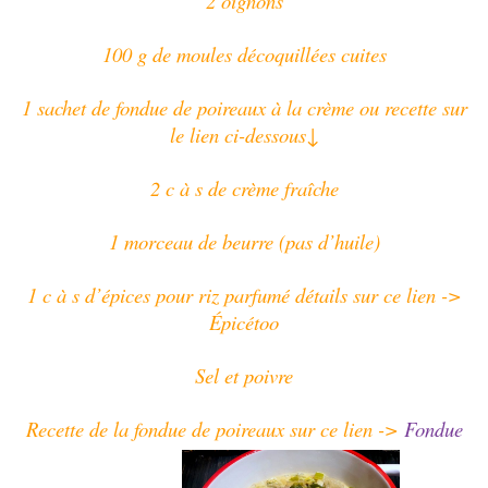
2 oignons
100 g de moules décoquillées cuites
1 sachet de fondue de poireaux à la crème ou recette sur
le lien ci-dessous↓
2 c à s de crème fraîche
1 morceau de beurre (pas d’huile)
1 c à s d’épices pour riz parfumé détails sur ce lien ->
Épicétoo
Sel et poivre
Recette de la fondue de poireaux sur ce lien ->
Fondue