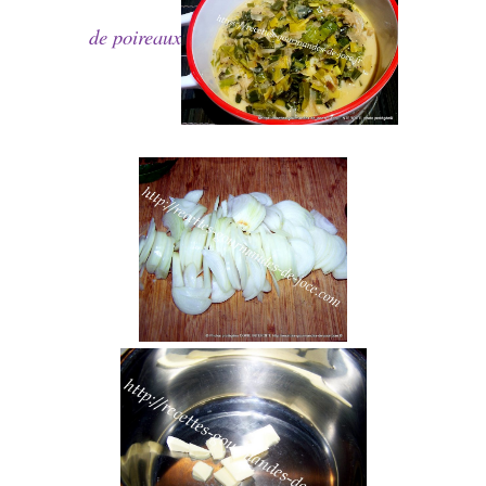
de poireaux