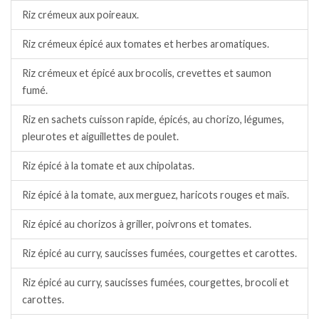
Riz crémeux aux poireaux.
Riz crémeux épicé aux tomates et herbes aromatiques.
Riz crémeux et épicé aux brocolis, crevettes et saumon
fumé.
Riz en sachets cuisson rapide, épicés, au chorizo, légumes,
pleurotes et aiguillettes de poulet.
Riz épicé à la tomate et aux chipolatas.
Riz épicé à la tomate, aux merguez, haricots rouges et maïs.
Riz épicé au chorizos à griller, poivrons et tomates.
Riz épicé au curry, saucisses fumées, courgettes et carottes.
Riz épicé au curry, saucisses fumées, courgettes, brocoli et
carottes.