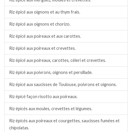
Riz épicé aux oignons et au thym frais.
Riz épicé aux oignons et chorizo.
Riz épicé aux poireaux et aux carottes.
Riz épicé aux poireaux et crevettes.
Riz épicé aux poireaux, carottes, céleri et crevettes.
Riz épicé aux poivrons, oignons et persillade.
Riz épicé aux saucisses de Toulouse, poivrons et oignons.
Riz épicé façon risotto aux poireaux.
Riz épicés aux moules, crevettes et légumes.
Riz épicés aux poireaux et courgettes, saucisses fumées et
chipolatas.