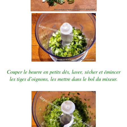
Couper le beurre en petits dés, laver, sécher et émincer
les tiges d’oignons, les mettre dans le bol du mixeur.