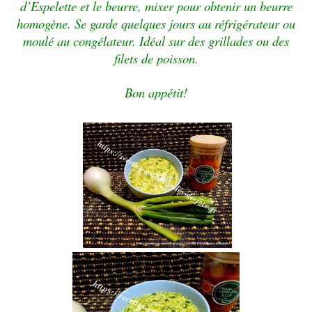
d’
Espelette
et le beurre, mixer pour obtenir un beurre
homogène. Se garde quelques jours au réfrigérateur ou
moulé au congélateur. Idéal sur des grillades ou des
filets de poisson.
Bon appétit!