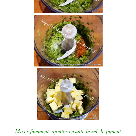
Mixer finement, ajouter ensuite le sel, le piment