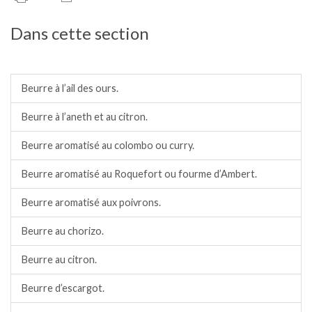
Dans cette section
Condiments et beurres aromatisés.
Beurre à l’ail des ours.
Beurre à l’aneth et au citron.
Beurre aromatisé au colombo ou curry.
Beurre aromatisé au Roquefort ou fourme d’Ambert.
Beurre aromatisé aux poivrons.
Beurre au chorizo.
Beurre au citron.
Beurre d’escargot.