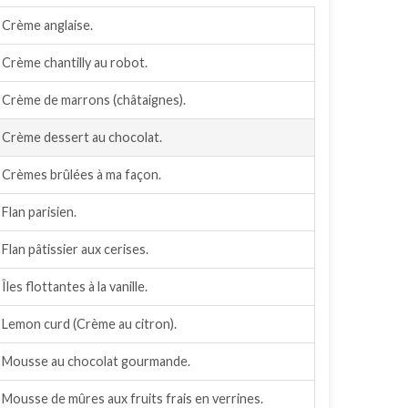
Crème anglaise.
Crème chantilly au robot.
Crème de marrons (châtaignes).
Crème dessert au chocolat.
Crèmes brûlées à ma façon.
Flan parisien.
Flan pâtissier aux cerises.
Îles flottantes à la vanille.
Lemon curd (Crème au citron).
Mousse au chocolat gourmande.
Mousse de mûres aux fruits frais en verrines.