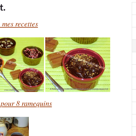
t.
 mes recettes
 pour 8 ramequins