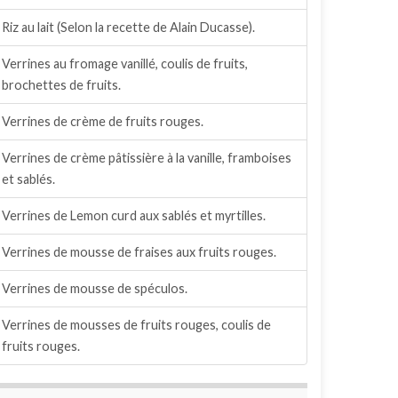
Riz au lait (Selon la recette de Alain Ducasse).
Verrines au fromage vanillé, coulis de fruits,
brochettes de fruits.
Verrines de crème de fruits rouges.
Verrines de crème pâtissière à la vanille, framboises
et sablés.
Verrines de Lemon curd aux sablés et myrtilles.
Verrines de mousse de fraises aux fruits rouges.
Verrines de mousse de spéculos.
Verrines de mousses de fruits rouges, coulis de
fruits rouges.