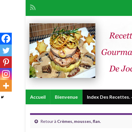
Accueil
Bienvenue
Index Des Recettes.
Retour à
Crèmes, mousses, flan.