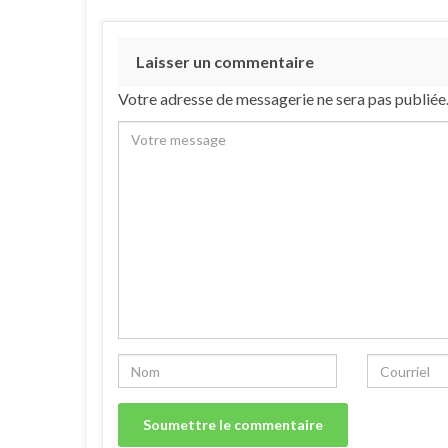
Laisser un commentaire
Votre adresse de messagerie ne sera pas publiée