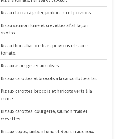
Riz au chorizo à griller, jambon cru et poivrons.
Riz au saumon fumé et crevettes à l’ail façon
risotto.
Riz au thon albacore frais, poivrons et sauce
tomate.
Riz aux asperges et aux olives.
Riz aux carottes et brocolis à la cancoillotte à l’ail.
Riz aux carottes, brocolis et haricots verts à la
crème.
Riz aux carottes, courgette, saumon frais et
crevettes.
Riz aux cèpes, jambon fumé et Boursin aux noix.