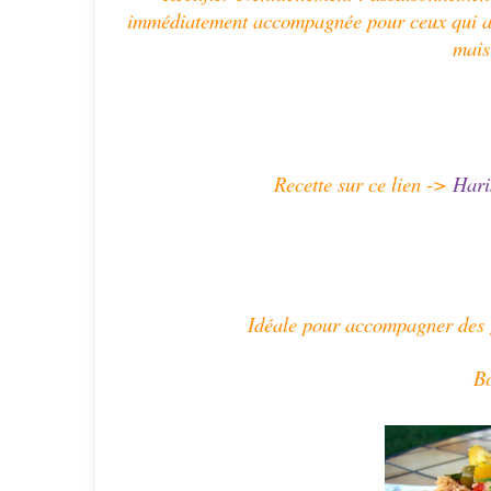
immédiatement accompagnée pour ceux qui ai
mais
Recette sur ce lien ->
Hari
Idéale pour accompagner des g
Bo