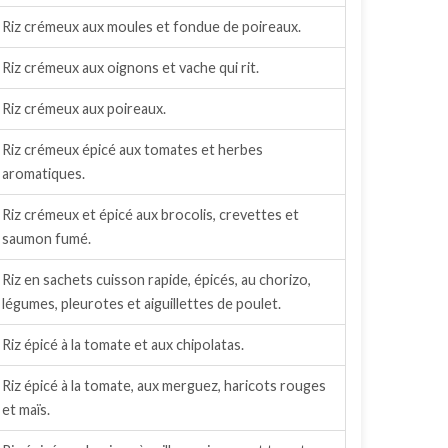
Riz crémeux aux moules et fondue de poireaux.
Riz crémeux aux oignons et vache qui rit.
Riz crémeux aux poireaux.
Riz crémeux épicé aux tomates et herbes
aromatiques.
Riz crémeux et épicé aux brocolis, crevettes et
saumon fumé.
Riz en sachets cuisson rapide, épicés, au chorizo,
légumes, pleurotes et aiguillettes de poulet.
Riz épicé à la tomate et aux chipolatas.
Riz épicé à la tomate, aux merguez, haricots rouges
et maïs.