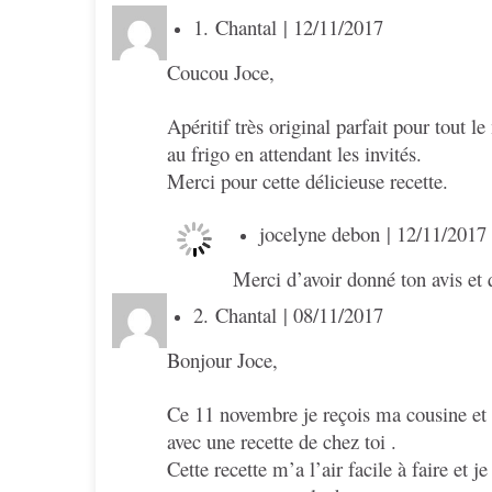
1.
Chantal
| 12/11/2017
Coucou Joce,
Apéritif très original parfait pour tout l
au frigo en attendant les invités.
Merci pour cette délicieuse recette.
jocelyne debon
| 12/11/2017
Merci d’avoir donné ton avis et
2.
Chantal
| 08/11/2017
Bonjour Joce,
Ce 11 novembre je reçois ma cousine et s
avec une recette de chez toi .
Cette recette m’a l’air facile à faire et 