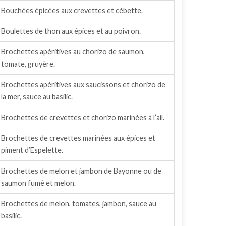
Bouchées épicées aux crevettes et cébette.
Boulettes de thon aux épices et au poivron.
Brochettes apéritives au chorizo de saumon,
tomate, gruyère.
Brochettes apéritives aux saucissons et chorizo de
la mer, sauce au basilic.
Brochettes de crevettes et chorizo marinées à l’ail.
Brochettes de crevettes marinées aux épices et
piment d’Espelette.
Brochettes de melon et jambon de Bayonne ou de
saumon fumé et melon.
Brochettes de melon, tomates, jambon, sauce au
basilic.