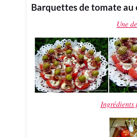
Barquettes de tomate au c
Une de
Ingrédients 