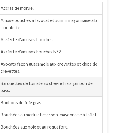
Accras de morue.
Amuse bouches à l’avocat et surimi, mayonnaise à la
ciboulette.
Assiette d’amuses bouches.
Assiette d’amuses bouches N°2.
Avocats façon guacamole aux crevettes et chips de
crevettes.
Barquettes de tomate au chèvre frais, jambon de
pays.
Bonbons de foie gras.
Bouchées au merlu et cresson, mayonnaise à l’aillet.
Bouchées aux noix et au roquefort.