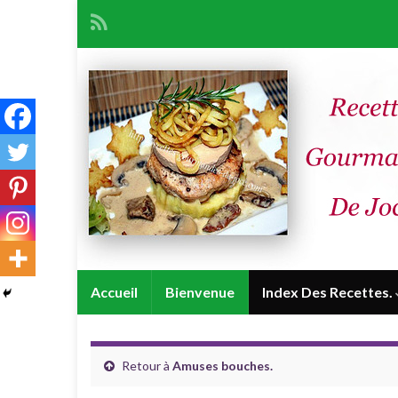
Accueil
Bienvenue
Index Des Recettes.
Retour à
Amuses bouches.