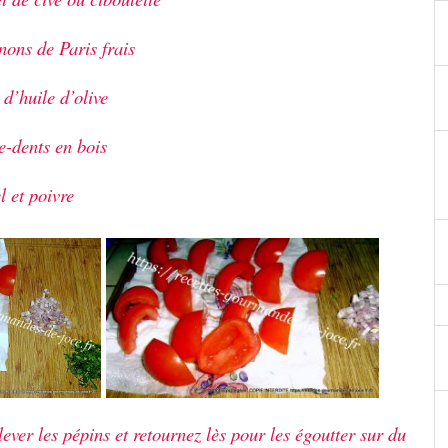
ons de Paris frais
 d’huile d’olive
e-dents en bois
l et poivre
lever les pépins et retournez lès pour les égoutter sur du