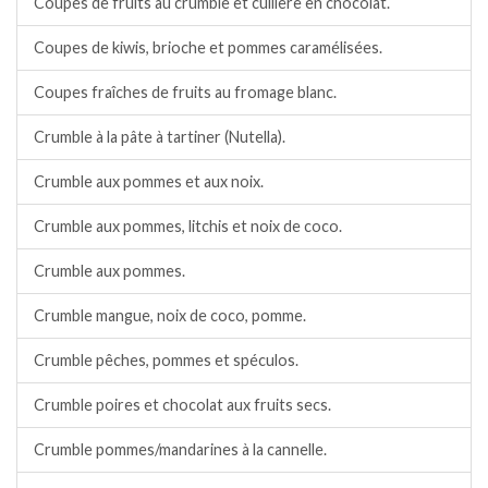
Coupes de fruits au crumble et cuillère en chocolat.
Coupes de kiwis, brioche et pommes caramélisées.
Coupes fraîches de fruits au fromage blanc.
Crumble à la pâte à tartiner (Nutella).
Crumble aux pommes et aux noix.
Crumble aux pommes, litchis et noix de coco.
Crumble aux pommes.
Crumble mangue, noix de coco, pomme.
Crumble pêches, pommes et spéculos.
Crumble poires et chocolat aux fruits secs.
Crumble pommes/mandarines à la cannelle.