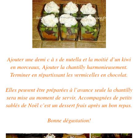
Ajouter une demi c à s de nutella et la moitié d’un kiwi
en morceaux, Ajouter la chantilly harmonieusement.
Terminer en répartissant les vermicelles en chocolat.
Elles peuvent être préparées à l’avance seule la chantilly
sera mise au moment de servir.
Accompagnées de petits
sablés de Noël c’est un dessert
frais après un bon repas.
Bonne dégustation!