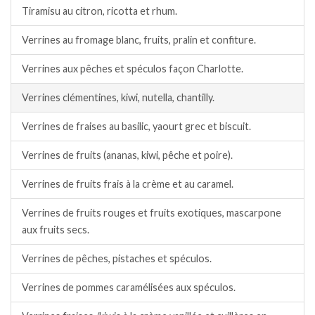
Tiramisu au citron, ricotta et rhum.
Verrines au fromage blanc, fruits, pralin et confiture.
Verrines aux pêches et spéculos façon Charlotte.
Verrines clémentines, kiwi, nutella, chantilly.
Verrines de fraises au basilic, yaourt grec et biscuit.
Verrines de fruits (ananas, kiwi, pêche et poire).
Verrines de fruits frais à la crème et au caramel.
Verrines de fruits rouges et fruits exotiques, mascarpone
aux fruits secs.
Verrines de pêches, pistaches et spéculos.
Verrines de pommes caramélisées aux spéculos.