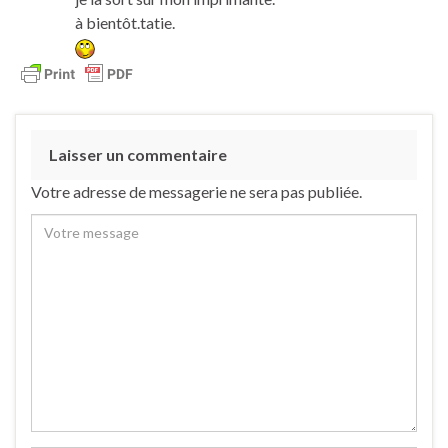
à bientôt.tatie.
Laisser un commentaire
Votre adresse de messagerie ne sera pas publiée.