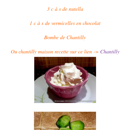
3 c à s de nutella
1 c à s de vermicelles en chocolat
Bombe de Chantilly
Ou chantilly maison recette sur ce lien ->
Chantilly