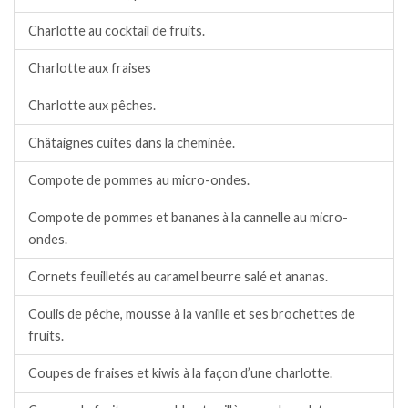
Charlotte au cocktail de fruits.
Charlotte aux fraises
Charlotte aux pêches.
Châtaignes cuites dans la cheminée.
Compote de pommes au micro-ondes.
Compote de pommes et bananes à la cannelle au micro-
ondes.
Cornets feuilletés au caramel beurre salé et ananas.
Coulis de pêche, mousse à la vanille et ses brochettes de
fruits.
Coupes de fraises et kiwis à la façon d’une charlotte.