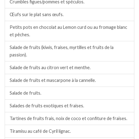
Crumbles figues/pommes et spéculos.
Œufs sur le plat sans œufs.
Petits pots en chocolat au Lemon curd ou au fromage blanc
et pêches.
Salade de fruits (kiwis, fraises, myrtilles et fruits de la
passion).
Salade de fruits au citron vert et menthe.
Salade de fruits et mascarpone à la cannelle.
Salade de fruits.
Salades de fruits exotiques et fraises.
Tartines de fruits frais, noix de coco et confiture de fraises.
Tiramisu au café de Cyril lignac.