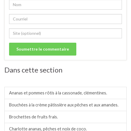
Dans cette section
Crumbles, salades, compotes, charlottes.
Ananas et pommes rôtis à la cassonade, clémentines.
Bouchées à la crème pâtissière aux pêches et aux amandes.
Brochettes de fruits frais.
Charlotte ananas, pêches et noix de coco.