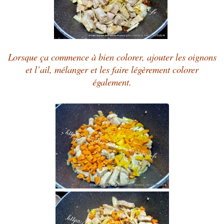
Lorsque ça commence à bien colorer, ajouter les oignons
et l’ail, mélanger et les faire légèrement colorer
également.