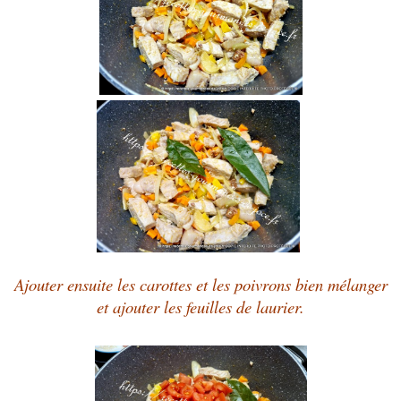
Ajouter ensuite les carottes et les poivrons bien mélanger
et ajouter les feuilles de laurier.