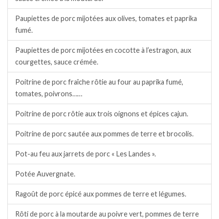
Paupiettes de porc mijotées aux olives, tomates et paprika
fumé.
Paupiettes de porc mijotées en cocotte à l’estragon, aux
courgettes, sauce crémée.
Poitrine de porc fraîche rôtie au four au paprika fumé,
tomates, poivrons……
Poitrine de porc rôtie aux trois oignons et épices cajun.
Poitrine de porc sautée aux pommes de terre et brocolis.
Pot-au feu aux jarrets de porc « Les Landes ».
Potée Auvergnate.
Ragoût de porc épicé aux pommes de terre et légumes.
Rôti de porc à la moutarde au poivre vert, pommes de terre