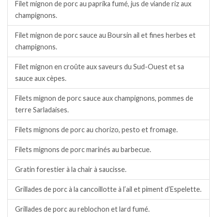
Filet mignon de porc au paprika fumé, jus de viande riz aux
champignons.
Filet mignon de porc sauce au Boursin ail et fines herbes et
champignons.
Filet mignon en croûte aux saveurs du Sud-Ouest et sa
sauce aux cèpes.
Filets mignon de porc sauce aux champignons, pommes de
terre Sarladaises.
Filets mignons de porc au chorizo, pesto et fromage.
Filets mignons de porc marinés au barbecue.
Gratin forestier à la chair à saucisse.
Grillades de porc à la cancoillotte à l’ail et piment d’Espelette.
Grillades de porc au reblochon et lard fumé.