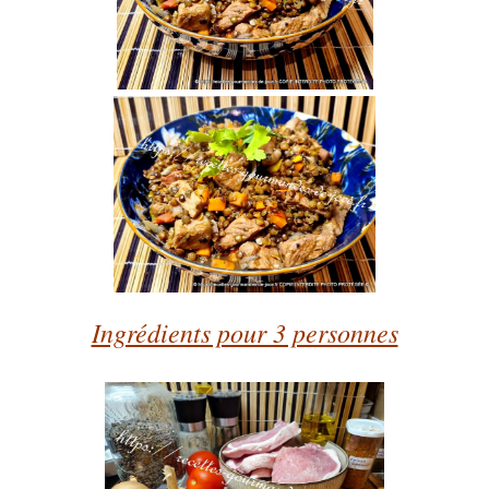
Ingrédients pour 3 personnes