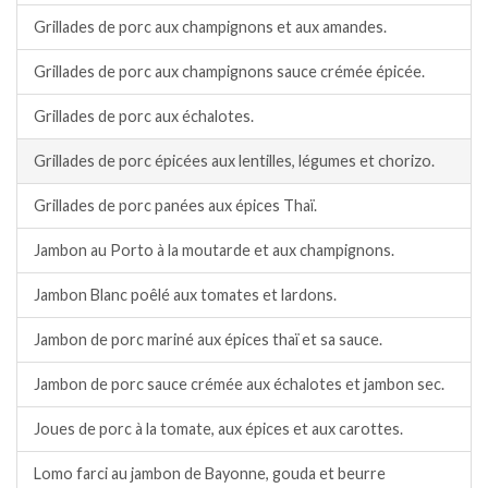
Grillades de porc aux champignons et aux amandes.
Grillades de porc aux champignons sauce crémée épicée.
Grillades de porc aux échalotes.
Grillades de porc épicées aux lentilles, légumes et chorizo.
Grillades de porc panées aux épices Thaï.
Jambon au Porto à la moutarde et aux champignons.
Jambon Blanc poêlé aux tomates et lardons.
Jambon de porc mariné aux épices thaï et sa sauce.
Jambon de porc sauce crémée aux échalotes et jambon sec.
Joues de porc à la tomate, aux épices et aux carottes.
Lomo farci au jambon de Bayonne, gouda et beurre