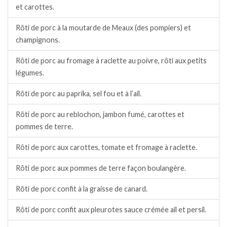
et carottes.
Rôti de porc à la moutarde de Meaux (des pompiers) et
champignons.
Rôti de porc au fromage à raclette au poivre, rôti aux petits
légumes.
Rôti de porc au paprika, sel fou et à l’ail.
Rôti de porc au reblochon, jambon fumé, carottes et
pommes de terre.
Rôti de porc aux carottes, tomate et fromage à raclette.
Rôti de porc aux pommes de terre façon boulangère.
Rôti de porc confit à la graisse de canard.
Rôti de porc confit aux pleurotes sauce crémée ail et persil.