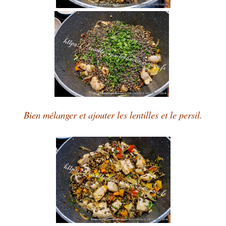
Bien mélanger et ajouter les lentilles et le persil.