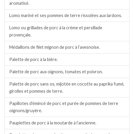
aromatisé.
Lomo mariné et ses pommes de terre rissolées aux lardons.
Lomo ou grillades de porc à la crème et persillade
provençale.
Médaillons de filet mignon de porc à l’avesnoise.
Palette de porc à la bière.
Palette de porc aux oignons, tomates et poivron.
Palette de porc sans os, mijotée en cocotte au paprika fumé,
girolles et pommes de terre.
Papillotes d’émincé de porc et purée de pommes de terre
oignons/gruyère.
Paupiettes de porc à la moutarde à l’ancienne.