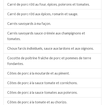
Carré de porc rôti au four, épices, poivrons et tomates.
Carré de porc rôti aux épices, romarin et sauge.
Carrés savoyards à ma façon.
Carrés savoyards sauce crémée aux champignons et
tomates.
Choux farcis individuels, sauce aux lardons et aux oignons.
Cocotte de poitrine fraîche de porc et pommes de terre
fondantes.
Côtes de porc à la moutarde et au piment.
Côtes de porc à la sauce tomate et cornichons.
Côtes de porc à la sauce tomates aux poivrons.
Côtes de porc à la tomate et au chorizo.