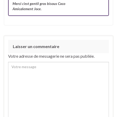
Merci c’est gentil gros bisous Coco
Amicalement Joce.
Laisser un commentaire
Votre adresse de messagerie ne sera pas publiée.