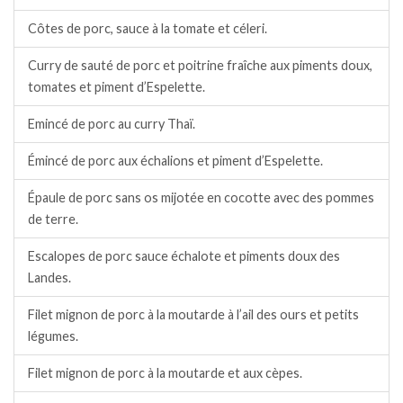
Côtes de porc, sauce à la tomate et céleri.
Curry de sauté de porc et poitrine fraîche aux piments doux,
tomates et piment d’Espelette.
Emincé de porc au curry Thaï.
Émincé de porc aux échalions et piment d’Espelette.
Épaule de porc sans os mijotée en cocotte avec des pommes
de terre.
Escalopes de porc sauce échalote et piments doux des
Landes.
Filet mignon de porc à la moutarde à l’ail des ours et petits
légumes.
Filet mignon de porc à la moutarde et aux cèpes.