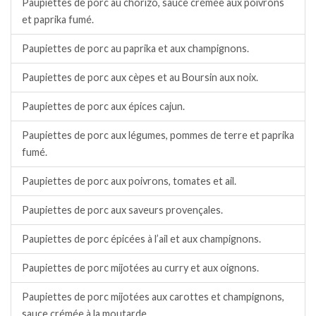
Paupiettes de porc au chorizo, sauce crémée aux poivrons
et paprika fumé.
Paupiettes de porc au paprika et aux champignons.
Paupiettes de porc aux cèpes et au Boursin aux noix.
Paupiettes de porc aux épices cajun.
Paupiettes de porc aux légumes, pommes de terre et paprika
fumé.
Paupiettes de porc aux poivrons, tomates et ail.
Paupiettes de porc aux saveurs provençales.
Paupiettes de porc épicées à l’ail et aux champignons.
Paupiettes de porc mijotées au curry et aux oignons.
Paupiettes de porc mijotées aux carottes et champignons,
sauce crémée à la moutarde.