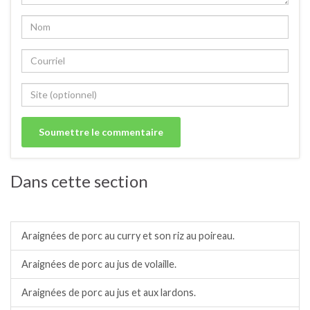
Dans cette section
Porc.
Araignées de porc au curry et son riz au poireau.
Araignées de porc au jus de volaille.
Araignées de porc au jus et aux lardons.