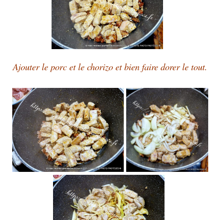
Ajouter le porc et le chorizo et bien faire dorer le tout.