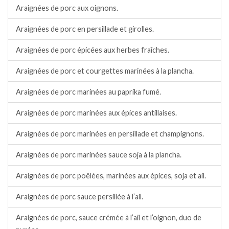
Araignées de porc aux oignons.
Araignées de porc en persillade et girolles.
Araignées de porc épicées aux herbes fraîches.
Araignées de porc et courgettes marinées à la plancha.
Araignées de porc marinées au paprika fumé.
Araignées de porc marinées aux épices antillaises.
Araignées de porc marinées en persillade et champignons.
Araignées de porc marinées sauce soja à la plancha.
Araignées de porc poêlées, marinées aux épices, soja et ail.
Araignées de porc sauce persillée à l’ail.
Araignées de porc, sauce crémée à l’ail et l’oignon, duo de