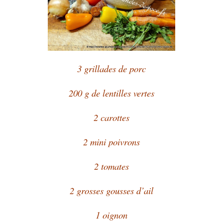
3 grillades de porc
200 g de lentilles vertes
2 carottes
2 mini poivrons
2 tomates
2 grosses gousses d’ail
1 oignon