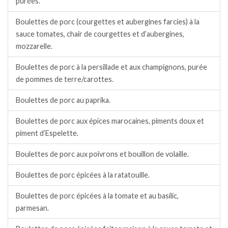
purées.
Boulettes de porc (courgettes et aubergines farcies) à la
sauce tomates, chair de courgettes et d’aubergines,
mozzarelle.
Boulettes de porc à la persillade et aux champignons, purée
de pommes de terre/carottes.
Boulettes de porc au paprika.
Boulettes de porc aux épices marocaines, piments doux et
piment d’Espelette.
Boulettes de porc aux poivrons et bouillon de volaille.
Boulettes de porc épicées à la ratatouille.
Boulettes de porc épicées à la tomate et au basilic,
parmesan.