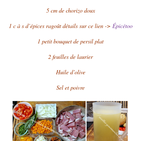
5 cm de chorizo doux
1 c à s d’épices ragoût détails sur ce lien ->
Épicétoo
1 petit bouquet de persil plat
2 feuilles de laurier
Huile d’olive
Sel et poivre