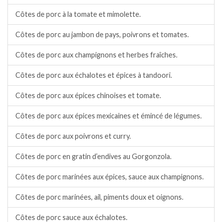
Côtes de porc à la tomate et mimolette.
Côtes de porc au jambon de pays, poivrons et tomates.
Côtes de porc aux champignons et herbes fraîches.
Côtes de porc aux échalotes et épices à tandoori.
Côtes de porc aux épices chinoises et tomate.
Côtes de porc aux épices mexicaines et émincé de légumes.
Côtes de porc aux poivrons et curry.
Côtes de porc en gratin d’endives au Gorgonzola.
Côtes de porc marinées aux épices, sauce aux champignons.
Côtes de porc marinées, ail, piments doux et oignons.
Côtes de porc sauce aux échalotes.