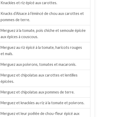
Knackies et riz épicé aux carottes.
Knacks d’Alsace à l’émincé de chou aux carottes et
pommes de terre.
Merguez à la tomate, pois chiche et semoule épicée
aux épices à couscous.
Merguez au riz épicé à la tomate, haricots rouges
et maïs.
Merguez aux poivrons, tomates et macaronis.
Merguez et chipolatas aux carottes et lentilles
épicées.
Merguez et chipolatas aux pommes de terre.
Merguez et knackies au riz à la tomate et poivrons.
Merguez et leur poêlée de chou-fleur épicé aux