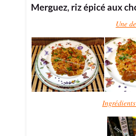
Merguez, riz épicé aux ch
Une de
Ingrédients