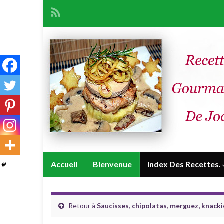
Accueil
Bienvenue
Index Des Recettes.
Retour à
Saucisses, chipolatas, merguez, knackie