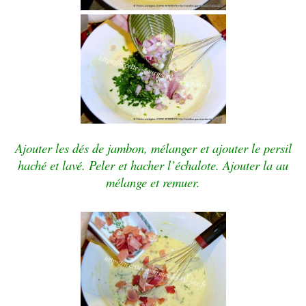
Ajouter les dés de jambon, mélanger et ajouter le persil
haché et lavé. Peler et hacher l’échalote. Ajouter la au
mélange et remuer.