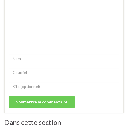
Dans cette section