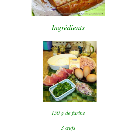
Ingrédients
150 g de farine
3 œufs