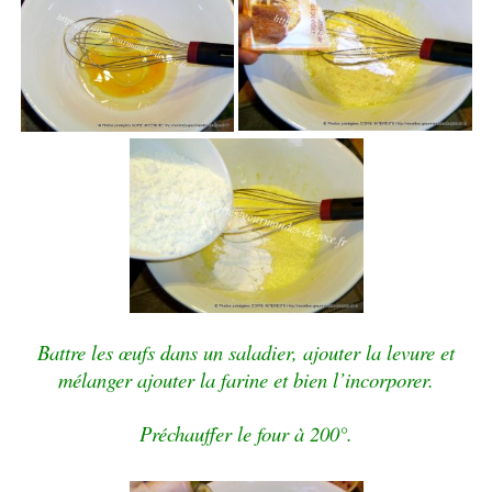
Battre les œufs dans un saladier, ajouter la levure et
mélanger ajouter la farine et bien l’incorporer.
Préchauffer le four à 200°.