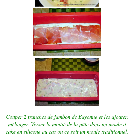
Couper 2 tranches de jambon de Bayonne et les ajouter,
mélanger.
Verser la moitié de la pâte dans un moule à
cake en silicone au cas ou ce soit un moule traditionnel,