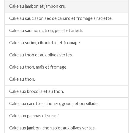
Cake au jambon et jambon cru.
Cake au saucisson sec de canard et fromage à raclette.
Cake au saumon, citron, persil et aneth.
Cake au surimi, ciboulette et fromage.
Cake au thon et aux olives vertes.
Cake au thon, maïs et fromage.
Cake au thon.
Cake aux brocolis et au thon.
Cake aux carottes, chorizo, gouda et persillade.
Cake aux gambas et surimi.
Cake aux jambon, chorizo et aux olives vertes.