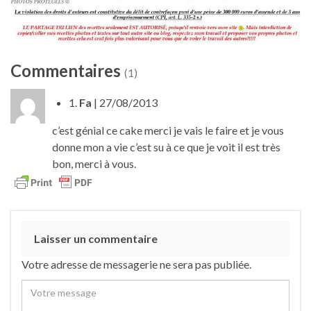
Commentaires
(1)
1.
Fa
| 27/08/2013
c’est génial ce cake merci je vais le faire et je vous
donne mon a vie c’est su à ce que je voit il est très
bon, merci à vous.
Laisser un commentaire
Votre adresse de messagerie ne sera pas publiée.