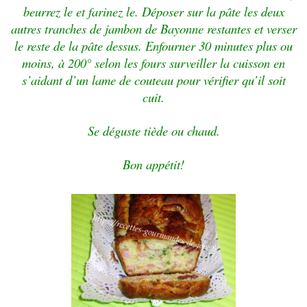
beurrez le et farinez le. Déposer sur la pâte les deux
autres tranches de jambon de Bayonne restantes et verser
le reste de la pâte dessus. Enfourner 30 minutes plus ou
moins, à 200° selon les fours surveiller la cuisson en
s’aidant d’un lame de couteau pour vérifier qu’il soit
cuit.
Se déguste tiède ou chaud.
Bon appétit!