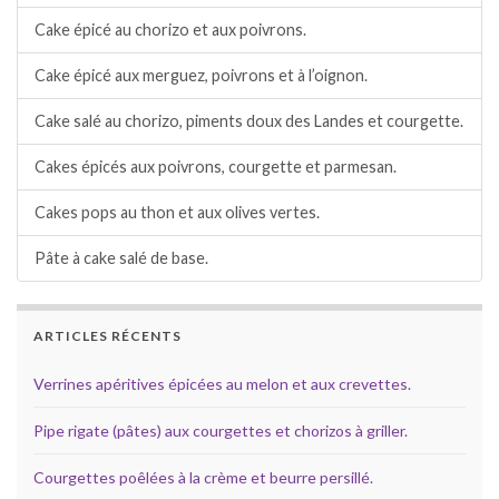
Cake épicé au chorizo et aux poivrons.
Cake épicé aux merguez, poivrons et à l’oignon.
Cake salé au chorizo, piments doux des Landes et courgette.
Cakes épicés aux poivrons, courgette et parmesan.
Cakes pops au thon et aux olives vertes.
Pâte à cake salé de base.
ARTICLES RÉCENTS
Verrines apéritives épicées au melon et aux crevettes.
Pipe rigate (pâtes) aux courgettes et chorizos à griller.
Courgettes poêlées à la crème et beurre persillé.