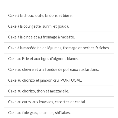
Cakes salés.
Cake à la choucroute, lardons et bière.
Cake à la courgette, surimi et gouda.
Cake à la dinde et au fromage à raclette.
Cake à la macédoine de légumes, fromage et herbes fraîches.
Cake au Brie et aux tiges d’oignons blancs.
Cake au chèvre et à la fondue de poireaux aux lardons.
Cake au chorizo et jambon cru, PORTUGAL.
Cake au chorizo, thon et mozzarelle.
Cake au curry, aux knackies, carottes et cantal .
Cake au foie gras, amandes, shiitakes.