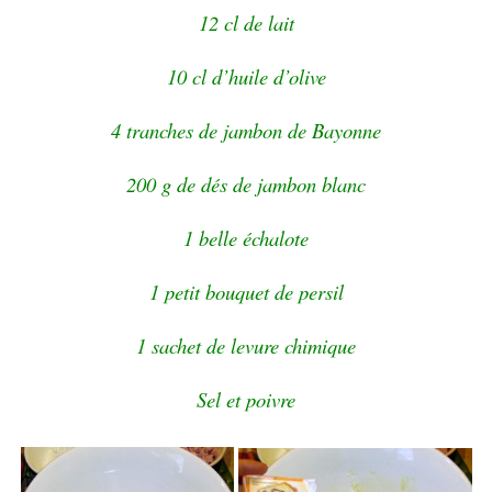
12 cl de lait
10 cl d’huile d’olive
4 tranches de jambon de Bayonne
200 g de dés de jambon blanc
1 belle échalote
1 petit bouquet de persil
1 sachet de levure chimique
Sel et poivre