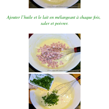
Ajouter l’huile et le lait en mélangeant à chaque fois,
saler et poivrer.