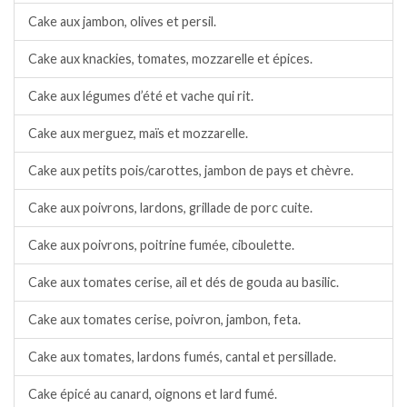
Cake aux jambon, olives et persil.
Cake aux knackies, tomates, mozzarelle et épices.
Cake aux légumes d’été et vache qui rit.
Cake aux merguez, maïs et mozzarelle.
Cake aux petits pois/carottes, jambon de pays et chèvre.
Cake aux poivrons, lardons, grillade de porc cuite.
Cake aux poivrons, poitrine fumée, ciboulette.
Cake aux tomates cerise, ail et dés de gouda au basilic.
Cake aux tomates cerise, poivron, jambon, feta.
Cake aux tomates, lardons fumés, cantal et persillade.
Cake épicé au canard, oignons et lard fumé.