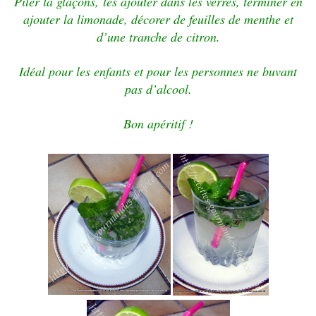
Piler la glaçons,
les
ajouter dans les verres, terminer en
ajouter la limonade, décorer de feuilles de menthe et
d’une tranche de citron.
Idéal pour les enfants et pour les personnes ne buvant
pas d’alcool.
Bon apéritif !