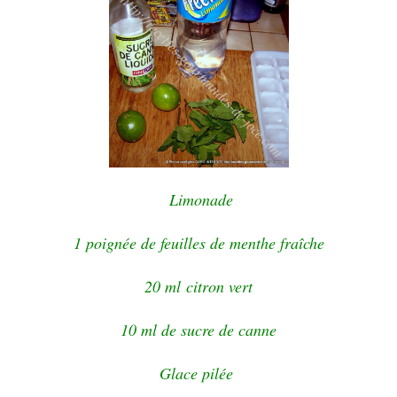
Limonade
1 poignée de feuilles de menthe fraîche
20 ml citron vert
10 ml de sucre de canne
Glace pilée