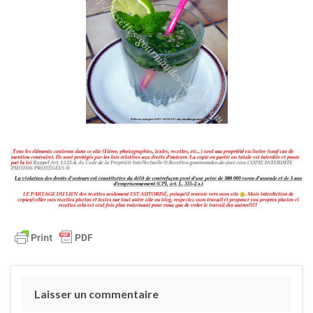
Laisser un commentaire