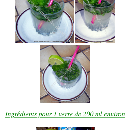
Ingrédients pour 1 verre de 200 ml environ