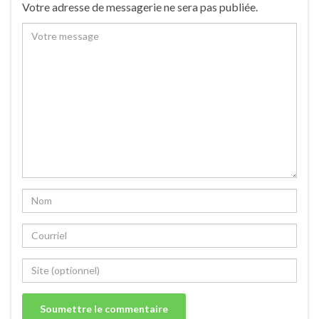
Votre adresse de messagerie ne sera pas publiée.