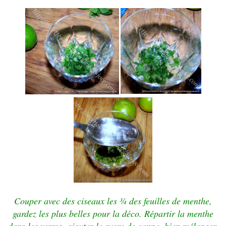
Couper avec des ciseaux les ¾ des feuilles de menthe,
gardez les plus belles pour la déco. Répartir la menthe