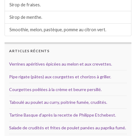
Sirop de fraises.
Sirop de menthe.
Smoothie, melon, pastèque, pomme au citron vert.
ARTICLES RÉCENTS
Verrines apéritives épicées au melon et aux crevettes.
Pipe rigate (pâtes) aux courgettes et chorizos à griller.
Courgettes poêlées à la crème et beurre persillé.
Taboulé au poulet au curry, poitrine fumée, crudités.
Tartine Basque d’après la recette de Philippe Etchebest.
Salade de crudités et frites de poulet panées au paprika fumé.