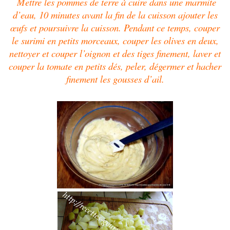
Mettre les pommes de terre à cuire dans une marmite
d’eau, 10 minutes avant la fin de la cuisson ajouter les
œufs et poursuivre la cuisson. Pendant ce temps, couper
le surimi en petits morceaux, couper les olives en deux,
nettoyer et couper l’oignon et des tiges finement, laver et
couper la tomate en petits dés, peler, dégermer et hacher
finement les gousses d’ail.