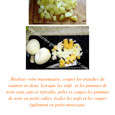
Réaliser votre mayonnaise, couper les tranches de
saumon en deux.
Lorsque les œufs et les pommes de
terre sont cuits et refroidis, peler et couper les pommes
de terre en petits cubes, écaler les œufs et
les
couper
également en petits morceaux.