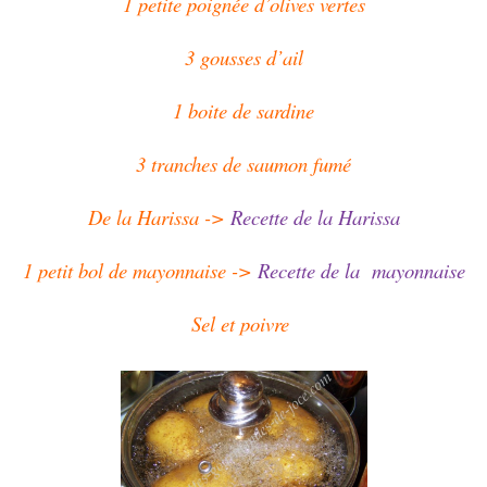
1 petite poignée d’olives vertes
3 gousses d’ail
1 boite de sardine
3 tranches de saumon fumé
De la Harissa ->
Recette de la Harissa
1 petit bol de mayonnaise ->
Recette de la mayonnaise
Sel et poivre