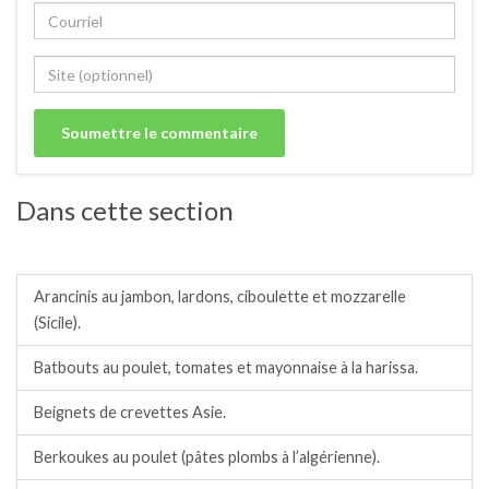
Dans cette section
Recettes du monde salées.
Arancinis au jambon, lardons, ciboulette et mozzarelle
(Sicile).
Batbouts au poulet, tomates et mayonnaise à la harissa.
Beignets de crevettes Asie.
Berkoukes au poulet (pâtes plombs à l’algérienne).