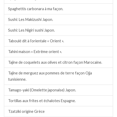
Spaghettis carbonara à ma façon.
Sushi: Les Makizushi Japon.
Sushi: Les Nigiri sushi Japon.
Taboulé dit à l’orientale « Orient ».
Tahini maison « Extrême orient ».
Tajine de coquelets aux olives et citron façon Marocaine.
Tajine de merguez aux pommes de terre façon Ojja
tunisienne.
Tamago-yaki (Omelette japonaise) Japon.
Tortillas aux frites et échalotes Espagne.
Tzatziki origine Grèce