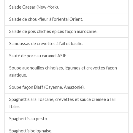
Salade Caesar (New-York).
Salade de chou-fleur à l’oriental Orient.
Salade de pois chiches épicés façon marocaine.
Samoussas de crevettes à l’ail et basilic.
Sauté de porc au caramel ASIE.
Soupe aux nouilles chinoises, légumes et crevettes façon
asiatique.
Soupe façon Blaff (Cayenne, Amazonie).
Spaghettis à la Toscane, crevettes et sauce crémée à l’ail
Italie.
Spaghettis au pesto.
Spaghettis bolognaise.