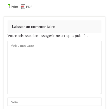
Laisser un commentaire
Votre adresse de messagerie ne sera pas publiée.