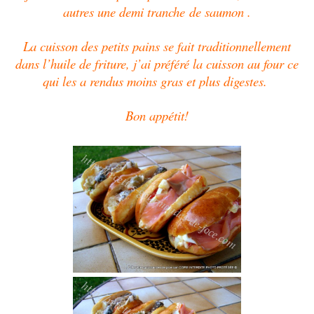
autres une
demi tranche
de saumon .
La cuisson des petits pains se fait traditionnellement
dans l’huile de friture, j’ai préféré la cuisson au four ce
qui les a rendus moins gras et plus digestes.
Bon appétit!