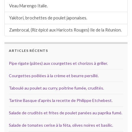
Veau Marengo Italie.
Yakitori, brochettes de poulet japonaises.
Zambrocal, (Riz épicé aux Haricots Rouges) Ile de la Réunion.
ARTICLES RÉCENTS
Pipe rigate (pâtes) aux courgettes et chorizos à griller.
Courgettes poêlées à la crème et beurre persillé.
Taboulé au poulet au curry, poitrine fumée, crudités.
Tartine Basque d’après la recette de Philippe Etchebest.
Salade de crudités et frites de poulet panées au paprika fumé.
Salade de tomates cerise à la féta, olives noires et basilic.