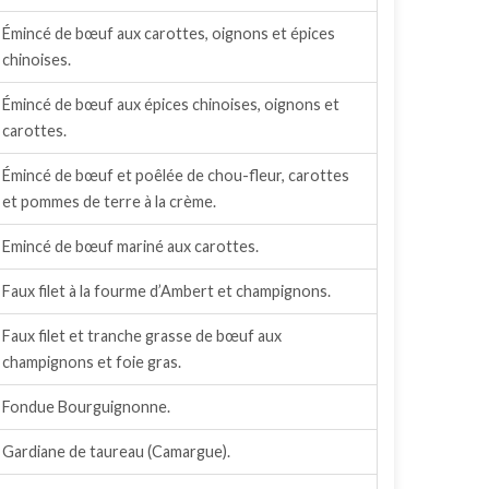
Émincé de bœuf aux carottes, oignons et épices
chinoises.
Émincé de bœuf aux épices chinoises, oignons et
carottes.
Émincé de bœuf et poêlée de chou-fleur, carottes
et pommes de terre à la crème.
Emincé de bœuf mariné aux carottes.
Faux filet à la fourme d’Ambert et champignons.
Faux filet et tranche grasse de bœuf aux
champignons et foie gras.
Fondue Bourguignonne.
Gardiane de taureau (Camargue).