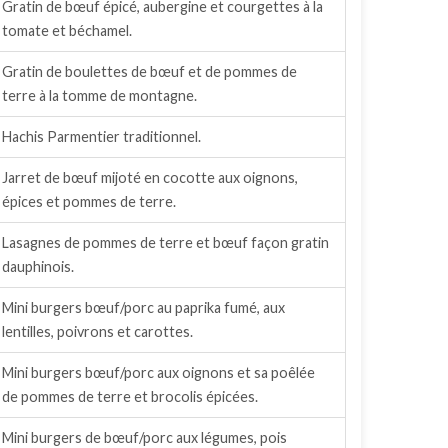
Gratin de bœuf épicé, aubergine et courgettes à la
tomate et béchamel.
Gratin de boulettes de bœuf et de pommes de
terre à la tomme de montagne.
Hachis Parmentier traditionnel.
Jarret de bœuf mijoté en cocotte aux oignons,
épices et pommes de terre.
Lasagnes de pommes de terre et bœuf façon gratin
dauphinois.
Mini burgers bœuf/porc au paprika fumé, aux
lentilles, poivrons et carottes.
Mini burgers bœuf/porc aux oignons et sa poêlée
de pommes de terre et brocolis épicées.
Mini burgers de bœuf/porc aux légumes, pois