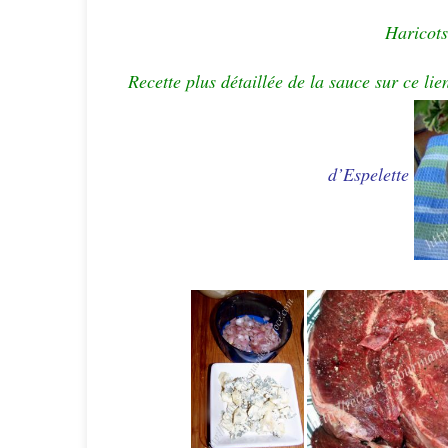
Haricots
Recette plus détaillée de la sauce sur ce li
d’Espelette