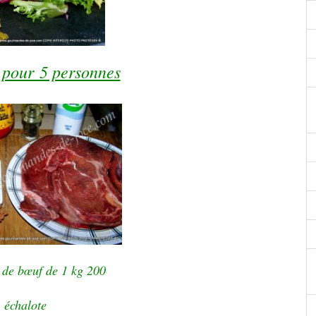
 pour 5 personnes
 de bœuf de 1 kg 200
 échalote