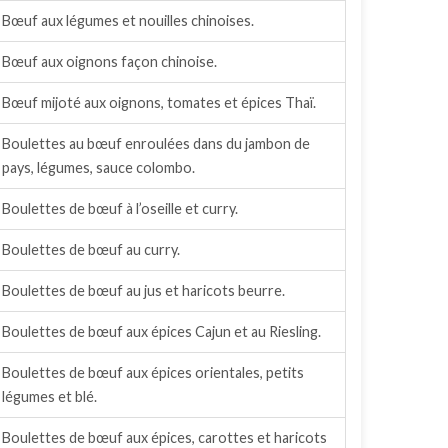
Bœuf aux légumes et nouilles chinoises.
Bœuf aux oignons façon chinoise.
Bœuf mijoté aux oignons, tomates et épices Thaï.
Boulettes au bœuf enroulées dans du jambon de
pays, légumes, sauce colombo.
Boulettes de bœuf à l’oseille et curry.
Boulettes de bœuf au curry.
Boulettes de bœuf au jus et haricots beurre.
Boulettes de bœuf aux épices Cajun et au Riesling.
Boulettes de bœuf aux épices orientales, petits
légumes et blé.
Boulettes de bœuf aux épices, carottes et haricots