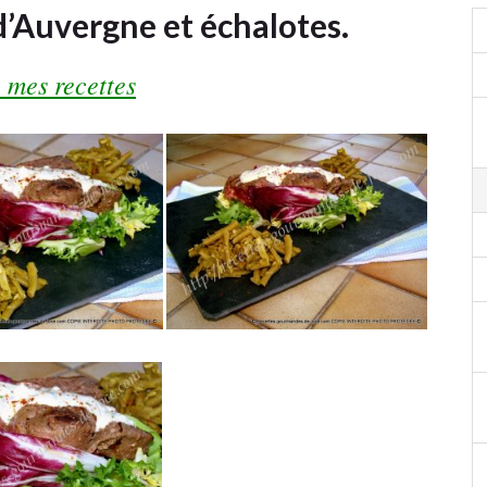
d’Auvergne et échalotes.
 mes recettes