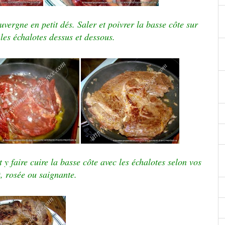
uvergne en petit dés. Saler et poivrer la basse côte sur
 les échalotes dessus et dessous.
 faire cuire la basse côte avec les échalotes selon vos
t, rosée ou saignante.