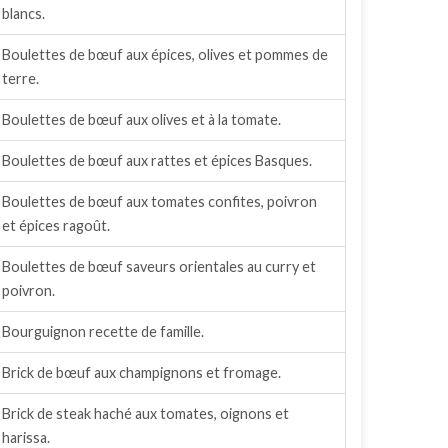
blancs.
Boulettes de bœuf aux épices, olives et pommes de
terre.
Boulettes de bœuf aux olives et à la tomate.
Boulettes de bœuf aux rattes et épices Basques.
Boulettes de bœuf aux tomates confites, poivron
et épices ragoût.
Boulettes de bœuf saveurs orientales au curry et
poivron.
Bourguignon recette de famille.
Brick de bœuf aux champignons et fromage.
Brick de steak haché aux tomates, oignons et
harissa.