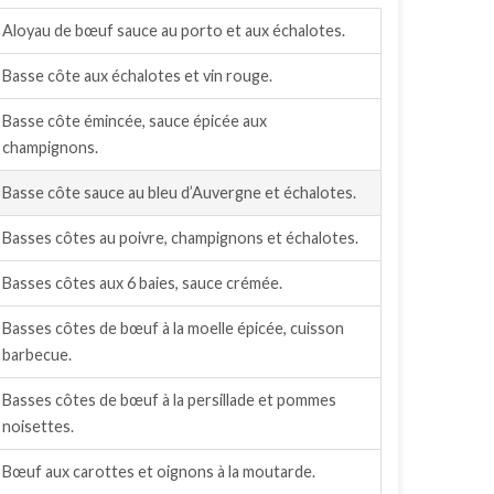
Aloyau de bœuf sauce au porto et aux échalotes.
Basse côte aux échalotes et vin rouge.
Basse côte émincée, sauce épicée aux
champignons.
Basse côte sauce au bleu d’Auvergne et échalotes.
Basses côtes au poivre, champignons et échalotes.
Basses côtes aux 6 baies, sauce crémée.
Basses côtes de bœuf à la moelle épicée, cuisson
barbecue.
Basses côtes de bœuf à la persillade et pommes
noisettes.
Bœuf aux carottes et oignons à la moutarde.