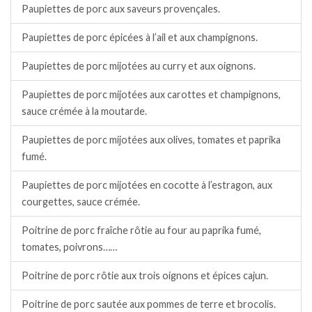
Paupiettes de porc aux saveurs provençales.
Paupiettes de porc épicées à l’ail et aux champignons.
Paupiettes de porc mijotées au curry et aux oignons.
Paupiettes de porc mijotées aux carottes et champignons,
sauce crémée à la moutarde.
Paupiettes de porc mijotées aux olives, tomates et paprika
fumé.
Paupiettes de porc mijotées en cocotte à l’estragon, aux
courgettes, sauce crémée.
Poitrine de porc fraîche rôtie au four au paprika fumé,
tomates, poivrons……
Poitrine de porc rôtie aux trois oignons et épices cajun.
Poitrine de porc sautée aux pommes de terre et brocolis.