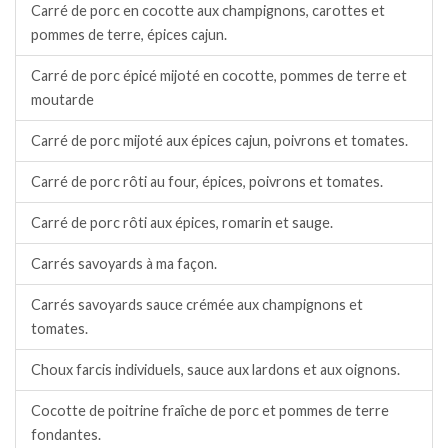
Carré de porc en cocotte aux champignons, carottes et
pommes de terre, épices cajun.
Carré de porc épicé mijoté en cocotte, pommes de terre et
moutarde
Carré de porc mijoté aux épices cajun, poivrons et tomates.
Carré de porc rôti au four, épices, poivrons et tomates.
Carré de porc rôti aux épices, romarin et sauge.
Carrés savoyards à ma façon.
Carrés savoyards sauce crémée aux champignons et
tomates.
Choux farcis individuels, sauce aux lardons et aux oignons.
Cocotte de poitrine fraîche de porc et pommes de terre
fondantes.