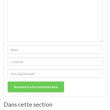
Dans cette section