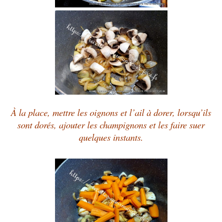
À la place, mettre les oignons et l’ail à dorer, lorsqu’ils
sont dorés, ajouter les champignons et les faire suer
quelques instants.