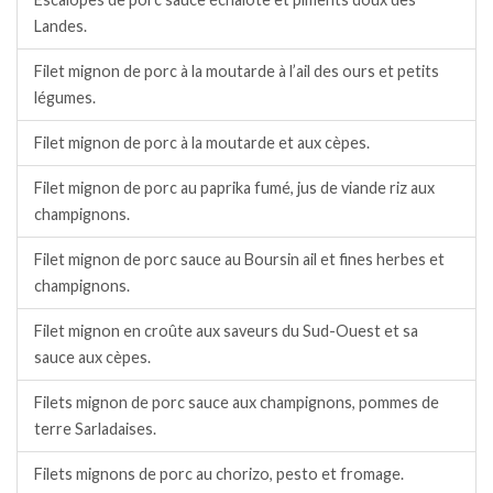
Landes.
Filet mignon de porc à la moutarde à l’ail des ours et petits
légumes.
Filet mignon de porc à la moutarde et aux cèpes.
Filet mignon de porc au paprika fumé, jus de viande riz aux
champignons.
Filet mignon de porc sauce au Boursin ail et fines herbes et
champignons.
Filet mignon en croûte aux saveurs du Sud-Ouest et sa
sauce aux cèpes.
Filets mignon de porc sauce aux champignons, pommes de
terre Sarladaises.
Filets mignons de porc au chorizo, pesto et fromage.