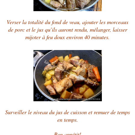
Verser la totalité du fond de veau, ajouter les morceaux
de porc et le jus qu’ils auront rendu, mélanger, laisser
mijoter à feu doux environ 40 minutes.
Surveiller le niveau du jus de cuisson et remuer de temps
en temps.
Bon appétit!