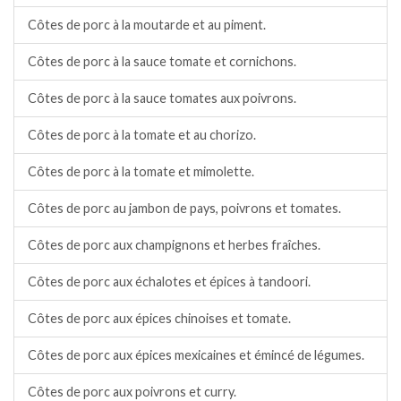
Côtes de porc à la moutarde et au piment.
Côtes de porc à la sauce tomate et cornichons.
Côtes de porc à la sauce tomates aux poivrons.
Côtes de porc à la tomate et au chorizo.
Côtes de porc à la tomate et mimolette.
Côtes de porc au jambon de pays, poivrons et tomates.
Côtes de porc aux champignons et herbes fraîches.
Côtes de porc aux échalotes et épices à tandoori.
Côtes de porc aux épices chinoises et tomate.
Côtes de porc aux épices mexicaines et émincé de légumes.
Côtes de porc aux poivrons et curry.