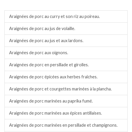
Porc.
Araignées de porc au curry et son riz au poireau.
Araignées de porc au jus de volaille.
Araignées de porc au jus et aux lardons.
Araignées de porc aux oignons.
Araignées de porc en persillade et girolles.
Araignées de porc épicées aux herbes fraîches.
Araignées de porc et courgettes marinées à la plancha.
Araignées de porc marinées au paprika fumé.
Araignées de porc marinées aux épices antillaises.
Araignées de porc marinées en persillade et champignons.