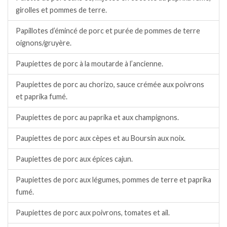
girolles et pommes de terre.
Papillotes d’émincé de porc et purée de pommes de terre
oignons/gruyère.
Paupiettes de porc à la moutarde à l’ancienne.
Paupiettes de porc au chorizo, sauce crémée aux poivrons
et paprika fumé.
Paupiettes de porc au paprika et aux champignons.
Paupiettes de porc aux cèpes et au Boursin aux noix.
Paupiettes de porc aux épices cajun.
Paupiettes de porc aux légumes, pommes de terre et paprika
fumé.
Paupiettes de porc aux poivrons, tomates et ail.