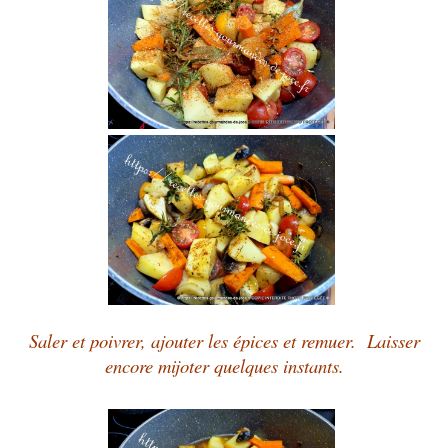
Saler et poivrer, ajouter les épices et remuer. Laisser
encore mijoter quelques instants.