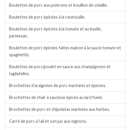
Boulettes de porc aux poivrons et bouillon de volaille.
Boulettes de porc épicées à la ratatouille.
Boulettes de porc épicées à la tomate et au basilic,
parmesan.
Boulettes de porc épicées faites maison à la sauce tomate et
spaghettis.
Boulettes de porc/poulet en sauce aux champignons et
tagliatelles.
Brochettes d’araignées de porc marinées et épicées.
Brochettes de chair à saucisse épicée au lard fumé.
Brochettes de porc et chipolatas marinées aux herbes.
Carré de porc à l’ail et son jus aux oignons.