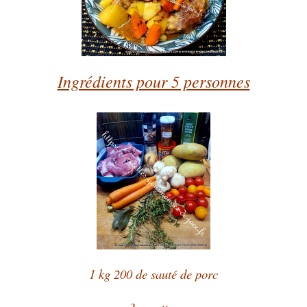
Ingrédients pour 5 personnes
1 kg 200 de sauté de porc