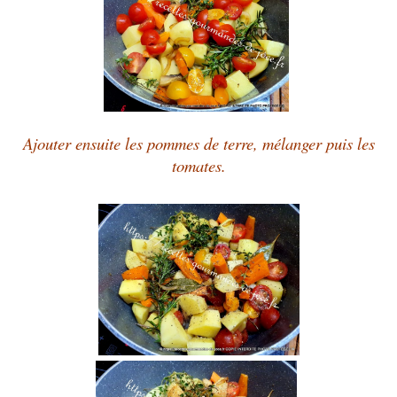
Ajouter ensuite les pommes de terre, mélanger puis les
tomates.