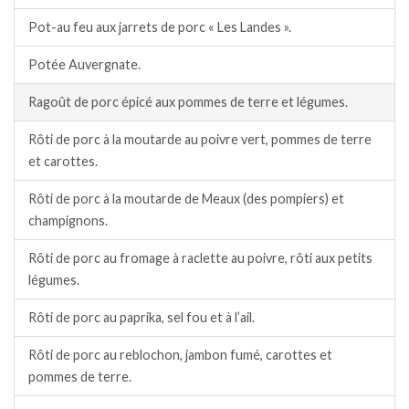
Pot-au feu aux jarrets de porc « Les Landes ».
Potée Auvergnate.
Ragoût de porc épicé aux pommes de terre et légumes.
Rôti de porc à la moutarde au poivre vert, pommes de terre
et carottes.
Rôti de porc à la moutarde de Meaux (des pompiers) et
champignons.
Rôti de porc au fromage à raclette au poivre, rôti aux petits
légumes.
Rôti de porc au paprika, sel fou et à l’ail.
Rôti de porc au reblochon, jambon fumé, carottes et
pommes de terre.