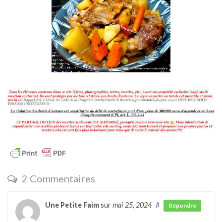
2 Commentaires
Une Petite Faim
sur
mai 25, 2024
#
Répondre