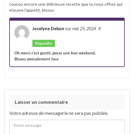
coucou encore une délicieuse recette que tu nous offres qui
m’ouvre l’appétit, bisous
Jocelyne Debon
sur
mai 25, 2024
#
Auteur
Répondre
Oh merci c’est gentil, passe une bon weekend,
Bisous amicalement Joce
Laisser un commentaire
Votre adresse de messagerie ne sera pas publiée.