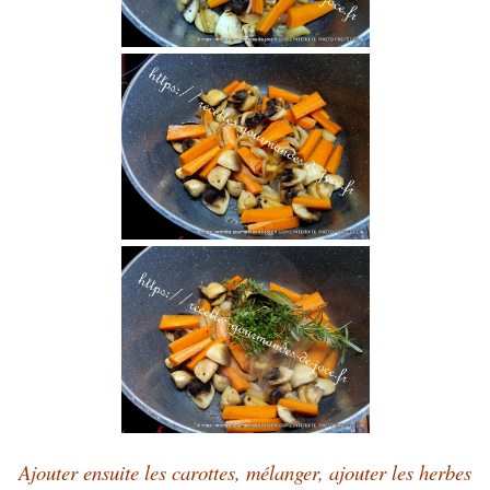
Ajouter ensuite les carottes, mélanger, ajouter les herbes