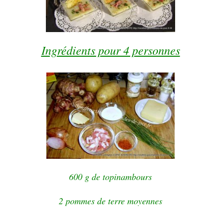
Ingrédients pour 4 personnes
600 g de topinambours
2 pommes de terre moyennes