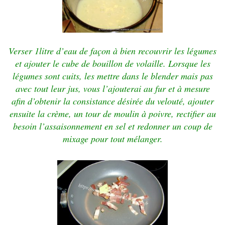
Verser 1litre d’eau de façon à bien recouvrir les légumes
et ajouter le cube de bouillon de volaille. Lorsque les
légumes sont cuits, les mettre dans le blender mais pas
avec tout leur jus, vous l’ajouterai au fur et à mesure
afin d’obtenir la consistance désirée du velouté, ajouter
ensuite la crème, un tour de moulin à poivre, rectifier au
besoin l’assaisonnement en sel et redonner un coup de
mixage pour tout mélanger.