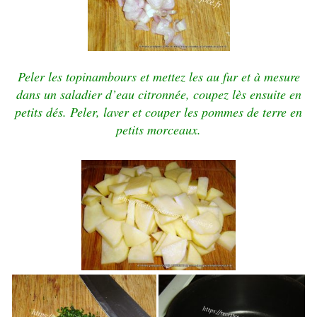
Peler les topinambours et mettez les au fur et à mesure
dans un saladier d’eau citronnée, coupez lès ensuite en
petits dés. Peler, laver et couper les pommes de terre en
petits morceaux.