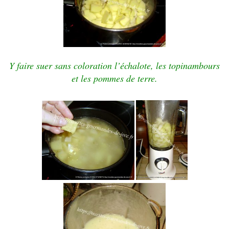
Y faire suer sans coloration l’échalote, les topinambours
et les pommes de terre.