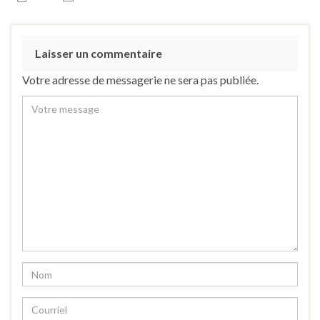
Laisser un commentaire
Votre adresse de messagerie ne sera pas publiée.