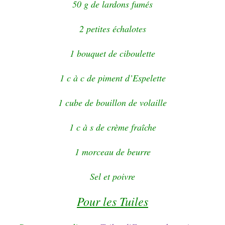
50 g de lardons fumés
2 petites échalotes
1 bouquet de ciboulette
1 c à c de piment d’Espelette
1 cube de bouillon de volaille
1 c à s de crème fraîche
1 morceau de beurre
Sel et poivre
Pour les Tuiles