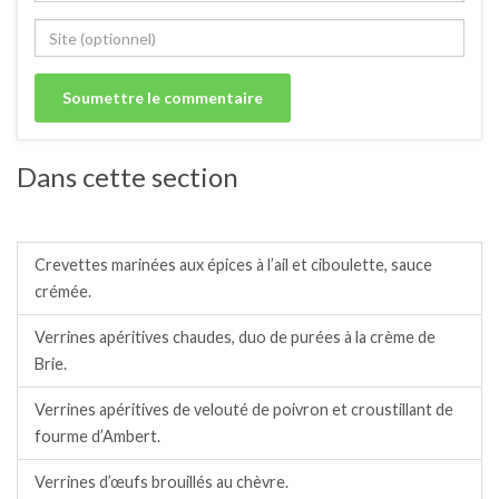
Dans cette section
Verrines apéritives chaudes.
Crevettes marinées aux épices à l’ail et ciboulette, sauce
crémée.
Verrines apéritives chaudes, duo de purées à la crème de
Brie.
Verrines apéritives de velouté de poivron et croustillant de
fourme d’Ambert.
Verrines d’œufs brouillés au chèvre.