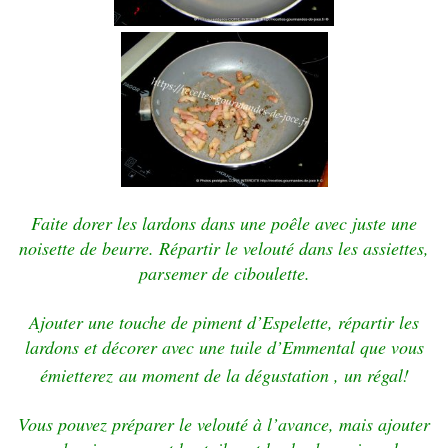
Faite dorer les lardons dans une poêle avec juste une
noisette de beurre. Répartir le velouté dans les assiettes,
parsemer de ciboulette.
Ajouter une touche de piment d’Espelette, répartir les
lardons et décorer avec une tuile d’Emmental que vous
émietterez
au moment de la dégustation , un régal!
Vous pouvez préparer le velouté à l’avance, mais ajouter