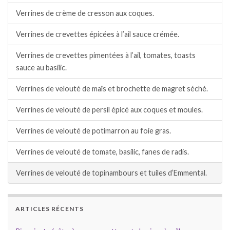
Verrines de crème de cresson aux coques.
Verrines de crevettes épicées à l’ail sauce crémée.
Verrines de crevettes pimentées à l’ail, tomates, toasts
sauce au basilic.
Verrines de velouté de maïs et brochette de magret séché.
Verrines de velouté de persil épicé aux coques et moules.
Verrines de velouté de potimarron au foie gras.
Verrines de velouté de tomate, basilic, fanes de radis.
Verrines de velouté de topinambours et tuiles d’Emmental.
ARTICLES RÉCENTS