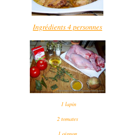
Ingrédients 4 personnes
1 lapin
2 tomates
1 oignon