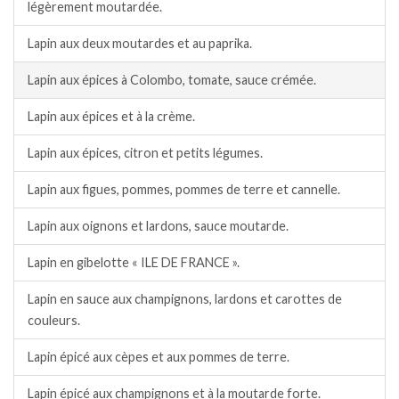
légèrement moutardée.
Lapin aux deux moutardes et au paprika.
Lapin aux épices à Colombo, tomate, sauce crémée.
Lapin aux épices et à la crème.
Lapin aux épices, citron et petits légumes.
Lapin aux figues, pommes, pommes de terre et cannelle.
Lapin aux oignons et lardons, sauce moutarde.
Lapin en gibelotte « ILE DE FRANCE ».
Lapin en sauce aux champignons, lardons et carottes de
couleurs.
Lapin épicé aux cèpes et aux pommes de terre.
Lapin épicé aux champignons et à la moutarde forte.