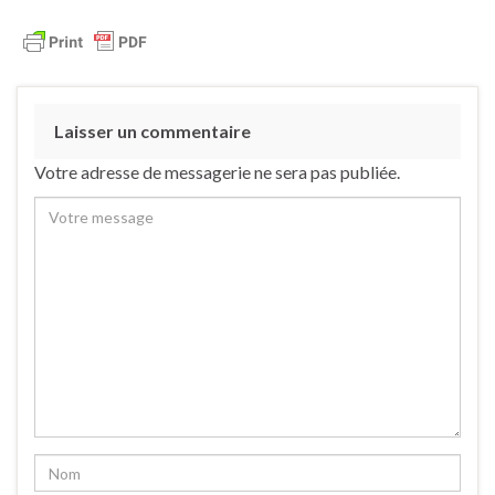
Laisser un commentaire
Votre adresse de messagerie ne sera pas publiée.