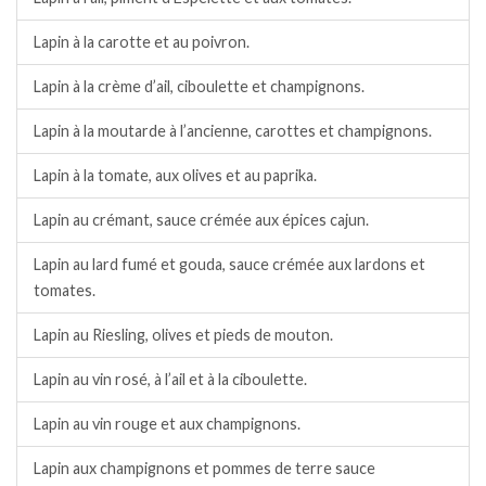
Lapin à la carotte et au poivron.
Lapin à la crème d’ail, ciboulette et champignons.
Lapin à la moutarde à l’ancienne, carottes et champignons.
Lapin à la tomate, aux olives et au paprika.
Lapin au crémant, sauce crémée aux épices cajun.
Lapin au lard fumé et gouda, sauce crémée aux lardons et
tomates.
Lapin au Riesling, olives et pieds de mouton.
Lapin au vin rosé, à l’ail et à la ciboulette.
Lapin au vin rouge et aux champignons.
Lapin aux champignons et pommes de terre sauce