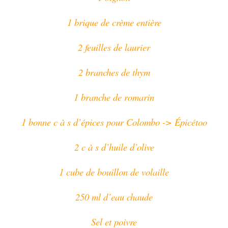
1 brique de crème entière
2 feuilles de laurier
2 branches de thym
1 branche de romarin
1 bonne c à s d’épices pour Colombo -> Épicétoo
2 c à s d’huile d’olive
1 cube de bouillon de volaille
250 ml d’eau chaude
Sel et poivre