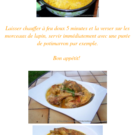
Laisser chauffer à feu doux 5 minutes et
la
verser sur les
morceaux de lapin, servir immédiatement avec une purée
de potimarron par exemple.
Bon appétit!