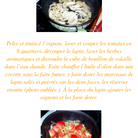
Peler et émincé l’oignon, laver et couper les tomates en
8 quartiers, découper le lapin, laver les herbes
aromatiques et dissoudre le cube de bouillon de volaille
dans l’eau chaude. Faite chauffer l’huile d’olive dans une
cocotte sans la faire fumer, y faire dorer les morceaux de
lapin salés et poivrés sur les deux faces, les réserver
ensuite (photo oubliée ). À la place du lapin ajouter les
oignons et les faire dorer.