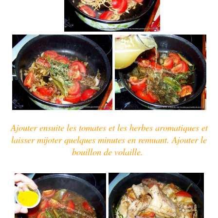
Ajouter ensuite les tomates et les herbes aromatiques et
laisser mijoter quelques minutes en remuant. Ajouter le
bouillon de volaille.