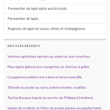
Parmentier de lapin épicé aux brocolis.
Parmentier de lapin.
Rognons de lapin en sauce, olives et champignons.
ARTICLES RÉCENTS
Verrines apéritives épicées au melon et aux crevettes.
Pipe rigate (pâtes) aux courgettes et chorizos à griller.
Courgettes poêlées à la crème et beurre persillé.
Taboulé au poulet au curry, poitrine fumée, crudités.
Tartine Basque d’après la recette de Philippe Etchebest.
Salade de crudités et frites de poulet panées au paprika fumé.