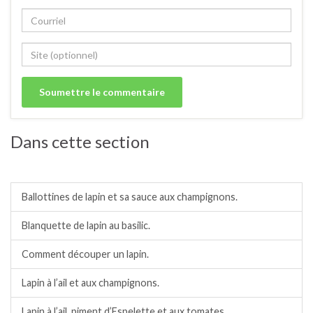
Dans cette section
Lapin.
Ballottines de lapin et sa sauce aux champignons.
Blanquette de lapin au basilic.
Comment découper un lapin.
Lapin à l’ail et aux champignons.
Lapin à l’ail, piment d’Espelette et aux tomates.