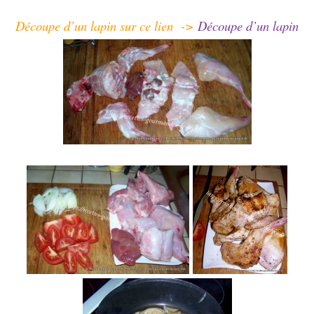
Découpe d’un lapin sur ce lien ->
Découpe d’un lapin