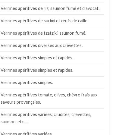
Verrines apéritives de riz, saumon fumé et d’avocat.
Verrines apéritives de surimi et œufs de caille.
Verrines apéritives de tzatziki, saumon fumé.
Verrines apéritives diverses aux crevettes.
Verrines apéritives simples et rapides.
Verrines apéritives simples et rapides.
Verrines apéritives simples.
Verrines apéritives tomate, olives, chèvre frais aux
saveurs provençales.
Verrines apéritives variées, crudités, crevettes,
saumon, etc…
Verrines apéritives variées.