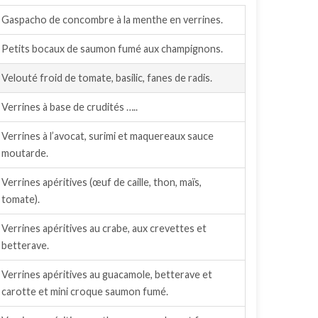
Gaspacho de concombre à la menthe en verrines.
Petits bocaux de saumon fumé aux champignons.
Velouté froid de tomate, basilic, fanes de radis.
Verrines à base de crudités …..
Verrines à l’avocat, surimi et maquereaux sauce
moutarde.
Verrines apéritives (œuf de caille, thon, maïs,
tomate).
Verrines apéritives au crabe, aux crevettes et
betterave.
Verrines apéritives au guacamole, betterave et
carotte et mini croque saumon fumé.