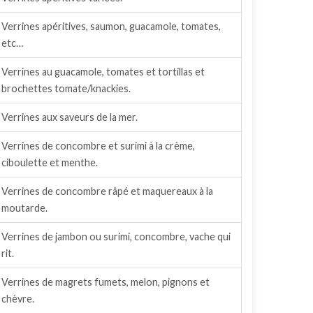
Verrines apéritives, saumon, guacamole, tomates,
etc…
Verrines au guacamole, tomates et tortillas et
brochettes tomate/knackies.
Verrines aux saveurs de la mer.
Verrines de concombre et surimi à la crème,
ciboulette et menthe.
Verrines de concombre râpé et maquereaux à la
moutarde.
Verrines de jambon ou surimi, concombre, vache qui
rit.
Verrines de magrets fumets, melon, pignons et
chèvre.