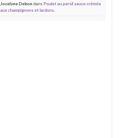
Jocelyne Debon
dans
Poulet au persil sauce crémée
aux champignons et lardons.