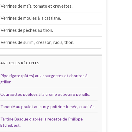
Verrines de maïs, tomate et crevettes.
Verrines de moules à la catalane.
Verrines de pêches au thon.
Verrines de surimi, cresson, radis, thon.
ARTICLES RÉCENTS
Pipe rigate (pâtes) aux courgettes et chorizos à
griller.
Courgettes poêlées à la crème et beurre persillé.
Taboulé au poulet au curry, poitrine fumée, crudités.
Tartine Basque d’après la recette de Philippe
Etchebest.