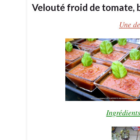
Velouté froid de tomate, ba
Une de
Ingrédients