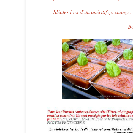
Idéales lors d’un apéritif ça change,
Bo