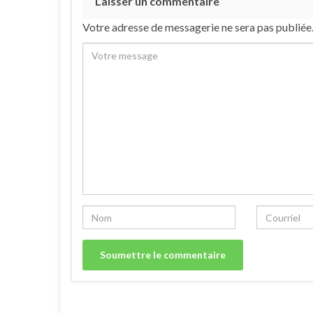
Laisser un commentaire
Votre adresse de messagerie ne sera pas publiée