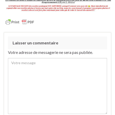
Laisser un commentaire
Votre adresse de messagerie ne sera pas publiée.