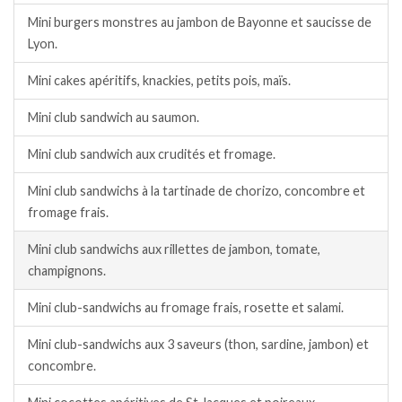
Mini burgers monstres au jambon de Bayonne et saucisse de
Lyon.
Mini cakes apéritifs, knackies, petits pois, maïs.
Mini club sandwich au saumon.
Mini club sandwich aux crudités et fromage.
Mini club sandwichs à la tartinade de chorizo, concombre et
fromage frais.
Mini club sandwichs aux rillettes de jambon, tomate,
champignons.
Mini club-sandwichs au fromage frais, rosette et salami.
Mini club-sandwichs aux 3 saveurs (thon, sardine, jambon) et
concombre.