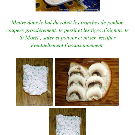
Mettre dans le bol du robot les tranches de jambon
coupées grossièrement, le persil et les tiges d’oignon, le
St Morêt , saler et poivrer et mixer, rectifier
éventuellement l’assaisonnement.