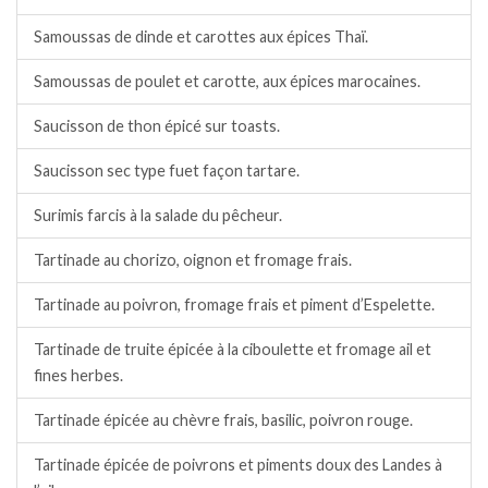
Samoussas de dinde et carottes aux épices Thaï.
Samoussas de poulet et carotte, aux épices marocaines.
Saucisson de thon épicé sur toasts.
Saucisson sec type fuet façon tartare.
Surimis farcis à la salade du pêcheur.
Tartinade au chorizo, oignon et fromage frais.
Tartinade au poivron, fromage frais et piment d’Espelette.
Tartinade de truite épicée à la ciboulette et fromage ail et
fines herbes.
Tartinade épicée au chèvre frais, basilic, poivron rouge.
Tartinade épicée de poivrons et piments doux des Landes à