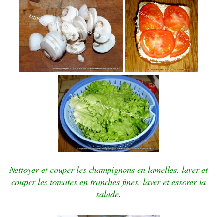
Nettoyer et couper les champignons en lamelles, laver et
couper les tomates en tranches fines, laver et essorer la
salade.