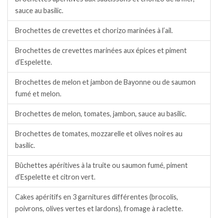
sauce au basilic.
Brochettes de crevettes et chorizo marinées à l’ail.
Brochettes de crevettes marinées aux épices et piment
d’Espelette.
Brochettes de melon et jambon de Bayonne ou de saumon
fumé et melon.
Brochettes de melon, tomates, jambon, sauce au basilic.
Brochettes de tomates, mozzarelle et olives noires au
basilic.
Bûchettes apéritives à la truite ou saumon fumé, piment
d’Espelette et citron vert.
Cakes apéritifs en 3 garnitures différentes (brocolis,
poivrons, olives vertes et lardons), fromage à raclette.