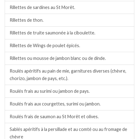
Rillettes de sardines au St Morêt.
Rillettes de thon.
Rillettes de truite saumonée à la ciboulette.
Rillettes de Wings de poulet épicés.
Rillettes ou mousse de jambon blanc ou de dinde.
Roulés apéritifs au pain de mie, garnitures diverses (chèvre,
chorizo, jambon de pays, etc.).
Roulés frais au surimi ou jambon de pays.
Roulés frais aux courgettes, surimi ou jambon.
Roulés frais de saumon au St Morêt et olives.
Sablés apéritifs à la persillade et au comté ou au fromage de
chèvre