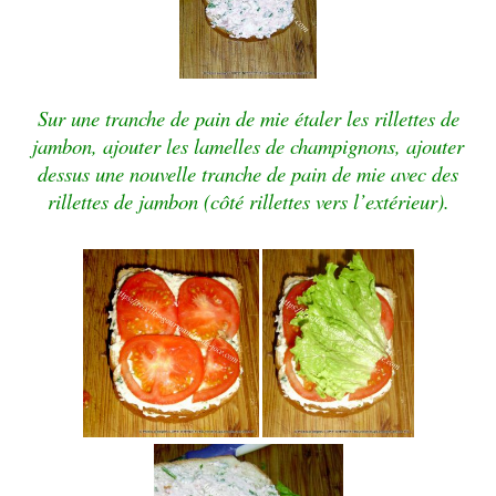
Sur une tranche de pain de mie étaler les rillettes de
jambon, ajouter les lamelles de champignons, ajouter
dessus une nouvelle tranche de pain de mie avec des
rillettes de jambon (côté rillettes vers l’
extérieur
).