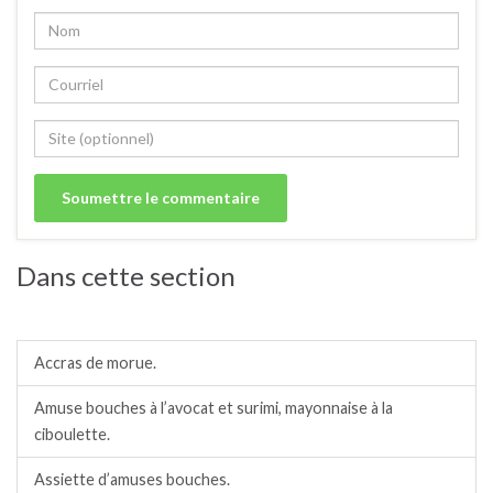
Dans cette section
Amuses bouches.
Accras de morue.
Amuse bouches à l’avocat et surimi, mayonnaise à la
ciboulette.
Assiette d’amuses bouches.