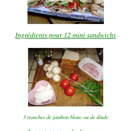
Ingrédients pour 12 mini sandwichs
3 tranches de jambon blanc ou de dinde