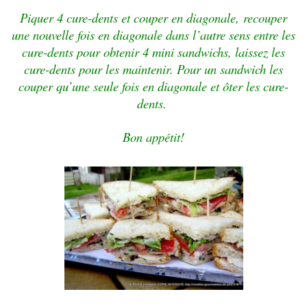
Piquer 4 cure-dents et couper en diagonale,
recouper
une nouvelle fois en diagonale dans l’autre sens entre les
cure-dents pour obtenir 4 mini sandwichs, laissez les
cure-dents pour les maintenir.
Pour un sandwich les
couper qu’une seule fois en diagonale et ôter les cure-
dents.
Bon appétit!