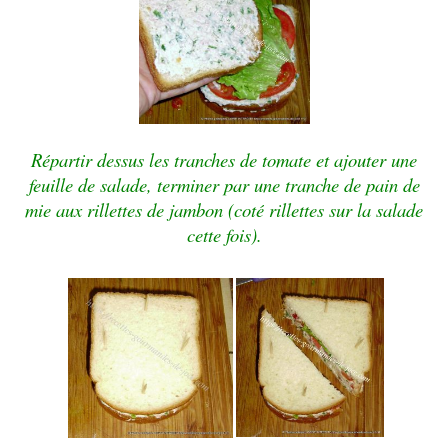
Répartir dessus les tranches de tomate et ajouter une
feuille de salade, terminer par une tranche de pain de
mie aux rillettes de jambon (coté rillettes sur la salade
cette fois).