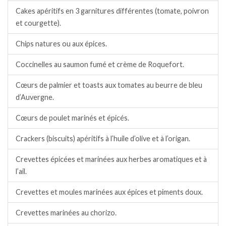
Cakes apéritifs en 3 garnitures différentes (tomate, poivron
et courgette).
Chips natures ou aux épices.
Coccinelles au saumon fumé et crème de Roquefort.
Cœurs de palmier et toasts aux tomates au beurre de bleu
d’Auvergne.
Cœurs de poulet marinés et épicés.
Crackers (biscuits) apéritifs à l’huile d’olive et à l’origan.
Crevettes épicées et marinées aux herbes aromatiques et à
l’ail.
Crevettes et moules marinées aux épices et piments doux.
Crevettes marinées au chorizo.