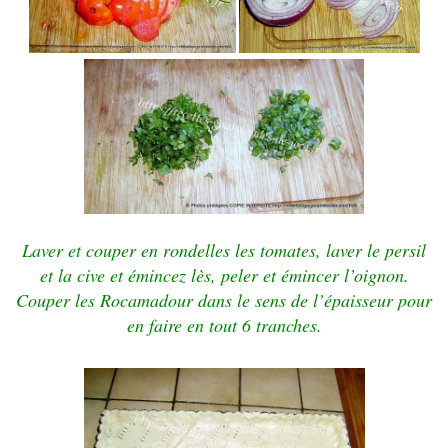
Laver et couper en rondelles les tomates, laver le persil
et la cive et émincez lès, peler et émincer l’oignon.
Couper les Rocamadour dans le sens de l’épaisseur pour
en faire en tout 6 tranches.