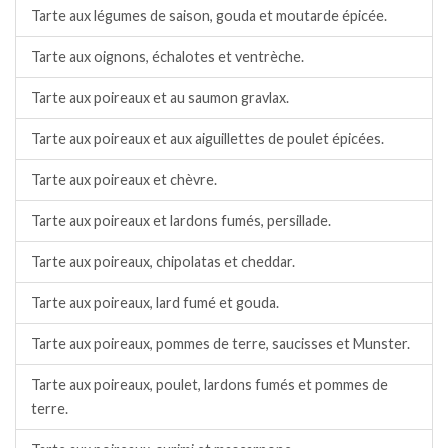
Tarte aux légumes de saison, gouda et moutarde épicée.
Tarte aux oignons, échalotes et ventrèche.
Tarte aux poireaux et au saumon gravlax.
Tarte aux poireaux et aux aiguillettes de poulet épicées.
Tarte aux poireaux et chèvre.
Tarte aux poireaux et lardons fumés, persillade.
Tarte aux poireaux, chipolatas et cheddar.
Tarte aux poireaux, lard fumé et gouda.
Tarte aux poireaux, pommes de terre, saucisses et Munster.
Tarte aux poireaux, poulet, lardons fumés et pommes de
terre.