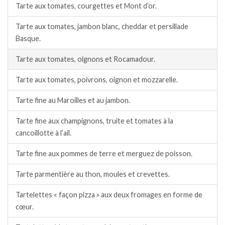
Tarte aux tomates, courgettes et Mont d’or.
Tarte aux tomates, jambon blanc, cheddar et persillade
Basque.
Tarte aux tomates, oignons et Rocamadour.
Tarte aux tomates, poivrons, oignon et mozzarelle.
Tarte fine au Maroilles et au jambon.
Tarte fine aux champignons, truite et tomates à la
cancoillotte à l’ail.
Tarte fine aux pommes de terre et merguez de poisson.
Tarte parmentière au thon, moules et crevettes.
Tartelettes « façon pizza » aux deux fromages en forme de
cœur.