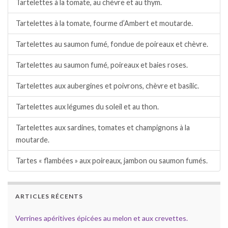
Tartelettes à la tomate, au chèvre et au thym.
Tartelettes à la tomate, fourme d’Ambert et moutarde.
Tartelettes au saumon fumé, fondue de poireaux et chèvre.
Tartelettes au saumon fumé, poireaux et baies roses.
Tartelettes aux aubergines et poivrons, chèvre et basilic.
Tartelettes aux légumes du soleil et au thon.
Tartelettes aux sardines, tomates et champignons à la
moutarde.
Tartes « flambées » aux poireaux, jambon ou saumon fumés.
ARTICLES RÉCENTS
Verrines apéritives épicées au melon et aux crevettes.