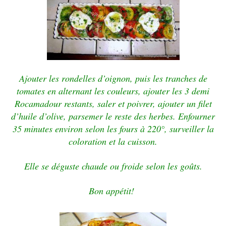
Ajouter les rondelles d’oignon, puis les tranches de
tomates en alternant les couleurs, ajouter les 3 demi
Rocamadour restants, saler et poivrer, ajouter un filet
d’huile d’olive, parsemer le reste des herbes. Enfourner
35 minutes environ selon les fours à 220°, surveiller la
coloration et la cuisson.
Elle se déguste chaude ou froide selon les goûts.
Bon appétit!