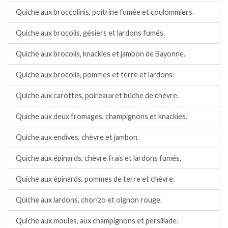
Quiche aux broccolinis, poitrine fumée et coulommiers.
Quiche aux brocolis, gésiers et lardons fumés.
Quiche aux brocolis, knackies et jambon de Bayonne.
Quiche aux brocolis, pommes et terre et lardons.
Quiche aux carottes, poireaux et bûche de chèvre.
Quiche aux deux fromages, champignons et knackies.
Quiche aux endives, chèvre et jambon.
Quiche aux épinards, chèvre frais et lardons fumés.
Quiche aux épinards, pommes de terre et chèvre.
Quiche aux lardons, chorizo et oignon rouge.
Quiche aux moules, aux champignons et persillade.