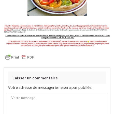
Laisser un commentaire
Votre adresse de messagerie ne sera pas publiée.