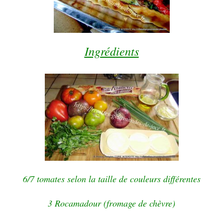
Ingrédients
6/7 tomates selon la taille de couleurs différentes
3 Rocamadour (fromage de chèvre)