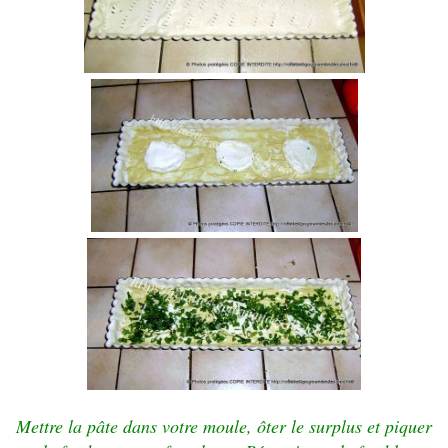
Mettre la pâte dans votre moule, ôter le surplus et piquer