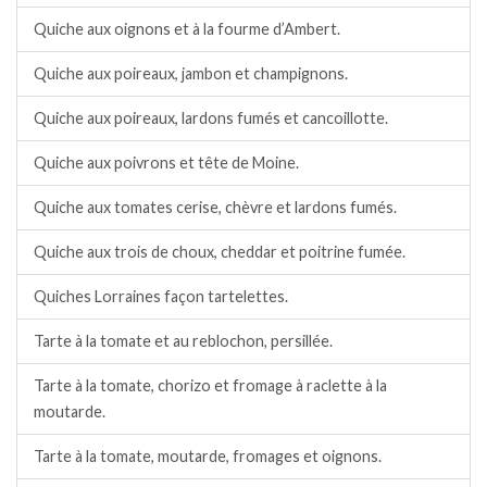
Quiche aux oignons et à la fourme d’Ambert.
Quiche aux poireaux, jambon et champignons.
Quiche aux poireaux, lardons fumés et cancoillotte.
Quiche aux poivrons et tête de Moine.
Quiche aux tomates cerise, chèvre et lardons fumés.
Quiche aux trois de choux, cheddar et poitrine fumée.
Quiches Lorraines façon tartelettes.
Tarte à la tomate et au reblochon, persillée.
Tarte à la tomate, chorizo et fromage à raclette à la
moutarde.
Tarte à la tomate, moutarde, fromages et oignons.