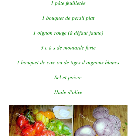
1 pâte feuilletée
1 bouquet de persil plat
1 oignon rouge (à défaut jaune)
3 c à s de moutarde forte
1 bouquet de cive ou de tiges d’oignons blancs
Sel et poivre
Huile d’olive