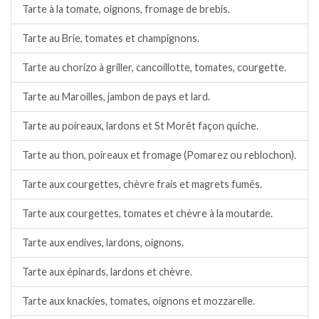
Tarte à la tomate, oignons, fromage de brebis.
Tarte au Brie, tomates et champignons.
Tarte au chorizo à griller, cancoillotte, tomates, courgette.
Tarte au Maroilles, jambon de pays et lard.
Tarte au poireaux, lardons et St Morêt façon quiche.
Tarte au thon, poireaux et fromage (Pomarez ou reblochon).
Tarte aux courgettes, chèvre frais et magrets fumés.
Tarte aux courgettes, tomates et chèvre à la moutarde.
Tarte aux endives, lardons, oignons.
Tarte aux épinards, lardons et chèvre.
Tarte aux knackies, tomates, oignons et mozzarelle.