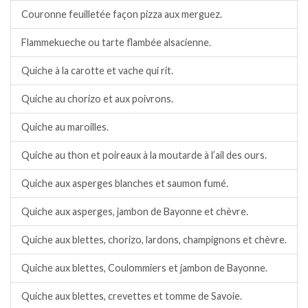
Couronne feuilletée façon pizza aux merguez.
Flammekueche ou tarte flambée alsacienne.
Quiche à la carotte et vache qui rit.
Quiche au chorizo et aux poivrons.
Quiche au maroilles.
Quiche au thon et poireaux à la moutarde à l’ail des ours.
Quiche aux asperges blanches et saumon fumé.
Quiche aux asperges, jambon de Bayonne et chèvre.
Quiche aux blettes, chorizo, lardons, champignons et chèvre.
Quiche aux blettes, Coulommiers et jambon de Bayonne.
Quiche aux blettes, crevettes et tomme de Savoie.