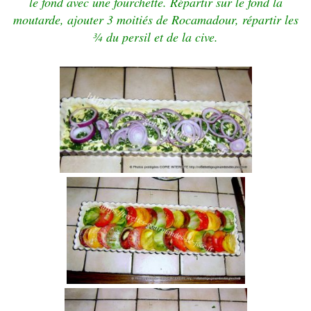
le fond avec une fourchette. Répartir sur le fond la
moutarde, ajouter 3 moitiés de Rocamadour, répartir les
¾ du persil et de la cive.