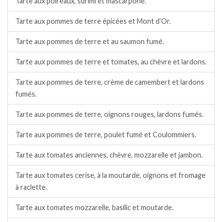
Tarte aux poireaux, surimi et mascarpone.
Tarte aux pommes de terre épicées et Mont d’Or.
Tarte aux pommes de terre et au saumon fumé.
Tarte aux pommes de terre et tomates, au chèvre et lardons.
Tarte aux pommes de terre, crème de camembert et lardons
fumés.
Tarte aux pommes de terre, oignons rouges, lardons fumés.
Tarte aux pommes de terre, poulet fumé et Coulommiers.
Tarte aux tomates anciennes, chèvre, mozzarelle et jambon.
Tarte aux tomates cerise, à la moutarde, oignons et fromage
à raclette.
Tarte aux tomates mozzarelle, basilic et moutarde.