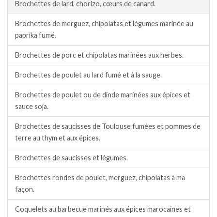
Brochettes de lard, chorizo, cœurs de canard.
Brochettes de merguez, chipolatas et légumes marinée au
paprika fumé.
Brochettes de porc et chipolatas marinées aux herbes.
Brochettes de poulet au lard fumé et à la sauge.
Brochettes de poulet ou de dinde marinées aux épices et
sauce soja.
Brochettes de saucisses de Toulouse fumées et pommes de
terre au thym et aux épices.
Brochettes de saucisses et légumes.
Brochettes rondes de poulet, merguez, chipolatas à ma
façon.
Coquelets au barbecue marinés aux épices marocaines et