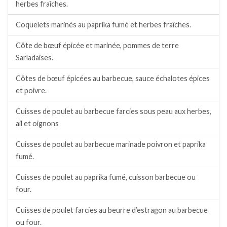
herbes fraîches.
Coquelets marinés au paprika fumé et herbes fraîches.
Côte de bœuf épicée et marinée, pommes de terre
Sarladaises.
Côtes de bœuf épicées au barbecue, sauce échalotes épices
et poivre.
Cuisses de poulet au barbecue farcies sous peau aux herbes,
ail et oignons
Cuisses de poulet au barbecue marinade poivron et paprika
fumé.
Cuisses de poulet au paprika fumé, cuisson barbecue ou
four.
Cuisses de poulet farcies au beurre d’estragon au barbecue
ou four.