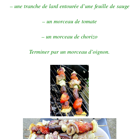
– une tranche de lard entourée d’une feuille de sauge
– un morceau de tomate
– un morceau de chorizo
Terminer par un morceau d’oignon.