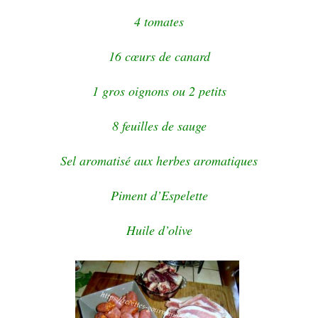
4 tomates
16 cœurs de canard
1 gros oignons ou 2 petits
8 feuilles de sauge
Sel aromatisé aux herbes aromatiques
Piment d’Espelette
Huile d’olive