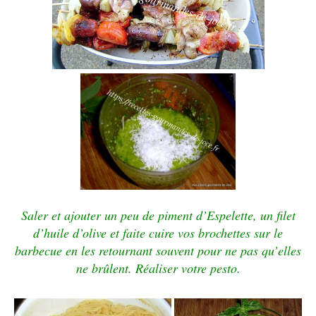
Saler et ajouter un peu de piment d’Espelette, un filet
d’huile d’olive et faite cuire vos brochettes sur le
barbecue en les retournant souvent pour ne pas qu’elles
ne brûlent.
Réaliser votre pesto.