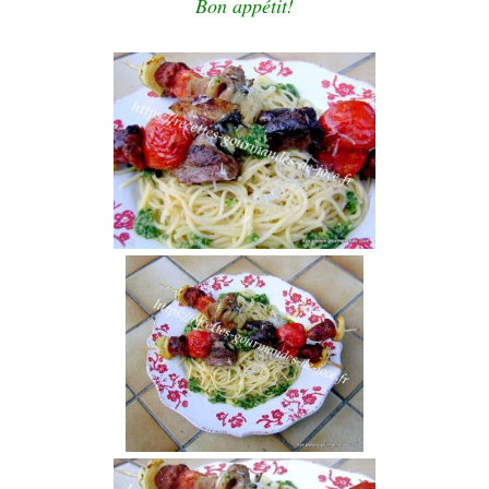
Bon appétit!