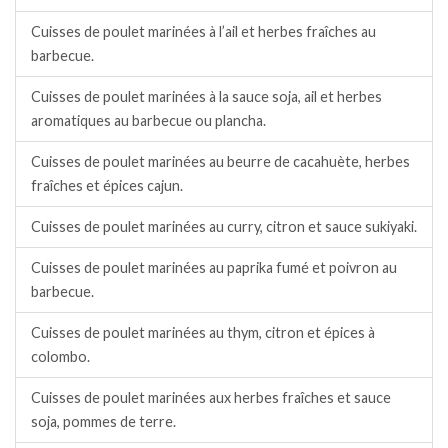
Cuisses de poulet marinées à l’ail et herbes fraîches au
barbecue.
Cuisses de poulet marinées à la sauce soja, ail et herbes
aromatiques au barbecue ou plancha.
Cuisses de poulet marinées au beurre de cacahuète, herbes
fraîches et épices cajun.
Cuisses de poulet marinées au curry, citron et sauce sukiyaki.
Cuisses de poulet marinées au paprika fumé et poivron au
barbecue.
Cuisses de poulet marinées au thym, citron et épices à
colombo.
Cuisses de poulet marinées aux herbes fraîches et sauce
soja, pommes de terre.