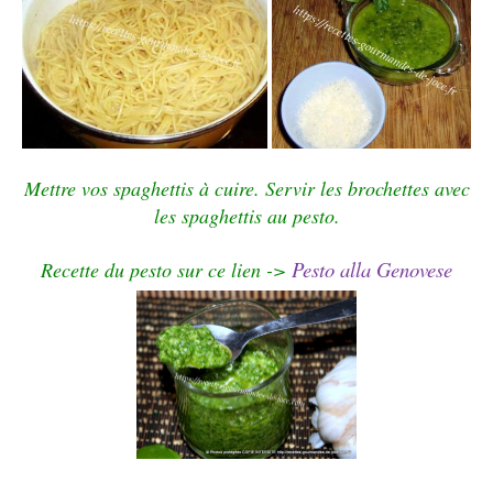
Mettre vos spaghettis à cuire. Servir les brochettes avec
les spaghettis au pesto.
Pesto alla Genovese
Recette du pesto sur ce lien ->