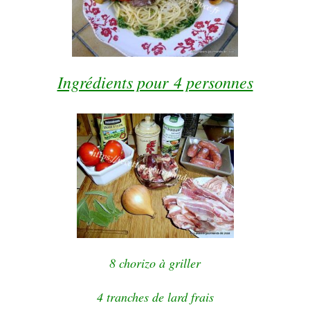
Ingrédients pour 4 personnes
8 chorizo à griller
4 tranches de lard frais