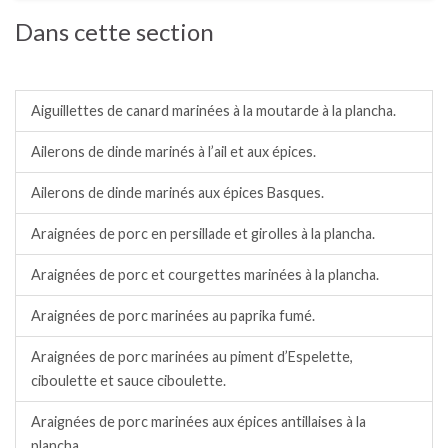
Dans cette section
Barbecue/plancha.
Aiguillettes de canard marinées à la moutarde à la plancha.
Ailerons de dinde marinés à l’ail et aux épices.
Ailerons de dinde marinés aux épices Basques.
Araignées de porc en persillade et girolles à la plancha.
Araignées de porc et courgettes marinées à la plancha.
Araignées de porc marinées au paprika fumé.
Araignées de porc marinées au piment d’Espelette,
ciboulette et sauce ciboulette.
Araignées de porc marinées aux épices antillaises à la
plancha.