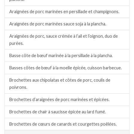
Araignées de porc marinées en persillade et champignons.
Araignées de porc marinées sauce soja à la plancha.
Araignées de porc, sauce crémée à l’ail et l’oignon, duo de
purées.
Basse côte de bœuf marinée à la persillade à la plancha.
Basses côtes de bœuf à la moelle épicée, cuisson barbecue.
Brochettes aux chipolatas et côtes de porc, coulis de
poivrons.
Brochettes d’araignées de porc marinées et épicées.
Brochettes de chair à saucisse épicée au lard fumé.
Brochettes de cœurs de canards et courgettes poêlées.