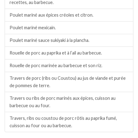
recettes, au barbecue.
Poulet mariné aux épices créoles et citron.
Poulet mariné mexicain.
Poulet mariné sauce sukiyaki à la plancha.
Rouelle de porc au paprika et à l’ail au barbecue.
Rouelle de porc marinée au barbecue et son riz.
Travers de porc (ribs ou Coustou) au jus de viande et purée
de pommes de terre.
Travers ou ribs de porc marinés aux épices, cuisson au
barbecue ou au four.
Travers, ribs ou coustou de porc rôtis au paprika fumé,
cuisson au four ou au barbecue.