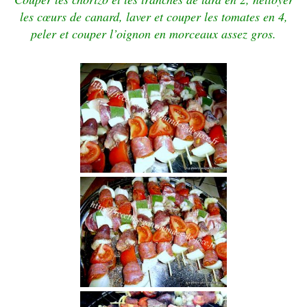
les cœurs de canard, laver et couper les tomates en 4,
peler et couper l’oignon en morceaux assez gros.