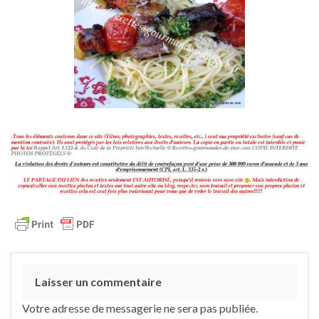
Laisser un commentaire
Votre adresse de messagerie ne sera pas publiée.