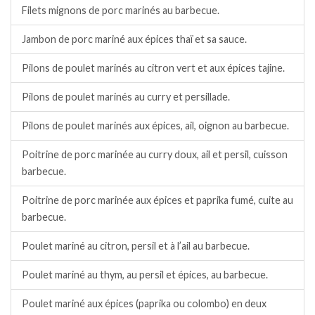
Filets mignons de porc marinés au barbecue.
Jambon de porc mariné aux épices thaï et sa sauce.
Pilons de poulet marinés au citron vert et aux épices tajine.
Pilons de poulet marinés au curry et persillade.
Pilons de poulet marinés aux épices, ail, oignon au barbecue.
Poitrine de porc marinée au curry doux, ail et persil, cuisson
barbecue.
Poitrine de porc marinée aux épices et paprika fumé, cuite au
barbecue.
Poulet mariné au citron, persil et à l’ail au barbecue.
Poulet mariné au thym, au persil et épices, au barbecue.
Poulet mariné aux épices (paprika ou colombo) en deux