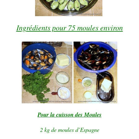
Ingrédients pour 75 moules environ
Pour la cuisson des Moules
2 kg de moules d’Espagne