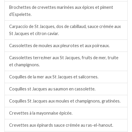
Brochettes de crevettes marinées aux épices et piment
d’Espelette.
Carpaccio de St Jacques, dos de cabillaud, sauce crémée aux
St Jacques et citron caviar.
Cassolettes de moules aux pleurotes et aux poireaux.
Cassolettes terre/mer aux St Jacques, fruits de mer, truite
et champignons.
Coquilles de la mer aux St Jacques et salicornes.
Coquilles st Jacques au saumon en cassolette.
Coquilles St Jacques aux moules et champignons, gratinées.
Crevettes à la mayonnaise épicée.
Crevettes aux épinards sauce crémée au ras-el-hanout.