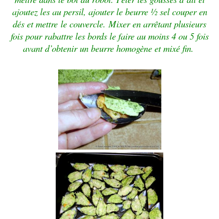
ajoutez les au persil, ajouter le beurre ½
sel couper en
dés et mettre
le couvercle.
Mixer en arrêtant plusieurs
fois pour rabattre les bords
le faire au moins 4 ou 5 fois
avant d’obtenir un beurre
homogène et mixé fin.