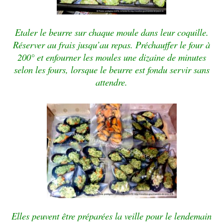
Etaler le beurre sur chaque moule dans leur coquille.
Réserver
au frais jusqu’au repas.
Préchauffer le four à
200° et enfourner les
moules une
dizaine de minutes
selon les fours, lorsque le beurre est
fondu servir sans
attendre.
Elles p
euvent être préparées la veille pour le lendemain