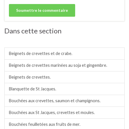
Dans cette section
Coquillages/crustacés.
Beignets de crevettes et de crabe.
Beignets de crevettes marinées au soja et gingembre.
Beignets de crevettes.
Blanquette de St Jacques.
Bouchées aux crevettes, saumon et champignons.
Bouchées aux St Jacques, crevettes et moules.
Bouchées feuilletées aux fruits de mer.