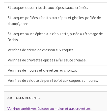
St Jacques et son risotto aux cèpes, sauce crémée.
St Jacques poêlées, risotto aux cèpes et girolles, poêlée de
champignons.
St Jacques sauce épicée à la ciboulette, purée au fromage de
Brebis.
Verrines de crème de cresson aux coques.
Verrines de crevettes épicées à l’ail sauce crémée.
Verrines de moules et crevettes au chorizo.
Verrines de velouté de persil épicé aux coques et moules.
ARTICLES RÉCENTS
Verrines apéritives épicées au melon et aux crevettes.