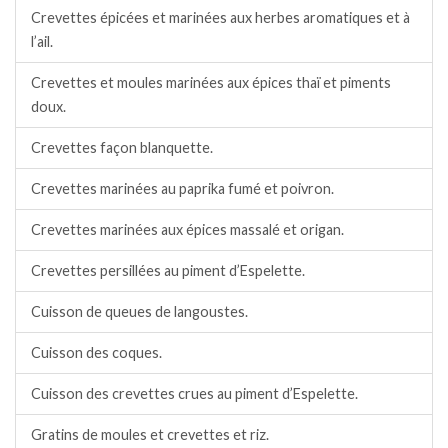
Crevettes épicées et marinées aux herbes aromatiques et à
l’ail.
Crevettes et moules marinées aux épices thaï et piments
doux.
Crevettes façon blanquette.
Crevettes marinées au paprika fumé et poivron.
Crevettes marinées aux épices massalé et origan.
Crevettes persillées au piment d’Espelette.
Cuisson de queues de langoustes.
Cuisson des coques.
Cuisson des crevettes crues au piment d’Espelette.
Gratins de moules et crevettes et riz.