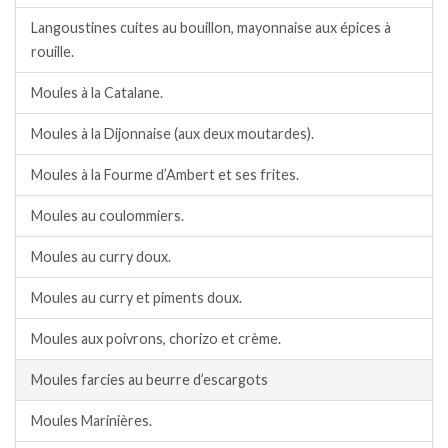
Langoustines cuites au bouillon, mayonnaise aux épices à
rouille.
Moules à la Catalane.
Moules à la Dijonnaise (aux deux moutardes).
Moules à la Fourme d’Ambert et ses frites.
Moules au coulommiers.
Moules au curry doux.
Moules au curry et piments doux.
Moules aux poivrons, chorizo et crème.
Moules farcies au beurre d’escargots
Moules Marinières.