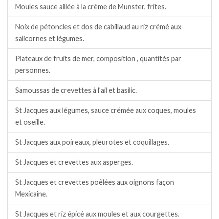
Moules sauce aillée à la crème de Munster, frites.
Noix de pétoncles et dos de cabillaud au riz crémé aux
salicornes et légumes.
Plateaux de fruits de mer, composition , quantités par
personnes.
Samoussas de crevettes à l’ail et basilic.
St Jacques aux légumes, sauce crémée aux coques, moules
et oseille.
St Jacques aux poireaux, pleurotes et coquillages.
St Jacques et crevettes aux asperges.
St Jacques et crevettes poêlées aux oignons façon
Mexicaine.
St Jacques et riz épicé aux moules et aux courgettes.