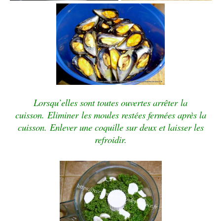
Lorsqu’elles sont toutes ouvertes arrêter
la
cuisson.
Eliminer les moules restées fermées après la
cuisson.
Enlever une coquille sur deux et laisser les
refroidir.