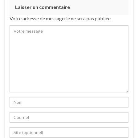
Laisser un commentaire
Votre adresse de messagerie ne sera pas publiée.