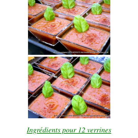
Ingrédients pour 12 verrines