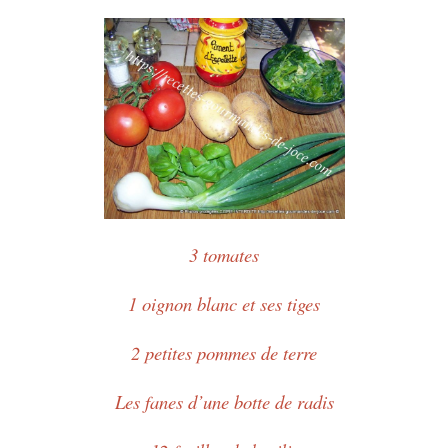
3 tomates
1 oignon blanc et ses tiges
2 petites pommes de terre
Les fanes d’une botte de radis