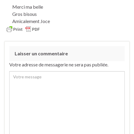
Merci ma belle
Gros bisous
Amicalement Joce
Laisser un commentaire
Votre adresse de messagerie ne sera pas publiée.