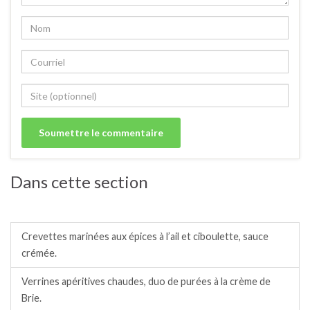
Dans cette section
Verrines apéritives chaudes.
Crevettes marinées aux épices à l’ail et ciboulette, sauce
crémée.
Verrines apéritives chaudes, duo de purées à la crème de
Brie.