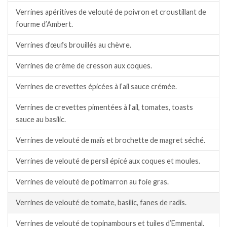
Verrines apéritives de velouté de poivron et croustillant de
fourme d’Ambert.
Verrines d’œufs brouillés au chèvre.
Verrines de crème de cresson aux coques.
Verrines de crevettes épicées à l’ail sauce crémée.
Verrines de crevettes pimentées à l’ail, tomates, toasts
sauce au basilic.
Verrines de velouté de maïs et brochette de magret séché.
Verrines de velouté de persil épicé aux coques et moules.
Verrines de velouté de potimarron au foie gras.
Verrines de velouté de tomate, basilic, fanes de radis.
Verrines de velouté de topinambours et tuiles d’Emmental.