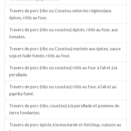
Travers de porc (ribs ou Coustou selon les régions)aux
épices, rôtis au four.
Travers de porc (ribs ou coustou) épicés, rôtis au four, aux
tomates.
Travers de porc (ribs ou Coustou) marinés aux épices, sauce
soja et huile fumée, rôtis au four.
Travers de porc (ribs ou coustou) rôtis au four à l’ail et à la
persillade.
Travers de porc (ribs ou coustou) rôtis au four, à l’ail et au
paprika fumé.
Travers de porc (ribs, coustou) à la persillade et pommes de
terre fondantes.
Travers de porc épicés à la moutarde et Ketchup, cuisson au