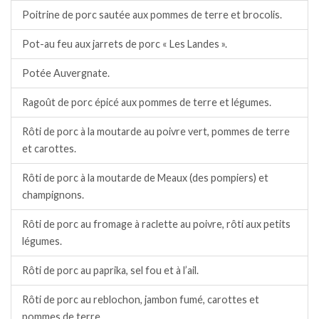
Poitrine de porc sautée aux pommes de terre et brocolis.
Pot-au feu aux jarrets de porc « Les Landes ».
Potée Auvergnate.
Ragoût de porc épicé aux pommes de terre et légumes.
Rôti de porc à la moutarde au poivre vert, pommes de terre
et carottes.
Rôti de porc à la moutarde de Meaux (des pompiers) et
champignons.
Rôti de porc au fromage à raclette au poivre, rôti aux petits
légumes.
Rôti de porc au paprika, sel fou et à l’ail.
Rôti de porc au reblochon, jambon fumé, carottes et
pommes de terre.