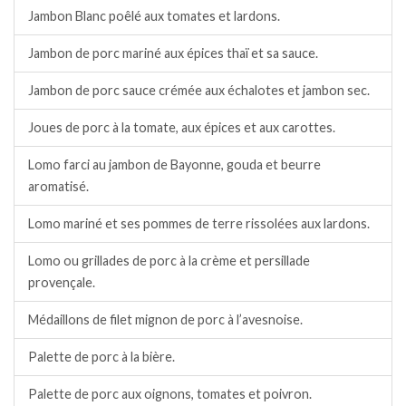
Jambon Blanc poêlé aux tomates et lardons.
Jambon de porc mariné aux épices thaï et sa sauce.
Jambon de porc sauce crémée aux échalotes et jambon sec.
Joues de porc à la tomate, aux épices et aux carottes.
Lomo farci au jambon de Bayonne, gouda et beurre
aromatisé.
Lomo mariné et ses pommes de terre rissolées aux lardons.
Lomo ou grillades de porc à la crème et persillade
provençale.
Médaillons de filet mignon de porc à l’avesnoise.
Palette de porc à la bière.
Palette de porc aux oignons, tomates et poivron.