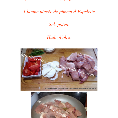
1 bonne pincée de piment d’Espelette
Sel, poivre
Huile d’olive