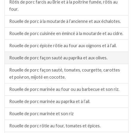
Rôtis de porc farcis au Brie et à la poitrine fumée, rôtis au
four.
Rouelle de porc à la moutarde à l’ancienne et aux échalotes.
Rouelle de porc cuisinée en émincé à la moutarde et au cidre.
Rouelle de porc épicée rôtie au four aux oignons et à l’ail.
Rouelle de porc façon sauté au paprika et aux olives.
Rouelle de porc façon sauté, tomates, courgette, carottes
et poivron, mijoté en cocotte.
Rouelle de porc marinée au four ou au barbecue et son riz.
Rouelle de porc marinée au paprika et à l’ail.
Rouelle de porc marinée et son riz
Rouelle de porc rôtie au four, tomates et épices.