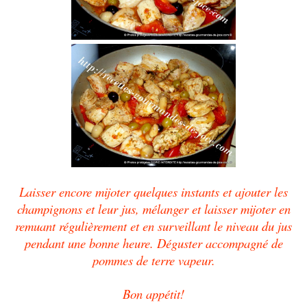
Laisser encore mijoter quelques instants et ajouter les
champignons et leur jus, mélanger et laisser mijoter en
remuant régulièrement et en surveillant le niveau du jus
pendant une bonne heure. Déguster accompagné de
pommes de terre vapeur.
Bon appétit!