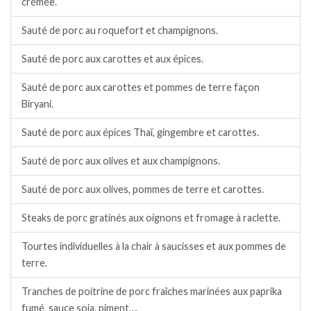
crémée.
Sauté de porc au roquefort et champignons.
Sauté de porc aux carottes et aux épices.
Sauté de porc aux carottes et pommes de terre façon
Biryani.
Sauté de porc aux épices Thaï, gingembre et carottes.
Sauté de porc aux olives et aux champignons.
Sauté de porc aux olives, pommes de terre et carottes.
Steaks de porc gratinés aux oignons et fromage à raclette.
Tourtes individuelles à la chair à saucisses et aux pommes de
terre.
Tranches de poitrine de porc fraîches marinées aux paprika
fumé, sauce soja, piment….