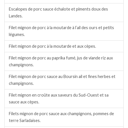
Escalopes de porc sauce échalote et piments doux des
Landes.
Filet mignon de porc à la moutarde à l’ail des ours et petits
légumes.
Filet mignon de porc à la moutarde et aux cèpes.
Filet mignon de porc au paprika fumé, jus de viande riz aux
champignons.
Filet mignon de porc sauce au Boursin ail et fines herbes et
champignons.
Filet mignon en croûte aux saveurs du Sud-Ouest et sa
sauce aux cèpes.
Filets mignon de porc sauce aux champignons, pommes de
terre Sarladaises.