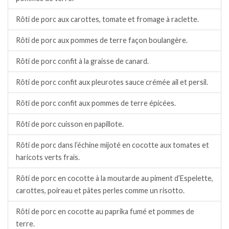
Rôti de porc aux carottes, tomate et fromage à raclette.
Rôti de porc aux pommes de terre façon boulangère.
Rôti de porc confit à la graisse de canard.
Rôti de porc confit aux pleurotes sauce crémée ail et persil.
Rôti de porc confit aux pommes de terre épicées.
Rôti de porc cuisson en papillote.
Rôti de porc dans l’échine mijoté en cocotte aux tomates et
haricots verts frais.
Rôti de porc en cocotte à la moutarde au piment d’Espelette,
carottes, poireau et pâtes perles comme un risotto.
Rôti de porc en cocotte au paprika fumé et pommes de
terre.