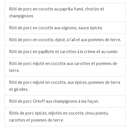
Rôti de porc en cocotte au paprika fumé, chorizo et
champignons
Rôti de porc en cocotte aux oignons, sauce épicée.
Rôti de porc en cocotte, épicé, à l’ail et aux pommes de terre.
Rôti de porc en papillote et carottes à la crème et au cumin.
Rôti de porc mijoté en cocotte aux carottes et pommes de
terre.
Rôti de porc mijoté en cocotte, aux épices, pommes de terre
et girolles.
Rôti de porc Orloff aux champignons à ma façon.
Rôtis de porc épicés, mijotés en cocotte, chou pointu,
carottes et pommes de terre.