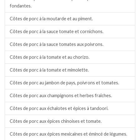
fondantes.
Côtes de porc à la moutarde et au piment.
Côtes de porc à la sauce tomate et cornichons.
Côtes de porc à la sauce tomates aux poivrons.
Côtes de porc à la tomate et au chorizo.
Côtes de porc à la tomate et mimolette.
Côtes de porc au jambon de pays, poivrons et tomates.
Côtes de porc aux champignons et herbes fraîches.
Côtes de porc aux échalotes et épices à tandoori.
Côtes de porc aux épices chinoises et tomate.
Côtes de porc aux épices mexicaines et émincé de légumes.