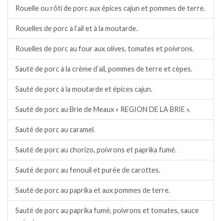
Rouelle ou rôti de porc aux épices cajun et pommes de terre.
Rouelles de porc à l’ail et à la moutarde.
Rouelles de porc au four aux olives, tomates et poivrons.
Sauté de porc à la crème d’ail, pommes de terre et cèpes.
Sauté de porc à la moutarde et épices cajun.
Sauté de porc au Brie de Meaux « REGION DE LA BRIE ».
Sauté de porc au caramel.
Sauté de porc au chorizo, poivrons et paprika fumé.
Sauté de porc au fenouil et purée de carottes.
Sauté de porc au paprika et aux pommes de terre.
Sauté de porc au paprika fumé, poivrons et tomates, sauce