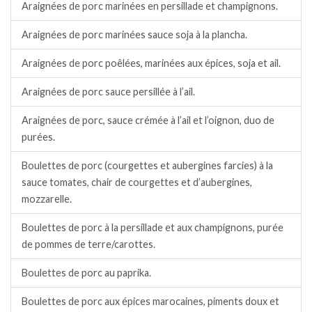
Araignées de porc marinées en persillade et champignons.
Araignées de porc marinées sauce soja à la plancha.
Araignées de porc poêlées, marinées aux épices, soja et ail.
Araignées de porc sauce persillée à l’ail.
Araignées de porc, sauce crémée à l’ail et l’oignon, duo de
purées.
Boulettes de porc (courgettes et aubergines farcies) à la
sauce tomates, chair de courgettes et d’aubergines,
mozzarelle.
Boulettes de porc à la persillade et aux champignons, purée
de pommes de terre/carottes.
Boulettes de porc au paprika.
Boulettes de porc aux épices marocaines, piments doux et