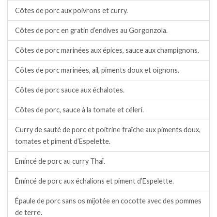
Côtes de porc aux poivrons et curry.
Côtes de porc en gratin d’endives au Gorgonzola.
Côtes de porc marinées aux épices, sauce aux champignons.
Côtes de porc marinées, ail, piments doux et oignons.
Côtes de porc sauce aux échalotes.
Côtes de porc, sauce à la tomate et céleri.
Curry de sauté de porc et poitrine fraîche aux piments doux,
tomates et piment d’Espelette.
Emincé de porc au curry Thaï.
Émincé de porc aux échalions et piment d’Espelette.
Épaule de porc sans os mijotée en cocotte avec des pommes
de terre.