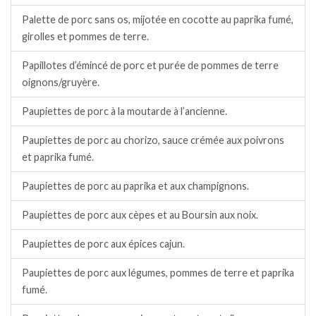
Palette de porc sans os, mijotée en cocotte au paprika fumé,
girolles et pommes de terre.
Papillotes d’émincé de porc et purée de pommes de terre
oignons/gruyère.
Paupiettes de porc à la moutarde à l’ancienne.
Paupiettes de porc au chorizo, sauce crémée aux poivrons
et paprika fumé.
Paupiettes de porc au paprika et aux champignons.
Paupiettes de porc aux cèpes et au Boursin aux noix.
Paupiettes de porc aux épices cajun.
Paupiettes de porc aux légumes, pommes de terre et paprika
fumé.