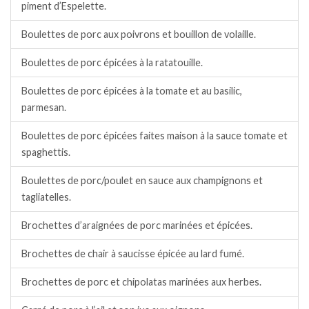
piment d’Espelette.
Boulettes de porc aux poivrons et bouillon de volaille.
Boulettes de porc épicées à la ratatouille.
Boulettes de porc épicées à la tomate et au basilic,
parmesan.
Boulettes de porc épicées faites maison à la sauce tomate et
spaghettis.
Boulettes de porc/poulet en sauce aux champignons et
tagliatelles.
Brochettes d’araignées de porc marinées et épicées.
Brochettes de chair à saucisse épicée au lard fumé.
Brochettes de porc et chipolatas marinées aux herbes.