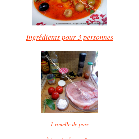
Ingrédients pour 3 personnes
1 rouelle de porc