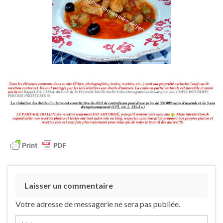
Laisser un commentaire
Votre adresse de messagerie ne sera pas publiée.