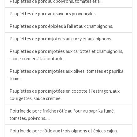
Paupiettes de porc aux poivrons, tomates et ail.
Paupiettes de porc aux saveurs provençales.
Paupiettes de porc épicées à l’ail et aux champignons.
Paupiettes de porc mijotées au curry et aux oignons.
Paupiettes de porc mijotées aux carottes et champignons,
sauce crémée à la moutarde.
Paupiettes de porc mijotées aux olives, tomates et paprika
fumé.
Paupiettes de porc mijotées en cocotte à l’estragon, aux
courgettes, sauce crémée.
Poitrine de porc fraîche rôtie au four au paprika fumé,
tomates, poivrons……
Poitrine de porc rôtie aux trois oignons et épices cajun.