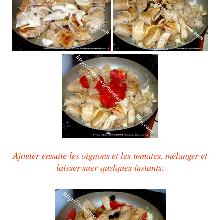
Ajouter ensuite les oignons et les tomates, mélanger et
laisser suer quelques instants.