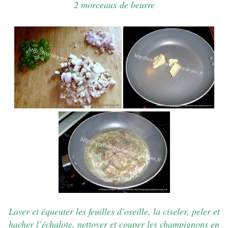
2 morceaux de beurre
Laver et équeuter les feuilles d’oseille, la ciseler, peler et
hacher l’échalote, nettoyer et couper les champignons en