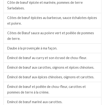
Côte de bœuf épicée et marinée, pommes de terre
Sarladaises.
Côtes de bœuf épicées au barbecue, sauce échalotes épices
et poivre.
Côtes de Bœuf sauce au poivre vert et poêlée de pommes
de terre.
Daube à la provençale à ma façon.
Émincé de bœuf au curry et son écrasé de chou-fleur.
Émincé de bœuf aux carottes, oignons et épices chinoises.
Émincé de bœuf aux épices chinoises, oignons et carottes.
Émincé de bœuf et poêlée de chou-fleur, carottes et
pommes de terre à la crème.
Emincé de bœuf mariné aux carottes.