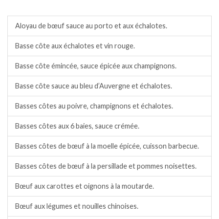
Bœuf, taureau.
Aloyau de bœuf sauce au porto et aux échalotes.
Basse côte aux échalotes et vin rouge.
Basse côte émincée, sauce épicée aux champignons.
Basse côte sauce au bleu d’Auvergne et échalotes.
Basses côtes au poivre, champignons et échalotes.
Basses côtes aux 6 baies, sauce crémée.
Basses côtes de bœuf à la moelle épicée, cuisson barbecue.
Basses côtes de bœuf à la persillade et pommes noisettes.
Bœuf aux carottes et oignons à la moutarde.
Bœuf aux légumes et nouilles chinoises.