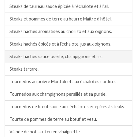
Steaks de taureau sauce épicée à l’échalote et à l’ail.
Steaks et pommes de terre au beurre Maître d’hôtel.
Steaks hachés aromatisés au chorizo et aux oignons.
Steaks hachés épicés et à l’échalote, jus aux oignons.
Steaks hachés sauce oseille, champignons et riz.
Steaks tartare.
Tournedos au poivre Muntok et aux échalotes confites.
Tournedos aux champignons persillés et sa purée.
Tournedos de bœuf sauce aux échalotes et épices à steaks.
Tourte de pommes de terre au bœuf et veau.
Viande de pot-au-feu en vinaigrette.