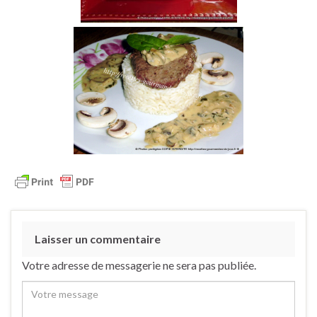
Laisser un commentaire
Votre adresse de messagerie ne sera pas publiée.