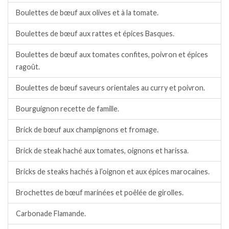
Boulettes de bœuf aux olives et à la tomate.
Boulettes de bœuf aux rattes et épices Basques.
Boulettes de bœuf aux tomates confites, poivron et épices
ragoût.
Boulettes de bœuf saveurs orientales au curry et poivron.
Bourguignon recette de famille.
Brick de bœuf aux champignons et fromage.
Brick de steak haché aux tomates, oignons et harissa.
Bricks de steaks hachés à l’oignon et aux épices marocaines.
Brochettes de bœuf marinées et poêlée de girolles.
Carbonade Flamande.