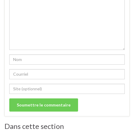
Dans cette section