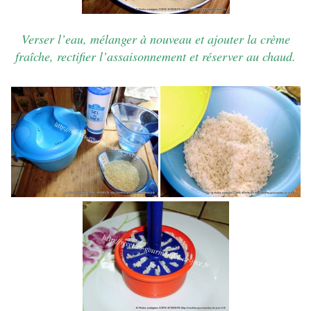
Verser l’eau, mélanger à nouveau et ajouter la crème
fraîche, rectifier l’assaisonnement et réserver au chaud.