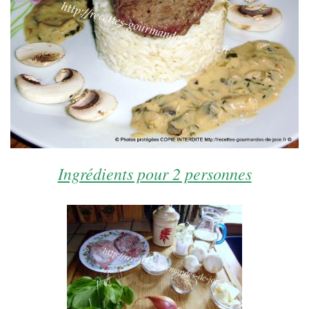
Ingrédients pour 2 personnes