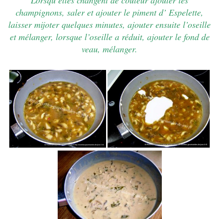
champignons, saler et ajouter le piment d’ Espelette,
laisser mijoter quelques minutes, ajouter ensuite l’oseille
et mélanger, lorsque l’oseille a réduit, ajouter le fond de
veau, mélanger.