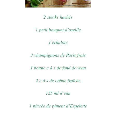
2 steaks hachés
1 petit bouquet d’oseille
1 échalote
3 champignons de Paris frais
1 bonne c à s de fond de veau
2 c à s de crème fraîche
125 ml d’eau
1 pincée de piment d’Espelette