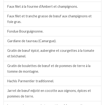
Faux filet à la fourme d’Ambert et champignons.
Faux filet et tranche grasse de bœuf aux champignons et
foie gras.
Fondue Bourguignonne.
Gardiane de taureau (Camargue).
Gratin de bœuf épicé, aubergine et courgettes à la tomate
et béchamel.
Gratin de boulettes de bœuf et de pommes de terre à la
tomme de montagne.
Hachis Parmentier traditionnel.
Jarret de bœuf mijoté en cocotte aux oignons, épices et
pommes de terre.