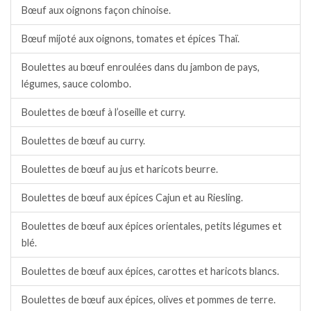
Bœuf aux oignons façon chinoise.
Bœuf mijoté aux oignons, tomates et épices Thaï.
Boulettes au bœuf enroulées dans du jambon de pays,
légumes, sauce colombo.
Boulettes de bœuf à l’oseille et curry.
Boulettes de bœuf au curry.
Boulettes de bœuf au jus et haricots beurre.
Boulettes de bœuf aux épices Cajun et au Riesling.
Boulettes de bœuf aux épices orientales, petits légumes et
blé.
Boulettes de bœuf aux épices, carottes et haricots blancs.
Boulettes de bœuf aux épices, olives et pommes de terre.