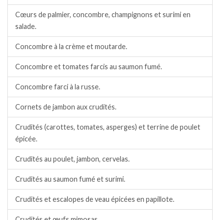
Cœurs de palmier, concombre, champignons et surimi en
salade.
Concombre à la crème et moutarde.
Concombre et tomates farcis au saumon fumé.
Concombre farci à la russe.
Cornets de jambon aux crudités.
Crudités (carottes, tomates, asperges) et terrine de poulet
épicée.
Crudités au poulet, jambon, cervelas.
Crudités au saumon fumé et surimi.
Crudités et escalopes de veau épicées en papillote.
Crudités et œufs mimosas.