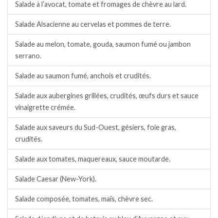
Salade à l’avocat, tomate et fromages de chèvre au lard.
Salade Alsacienne au cervelas et pommes de terre.
Salade au melon, tomate, gouda, saumon fumé ou jambon
serrano.
Salade au saumon fumé, anchois et crudités.
Salade aux aubergines grillées, crudités, œufs durs et sauce
vinaigrette crémée.
Salade aux saveurs du Sud-Ouest, gésiers, foie gras,
crudités.
Salade aux tomates, maquereaux, sauce moutarde.
Salade Caesar (New-York).
Salade composée, tomates, maïs, chèvre sec.