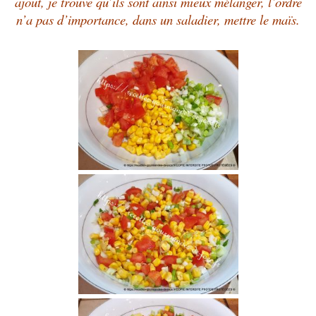
ajout, je trouve qu’ils sont ainsi mieux mélanger, l’ordre
n’a pas d’importance, dans un saladier, mettre le maïs.