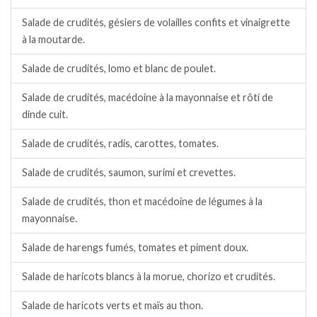
Salade de crudités, gésiers de volailles confits et vinaigrette
à la moutarde.
Salade de crudités, lomo et blanc de poulet.
Salade de crudités, macédoine à la mayonnaise et rôti de
dinde cuit.
Salade de crudités, radis, carottes, tomates.
Salade de crudités, saumon, surimi et crevettes.
Salade de crudités, thon et macédoine de légumes à la
mayonnaise.
Salade de harengs fumés, tomates et piment doux.
Salade de haricots blancs à la morue, chorizo et crudités.
Salade de haricots verts et maïs au thon.