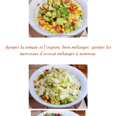
Ajouter la tomate et l’oignon, bien mélanger, ajouter les
morceaux d’avocat mélanger à nouveau.