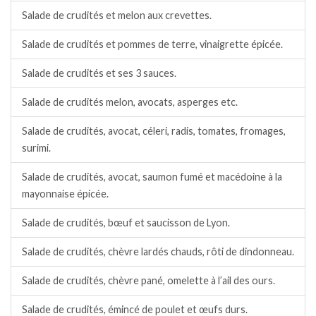
Salade de crudités et melon aux crevettes.
Salade de crudités et pommes de terre, vinaigrette épicée.
Salade de crudités et ses 3 sauces.
Salade de crudités melon, avocats, asperges etc.
Salade de crudités, avocat, céleri, radis, tomates, fromages,
surimi.
Salade de crudités, avocat, saumon fumé et macédoine à la
mayonnaise épicée.
Salade de crudités, bœuf et saucisson de Lyon.
Salade de crudités, chèvre lardés chauds, rôti de dindonneau.
Salade de crudités, chèvre pané, omelette à l’ail des ours.
Salade de crudités, émincé de poulet et œufs durs.