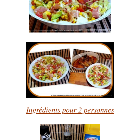
Ingrédients pour 2 personnes