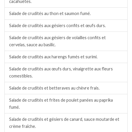
cacahuètes.
Salade de crudités au thon et saumon fumé.
Salade de crudités aux gésiers confits et œufs durs.
Salade de crudités aux gésiers de volailles confits et
cervelas, sauce au basilic.
Salade de crudités aux harengs fumés et surimi.
Salade de crudités aux œufs durs, vinaigrette aux fleurs
comestibles.
Salade de crudités et betteraves au chèvre frais.
Salade de crudités et frites de poulet panées au paprika
fumé.
Salade de crudités et gésiers de canard, sauce moutarde et
crème fraîche.