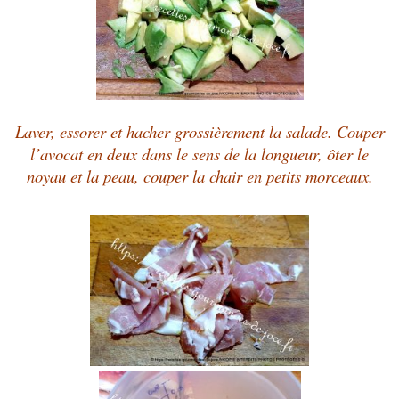
Laver, essorer et hacher grossièrement la salade. Couper
l’avocat en deux dans le sens de la longueur, ôter le
noyau et la peau, couper la chair en petits morceaux.