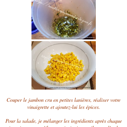
Couper le jambon cru en petites lanières, réaliser votre
vinaigrette et ajoutez-lui les épices.
Pour la salade, je mélanger les ingrédients après chaque