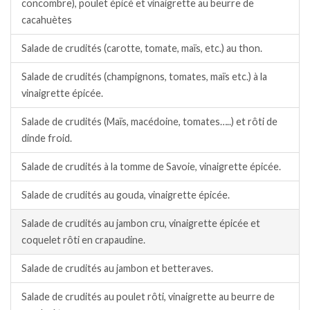
concombre), poulet épicé et vinaigrette au beurre de
cacahuètes
Salade de crudités (carotte, tomate, maïs, etc.) au thon.
Salade de crudités (champignons, tomates, maïs etc.) à la
vinaigrette épicée.
Salade de crudités (Maïs, macédoine, tomates…..) et rôti de
dinde froid.
Salade de crudités à la tomme de Savoie, vinaigrette épicée.
Salade de crudités au gouda, vinaigrette épicée.
Salade de crudités au jambon cru, vinaigrette épicée et
coquelet rôti en crapaudine.
Salade de crudités au jambon et betteraves.
Salade de crudités au poulet rôti, vinaigrette au beurre de