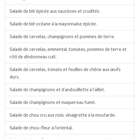
Salade de blé épicée aux saucisses et crudités.
Salade de blé océane à la mayonnaise épicée.
Salade de cervelas, champignons et pommes de terre.
Salade de cervelas, emmental, tomates, pommes de terre et
rôti de dindonneau cuit.
Salade de cervelas, tomate et feuilles de chêne aux œufs
durs.
Salade de champignons et d’andouillette à l’aillet.
Salade de champignons et maquereau fumé.
Salade de chou cru aux noix, vinaigrette à la moutarde.
Salade de chou-fleur à l’oriental.