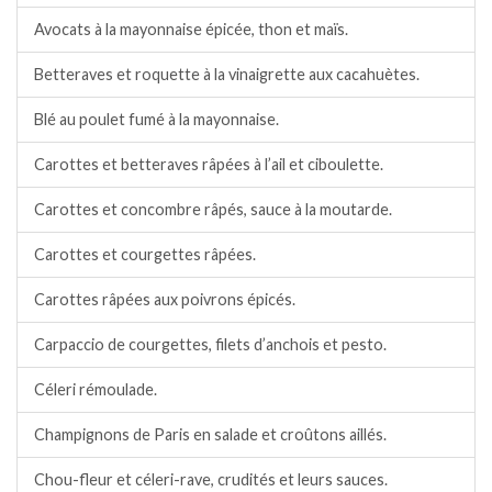
Avocats à la mayonnaise épicée, thon et maïs.
Betteraves et roquette à la vinaigrette aux cacahuètes.
Blé au poulet fumé à la mayonnaise.
Carottes et betteraves râpées à l’ail et ciboulette.
Carottes et concombre râpés, sauce à la moutarde.
Carottes et courgettes râpées.
Carottes râpées aux poivrons épicés.
Carpaccio de courgettes, filets d’anchois et pesto.
Céleri rémoulade.
Champignons de Paris en salade et croûtons aillés.
Chou-fleur et céleri-rave, crudités et leurs sauces.