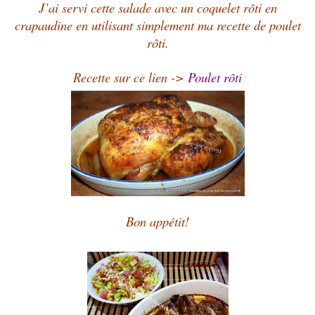
J’ai servi cette salade avec un coquelet rôti en
crapaudine en utilisant simplement ma recette de poulet
rôti.
Recette sur ce lien ->
Poulet rôti
Bon appétit!