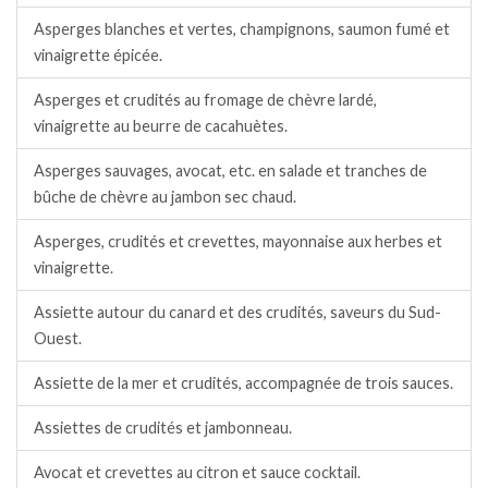
Asperges blanches et vertes, champignons, saumon fumé et
vinaigrette épicée.
Asperges et crudités au fromage de chèvre lardé,
vinaigrette au beurre de cacahuètes.
Asperges sauvages, avocat, etc. en salade et tranches de
bûche de chèvre au jambon sec chaud.
Asperges, crudités et crevettes, mayonnaise aux herbes et
vinaigrette.
Assiette autour du canard et des crudités, saveurs du Sud-
Ouest.
Assiette de la mer et crudités, accompagnée de trois sauces.
Assiettes de crudités et jambonneau.
Avocat et crevettes au citron et sauce cocktail.