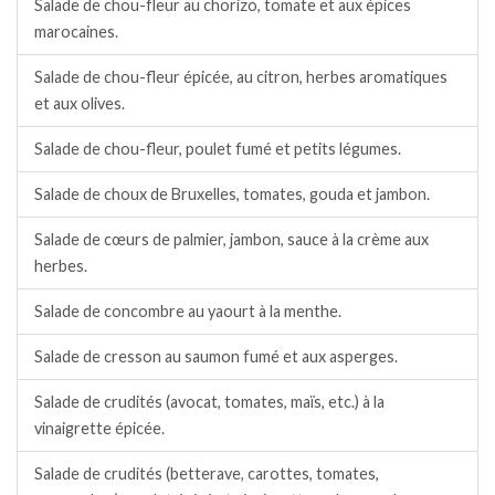
Salade de chou-fleur au chorizo, tomate et aux épices
marocaines.
Salade de chou-fleur épicée, au citron, herbes aromatiques
et aux olives.
Salade de chou-fleur, poulet fumé et petits légumes.
Salade de choux de Bruxelles, tomates, gouda et jambon.
Salade de cœurs de palmier, jambon, sauce à la crème aux
herbes.
Salade de concombre au yaourt à la menthe.
Salade de cresson au saumon fumé et aux asperges.
Salade de crudités (avocat, tomates, maïs, etc.) à la
vinaigrette épicée.
Salade de crudités (betterave, carottes, tomates,