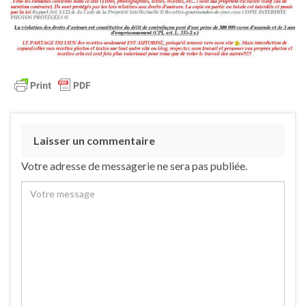
Laisser un commentaire
Votre adresse de messagerie ne sera pas publiée.