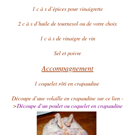
1 c à s d’épices pour vinaigrette
2 c à s d’huile de tournesol ou de votre choix
1 c à s de vinaigre de vin
Sel et poivre
Accompagnement
1 coquelet rôti en crapaudine
Découpe d’une volaille en crapaudine sur ce lien -
>
Découpe d’un poulet ou coquelet en crapaudine