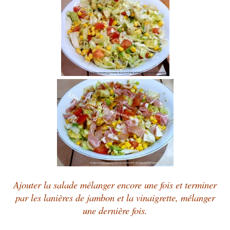
Ajouter la salade mélanger encore une fois et terminer
par les lanières de jambon et la vinaigrette, mélanger
une dernière fois.