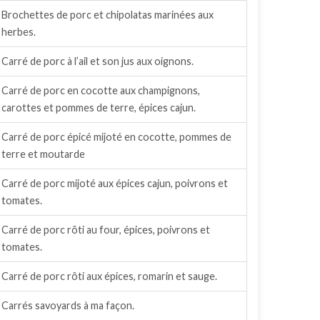
Brochettes de porc et chipolatas marinées aux
herbes.
Carré de porc à l’ail et son jus aux oignons.
Carré de porc en cocotte aux champignons,
carottes et pommes de terre, épices cajun.
Carré de porc épicé mijoté en cocotte, pommes de
terre et moutarde
Carré de porc mijoté aux épices cajun, poivrons et
tomates.
Carré de porc rôti au four, épices, poivrons et
tomates.
Carré de porc rôti aux épices, romarin et sauge.
Carrés savoyards à ma façon.