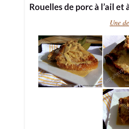
Rouelles de porc à l’ail et
Une de