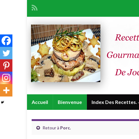
Accueil
Bienvenue
Index Des Recettes.
Retour à
Porc.