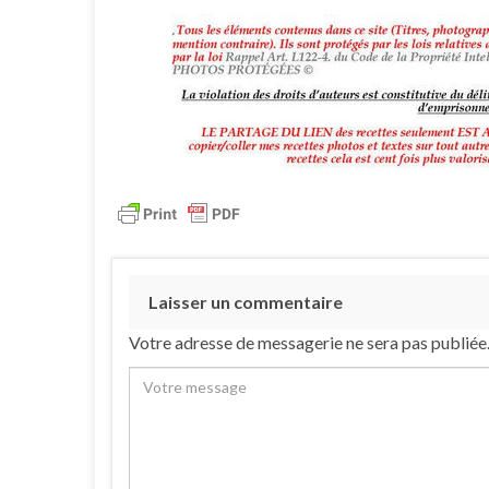
Laisser un commentaire
Votre adresse de messagerie ne sera pas publiée