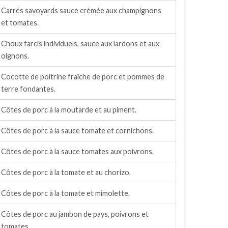
Carrés savoyards sauce crémée aux champignons
et tomates.
Choux farcis individuels, sauce aux lardons et aux
oignons.
Cocotte de poitrine fraîche de porc et pommes de
terre fondantes.
Côtes de porc à la moutarde et au piment.
Côtes de porc à la sauce tomate et cornichons.
Côtes de porc à la sauce tomates aux poivrons.
Côtes de porc à la tomate et au chorizo.
Côtes de porc à la tomate et mimolette.
Côtes de porc au jambon de pays, poivrons et
tomates.