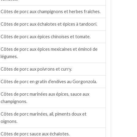
Côtes de porc aux champignons et herbes fraîches.
Côtes de porc aux échalotes et épices à tandoori.
Côtes de porc aux épices chinoises et tomate.
Côtes de porc aux épices mexicaines et émincé de
légumes.
Côtes de porc aux poivrons et curry.
Côtes de porc en gratin d’endives au Gorgonzola.
Côtes de porc marinées aux épices, sauce aux
champignons.
Côtes de porc marinées, ail, piments doux et
oignons.
Côtes de porc sauce aux échalotes.