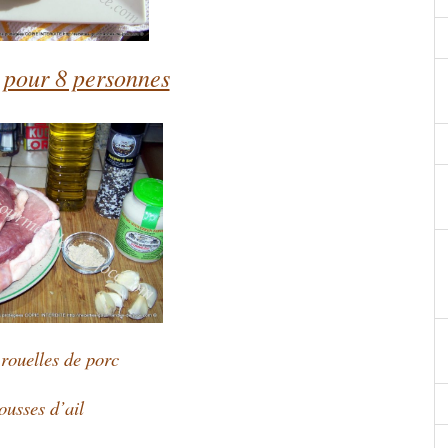
 pour 8 personnes
 rouelles de porc
ousses d’ail