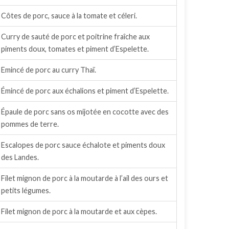
Côtes de porc, sauce à la tomate et céleri.
Curry de sauté de porc et poitrine fraîche aux
piments doux, tomates et piment d’Espelette.
Emincé de porc au curry Thaï.
Émincé de porc aux échalions et piment d’Espelette.
Épaule de porc sans os mijotée en cocotte avec des
pommes de terre.
Escalopes de porc sauce échalote et piments doux
des Landes.
Filet mignon de porc à la moutarde à l’ail des ours et
petits légumes.
Filet mignon de porc à la moutarde et aux cèpes.