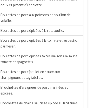
doux et piment d’Espelette.
Boulettes de porc aux poivrons et bouillon de
volaille.
Boulettes de porc épicées à la ratatouille.
Boulettes de porc épicées à la tomate et au basilic,
parmesan.
Boulettes de porc épicées faites maison à la sauce
tomate et spaghettis.
Boulettes de porc/poulet en sauce aux
champignons et tagliatelles.
Brochettes d’araignées de porc marinées et
épicées.
Brochettes de chair à saucisse épicée au lard fumé.