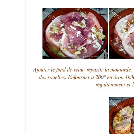
Ajouter le fond de veau, répartir la moutarde, 
des rouelles. Enfourner à 200° environ 1h30
régulièrement et