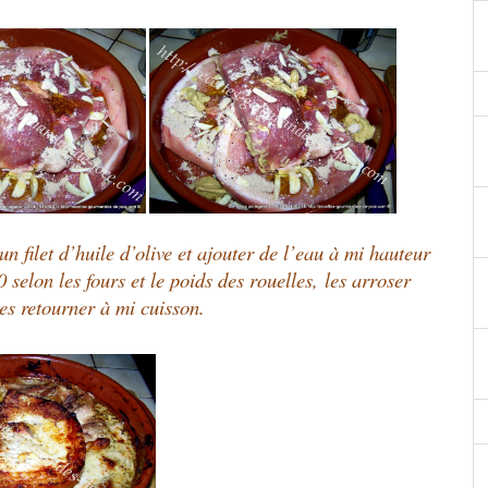
un filet d’huile d’olive et ajouter de l’eau à mi hauteur
 selon les fours et le poids des rouelles,
les
arroser
les
retourner à mi cuisson.