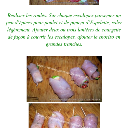
Réaliser les roulés. Sur chaque escalopes parsemer un
peu d’épices pour poulet et de piment d’Espelette, saler
légèrement. Ajouter deux ou trois lanières de courgette
de façon à couvrir les escalopes, ajouter le chorizo en
grandes tranches.