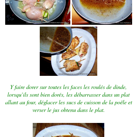
Y faire dorer sur toutes les faces les roulés de dinde,
lorsqu’ils sont bien dorés, les débarrasser dans un plat
allant au four, déglacer les sucs de cuisson de la poêle et
verser le jus obtenu dans le plat.