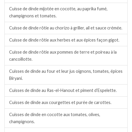
Cuisse de dinde mijotée en cocotte, au paprika fumé,
champignons et tomates.
Cuisse de dinde rôtie au chorizo à griller, ail et sauce crémée.
Cuisse de dinde rôtie aux herbes et aux épices façon gigot.
Cuisse de dinde rôtie aux pommes de terre et poireau à la
cancoillotte.
Cuisses de dinde au four et leur jus oignons, tomates, épices
Biryani.
Cuisses de dinde au Ras-el-Hanout et piment d’Espelette.
Cuisses de dinde aux courgettes et purée de carottes.
Cuisses de dinde en cocotte aux tomates, olives,
champignons.