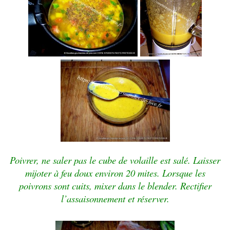
Poivrer, ne saler pas le cube de volaille est salé. Laisser
mijoter à feu doux environ 20 mites. Lorsque les
poivrons sont cuits, mixer dans le blender. Rectifier
l’assaisonnement et réserver.