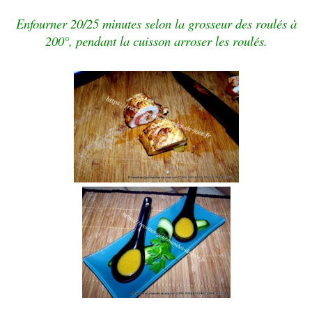
Enfourner 20/25 minutes selon la grosseur des roulés à
200°, pendant la cuisson arroser les roulés.