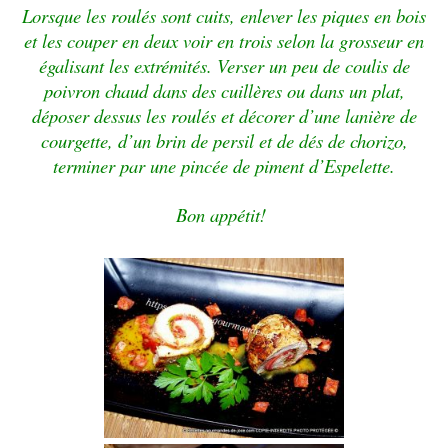
Lorsque les roulés sont cuits, enlever les piques en bois
et les couper en deux voir en trois selon la grosseur en
égalisant les extrémités. Verser un peu de coulis de
poivron chaud dans des cuillères ou dans un plat,
déposer dessus les roulés et décorer d’une lanière de
courgette, d’un brin de persil et de dés de chorizo,
terminer par une pincée de piment d’Espelette.
Bon appétit!