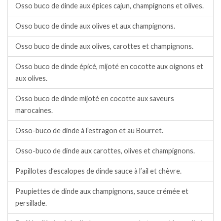
Osso buco de dinde aux épices cajun, champignons et olives.
Osso buco de dinde aux olives et aux champignons.
Osso buco de dinde aux olives, carottes et champignons.
Osso buco de dinde épicé, mijoté en cocotte aux oignons et
aux olives.
Osso buco de dinde mijoté en cocotte aux saveurs
marocaines.
Osso-buco de dinde à l’estragon et au Bourret.
Osso-buco de dinde aux carottes, olives et champignons.
Papillotes d’escalopes de dinde sauce à l’ail et chèvre.
Paupiettes de dinde aux champignons, sauce crémée et
persillade.