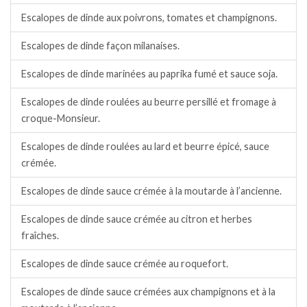
Escalopes de dinde aux poivrons, tomates et champignons.
Escalopes de dinde façon milanaises.
Escalopes de dinde marinées au paprika fumé et sauce soja.
Escalopes de dinde roulées au beurre persillé et fromage à
croque-Monsieur.
Escalopes de dinde roulées au lard et beurre épicé, sauce
crémée.
Escalopes de dinde sauce crémée à la moutarde à l’ancienne.
Escalopes de dinde sauce crémée au citron et herbes
fraîches.
Escalopes de dinde sauce crémée au roquefort.
Escalopes de dinde sauce crémées aux champignons et à la