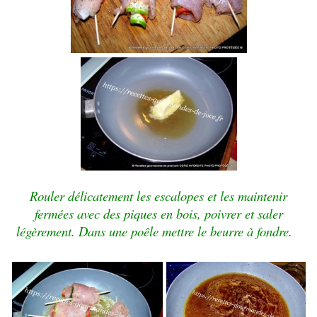
Rouler délicatement les escalopes et les maintenir
fermées avec des piques en bois, poivrer et saler
légèrement. Dans une poêle mettre le beurre à fondre.