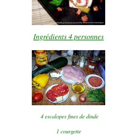
Ingrédients 4 personnes
4 escalopes fines de dinde
1 courgette