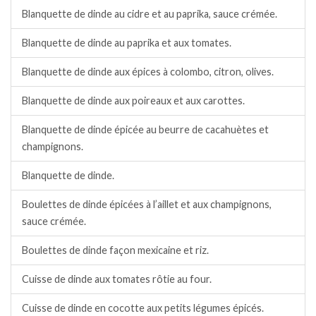
Blanquette de dinde au cidre et au paprika, sauce crémée.
Blanquette de dinde au paprika et aux tomates.
Blanquette de dinde aux épices à colombo, citron, olives.
Blanquette de dinde aux poireaux et aux carottes.
Blanquette de dinde épicée au beurre de cacahuètes et
champignons.
Blanquette de dinde.
Boulettes de dinde épicées à l’aillet et aux champignons,
sauce crémée.
Boulettes de dinde façon mexicaine et riz.
Cuisse de dinde aux tomates rôtie au four.
Cuisse de dinde en cocotte aux petits légumes épicés.