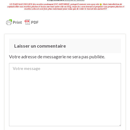
Laisser un commentaire
Votre adresse de messagerie ne sera pas publiée.