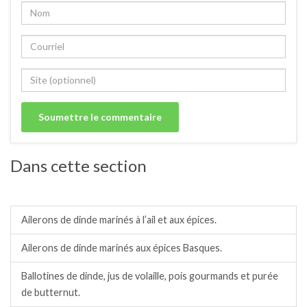
Dans cette section
Dinde / dindonneau.
Ailerons de dinde marinés à l’ail et aux épices.
Ailerons de dinde marinés aux épices Basques.
Ballotines de dinde, jus de volaille, pois gourmands et purée
de butternut.