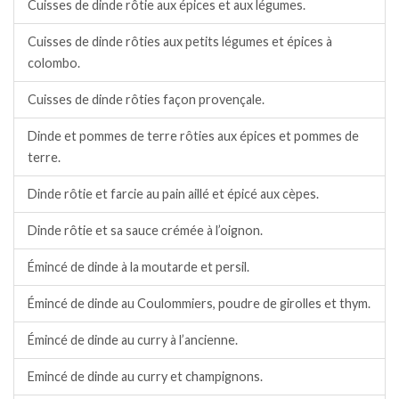
Cuisses de dinde rôtie aux épices et aux légumes.
Cuisses de dinde rôties aux petits légumes et épices à
colombo.
Cuisses de dinde rôties façon provençale.
Dinde et pommes de terre rôties aux épices et pommes de
terre.
Dinde rôtie et farcie au pain aillé et épicé aux cèpes.
Dinde rôtie et sa sauce crémée à l’oignon.
Émincé de dinde à la moutarde et persil.
Émincé de dinde au Coulommiers, poudre de girolles et thym.
Émincé de dinde au curry à l’ancienne.
Emincé de dinde au curry et champignons.