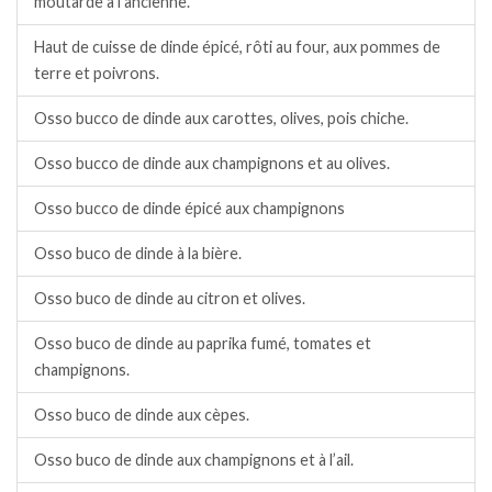
moutarde à l’ancienne.
Haut de cuisse de dinde épicé, rôti au four, aux pommes de
terre et poivrons.
Osso bucco de dinde aux carottes, olives, pois chiche.
Osso bucco de dinde aux champignons et au olives.
Osso bucco de dinde épicé aux champignons
Osso buco de dinde à la bière.
Osso buco de dinde au citron et olives.
Osso buco de dinde au paprika fumé, tomates et
champignons.
Osso buco de dinde aux cèpes.
Osso buco de dinde aux champignons et à l’ail.