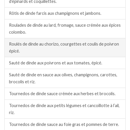
d’épinards et coquillettes.
Rôtis de dinde farcis aux champignons et jambons.
Roulades de dinde au lard, fromage, sauce crémée aux épices
colombo.
Roulés de dinde au chorizo, courgettes et coulis de poivron
épicé.
Sauté de dinde aux poivrons et aux tomates, épicé.
Sauté de dinde en sauce aux olives, champignons, carottes,
brocolis et riz.
Tournedos de dinde sauce crémée aux herbes et brocolis.
Tournedos de dinde aux petits légumes et cancoillotte à l’ail,
riz.
Tournedos de dinde sauce au foie gras et pommes de terre.