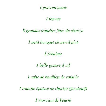
1 poivron jaune
1 tomate
8 grandes tranches fines de chorizo
1 petit bouquet de persil plat
1 échalote
1 belle gousse d’ail
1 cube de bouillon de volaille
1 tranche épaisse de chorizo (facultatif)
1 morceau de beurre