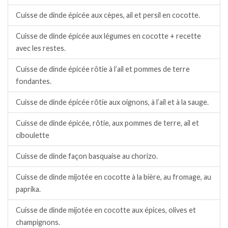
Cuisse de dinde épicée aux cèpes, ail et persil en cocotte.
Cuisse de dinde épicée aux légumes en cocotte + recette
avec les restes.
Cuisse de dinde épicée rôtie à l’ail et pommes de terre
fondantes.
Cuisse de dinde épicée rôtie aux oignons, à l’ail et à la sauge.
Cuisse de dinde épicée, rôtie, aux pommes de terre, ail et
ciboulette
Cuisse de dinde façon basquaise au chorizo.
Cuisse de dinde mijotée en cocotte à la bière, au fromage, au
paprika.
Cuisse de dinde mijotée en cocotte aux épices, olives et
champignons.