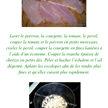
Laver le poivron, la courgette, la tomate, le persil,
couper la tomate et le poivron en petits morceaux,
ciseler le persil, couper la courgette en fines lanières à
l’aide d’un économe. Couper la tranche épaisse de
chorizo en petits dés. Peler et hacher l’échalote et l’ail
dégermé. Aplatir les escalopes afin de les rendre plus
fines et qu’elles cuisent plus rapidement.