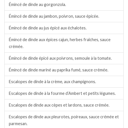
Émincé de dinde au gorgonzola.
Émincé de dinde au jambon, poivron, sauce épicée.
Émincé de dinde au jus épicé aux échalotes.
Émincé de dinde aux épices cajun, herbes fraîches, sauce
crémée.
Émincé de dinde épicé aux poivrons, semoule à la tomate.
Émincé de dinde mariné au paprika fumé, sauce crémée.
Escalopes de dinde à la crème, aux champignons.
Escalopes de dinde à la fourme d’Ambert et petits légumes.
Escalopes de dinde aux cèpes et lardons, sauce crémée.
Escalopes de dinde aux pleurotes, poireaux, sauce crémée et
parmesan.