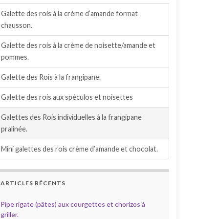
Galette des rois à la crème d’amande format
chausson.
Galette des rois à la crème de noisette/amande et
pommes.
Galette des Rois à la frangipane.
Galette des rois aux spéculos et noisettes
Galettes des Rois individuelles à la frangipane
pralinée.
Mini galettes des rois crème d’amande et chocolat.
ARTICLES RÉCENTS
Pipe rigate (pâtes) aux courgettes et chorizos à
griller.