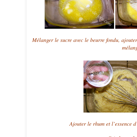
Mélanger le sucre avec le beurre fondu, ajoute
mélan
Ajouter le rhum et l’essence 