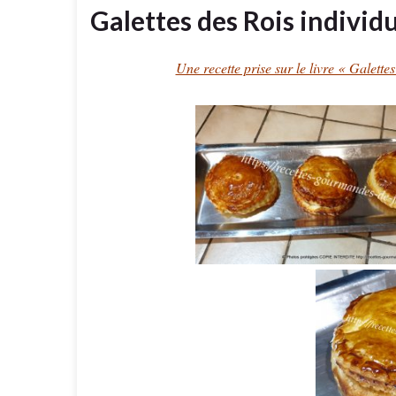
Galettes des Rois individu
Une recette prise sur le livre « Galett