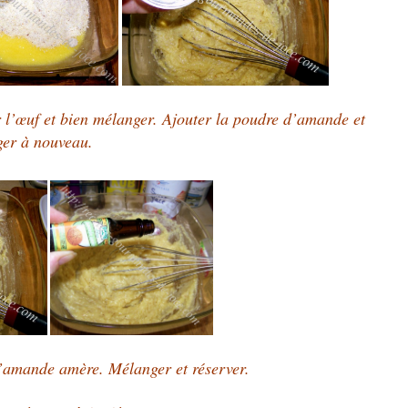
r l’œuf et bien mélanger. Ajouter la poudre d’amande et
ger à nouveau.
d’amande amère. Mélanger et réserver.