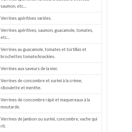
saumon, etc…
Verrines apéritives variées.
Verrines apéritives, saumon, guacamole, tomates,
etc…
Verrines au guacamole, tomates et tortillas et
brochettes tomate/knackies.
Verrines aux saveurs de la mer.
Verrines de concombre et surimi à la crème,
ciboulette et menthe.
Verrines de concombre râpé et maquereaux à la
moutarde.
Verrines de jambon ou surimi, concombre, vache qui
rit.