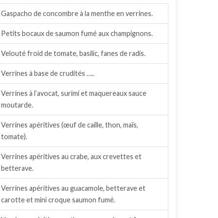
Gaspacho de concombre à la menthe en verrines.
Petits bocaux de saumon fumé aux champignons.
Velouté froid de tomate, basilic, fanes de radis.
Verrines à base de crudités …..
Verrines à l’avocat, surimi et maquereaux sauce
moutarde.
Verrines apéritives (œuf de caille, thon, maïs,
tomate).
Verrines apéritives au crabe, aux crevettes et
betterave.
Verrines apéritives au guacamole, betterave et
carotte et mini croque saumon fumé.