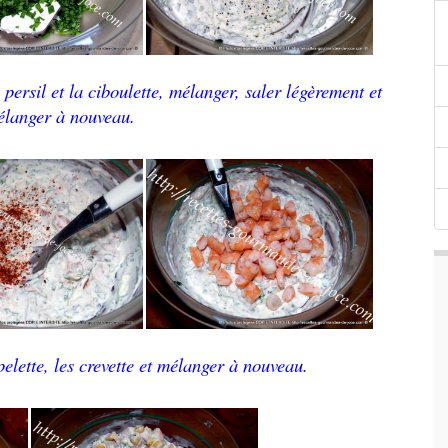
 persil et la ciboulette, mélanger, saler légèrement et
élanger à nouveau.
elette, les crevette et mélanger à nouveau.