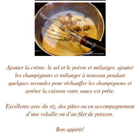
Ajouter la crème, le sel et le poivre et mélanger, ajouter
les champignons et
mélanger
à nouveau pendant
quelques secondes pour réchauffer les champignons et
arrêter la cuisson votre sauce est prête.
Excellente avec du riz, des pâtes ou en accompagnement
d’une volaille ou d’un filet de poisson.
Bon appétit!