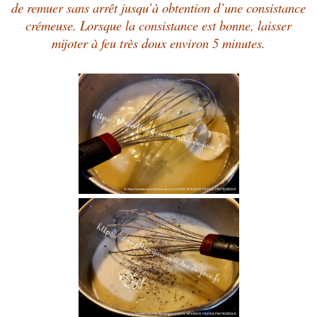
de remuer sans arrêt jusqu’à obtention d’une consistance
crémeuse. Lorsque la consistance est bonne, laisser
mijoter à feu très doux environ 5 minutes.