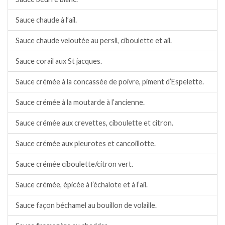
Sauce chaude à l’ail.
Sauce chaude veloutée au persil, ciboulette et ail.
Sauce corail aux St jacques.
Sauce crémée à la concassée de poivre, piment d’Espelette.
Sauce crémée à la moutarde à l’ancienne.
Sauce crémée aux crevettes, ciboulette et citron.
Sauce crémée aux pleurotes et cancoillotte.
Sauce crémée ciboulette/citron vert.
Sauce crémée, épicée à l’échalote et à l’ail.
Sauce façon béchamel au bouillon de volaille.