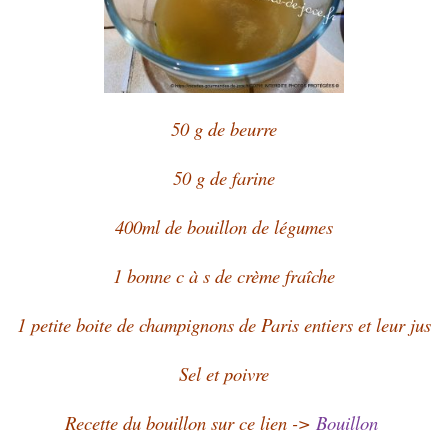
50 g de beurre
50 g de farine
400ml de bouillon de légumes
1 bonne c à s de crème fraîche
1 petite boite de champignons de Paris entiers et leur jus
Sel et poivre
Recette du bouillon sur ce lien ->
Bouillon