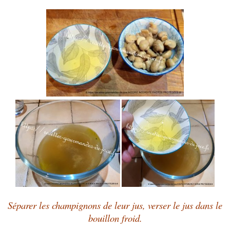
Séparer les champignons de leur jus, verser le jus dans le
bouillon froid.