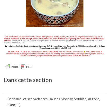
Dans cette section
Sauces chaudes.
Béchamel et ses variantes (sauces Mornay, Soubise, Aurore,
blanche).