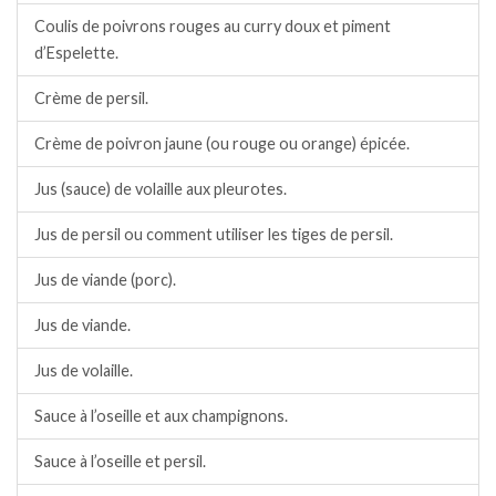
Coulis de poivrons rouges au curry doux et piment
d’Espelette.
Crème de persil.
Crème de poivron jaune (ou rouge ou orange) épicée.
Jus (sauce) de volaille aux pleurotes.
Jus de persil ou comment utiliser les tiges de persil.
Jus de viande (porc).
Jus de viande.
Jus de volaille.
Sauce à l’oseille et aux champignons.
Sauce à l’oseille et persil.