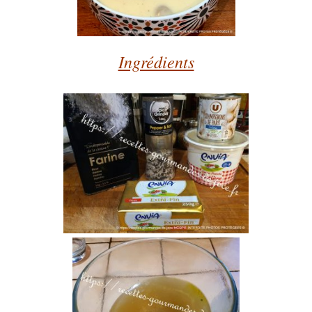
Ingrédients