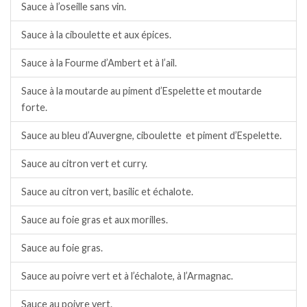
Sauce à l’oseille sans vin.
Sauce à la ciboulette et aux épices.
Sauce à la Fourme d’Ambert et à l’ail.
Sauce à la moutarde au piment d’Espelette et moutarde
forte.
Sauce au bleu d’Auvergne, ciboulette et piment d’Espelette.
Sauce au citron vert et curry.
Sauce au citron vert, basilic et échalote.
Sauce au foie gras et aux morilles.
Sauce au foie gras.
Sauce au poivre vert et à l’échalote, à l’Armagnac.
Sauce au poivre vert.