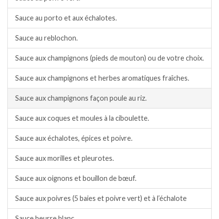
Sauce au porto et aux échalotes.
Sauce au reblochon.
Sauce aux champignons (pieds de mouton) ou de votre choix.
Sauce aux champignons et herbes aromatiques fraîches.
Sauce aux champignons façon poule au riz.
Sauce aux coques et moules à la ciboulette.
Sauce aux échalotes, épices et poivre.
Sauce aux morilles et pleurotes.
Sauce aux oignons et bouillon de bœuf.
Sauce aux poivres (5 baies et poivre vert) et à l’échalote
Sauce beurre blanc.