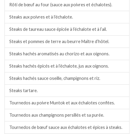
Rôti de bœuf au four (sauce aux poivres et échalotes).
Steaks aux poivres et à l’échalote.
Steaks de taureau sauce épicée à l’échalote et à l’ail.
Steaks et pommes de terre au beurre Maître d’hôtel.
Steaks hachés aromatisés au chorizo et aux oignons.
Steaks hachés épicés et à l’échalote, jus aux oignons.
Steaks hachés sauce oseille, champignons et riz.
Steaks tartare.
Tournedos au poivre Muntok et aux échalotes confites.
Tournedos aux champignons persillés et sa purée.
Tournedos de bœuf sauce aux échalotes et épices à steaks.