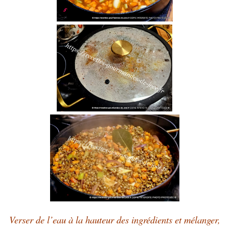
Verser de l’eau à la hauteur des ingrédients et mélanger,