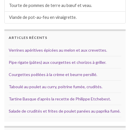
Tourte de pommes de terre au bœuf et veau.
Viande de pot-au-feu en vinaigrette.
ARTICLES RÉCENTS
Verrines apéritives épicées au melon et aux crevettes.
Pipe rigate (pâtes) aux courgettes et chorizos à griller.
Courgettes poêlées à la crème et beurre persillé.
Taboulé au poulet au curry, poitrine fumée, crudités.
Tartine Basque d’après la recette de Philippe Etchebest.
Salade de crudités et frites de poulet panées au paprika fumé.