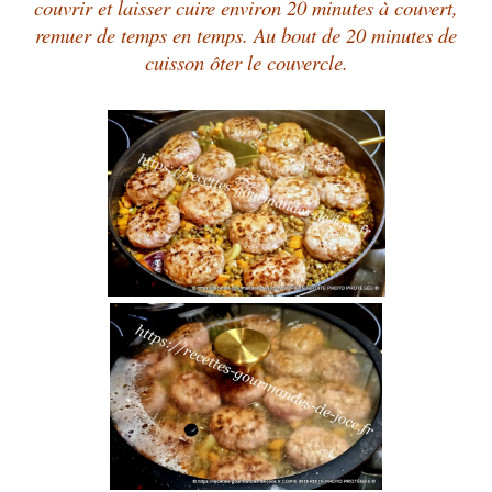
couvrir et laisser cuire environ 20 minutes à couvert,
remuer de temps en temps. Au bout de 20 minutes de
cuisson ôter le couvercle.