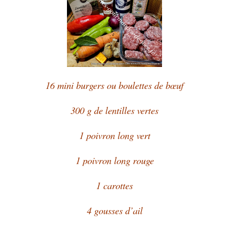
16 mini burgers ou boulettes de bœuf
300 g de lentilles vertes
1 poivron long vert
1 poivron long rouge
1 carottes
4 gousses d’ail