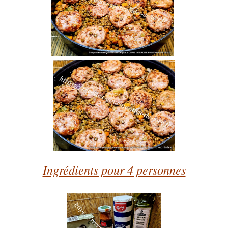
Ingrédients pour 4 personnes