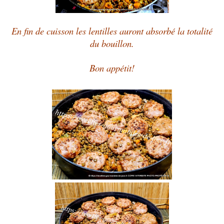
En fin de cuisson les lentilles auront absorbé la totalité
du bouillon.
Bon appétit!