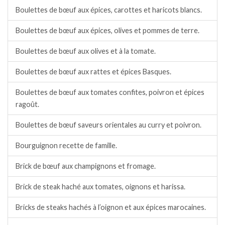
Boulettes de bœuf aux épices, carottes et haricots blancs.
Boulettes de bœuf aux épices, olives et pommes de terre.
Boulettes de bœuf aux olives et à la tomate.
Boulettes de bœuf aux rattes et épices Basques.
Boulettes de bœuf aux tomates confites, poivron et épices
ragoût.
Boulettes de bœuf saveurs orientales au curry et poivron.
Bourguignon recette de famille.
Brick de bœuf aux champignons et fromage.
Brick de steak haché aux tomates, oignons et harissa.
Bricks de steaks hachés à l’oignon et aux épices marocaines.