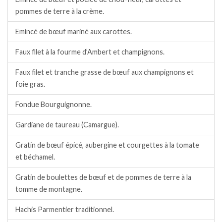
pommes de terre à la crème.
Emincé de bœuf mariné aux carottes.
Faux filet à la fourme d’Ambert et champignons.
Faux filet et tranche grasse de bœuf aux champignons et
foie gras.
Fondue Bourguignonne.
Gardiane de taureau (Camargue).
Gratin de bœuf épicé, aubergine et courgettes à la tomate
et béchamel.
Gratin de boulettes de bœuf et de pommes de terre à la
tomme de montagne.
Hachis Parmentier traditionnel.