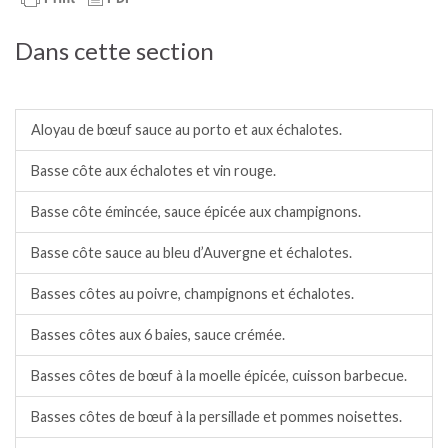
Dans cette section
Bœuf, taureau.
Aloyau de bœuf sauce au porto et aux échalotes.
Basse côte aux échalotes et vin rouge.
Basse côte émincée, sauce épicée aux champignons.
Basse côte sauce au bleu d’Auvergne et échalotes.
Basses côtes au poivre, champignons et échalotes.
Basses côtes aux 6 baies, sauce crémée.
Basses côtes de bœuf à la moelle épicée, cuisson barbecue.
Basses côtes de bœuf à la persillade et pommes noisettes.