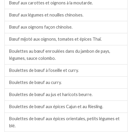
Bœuf aux carottes et oignons à la moutarde.
Bœuf aux légumes et nouilles chinoises.
Bœuf aux oignons façon chinoise.
Bœuf mijoté aux oignons, tomates et épices Thaï.
Boulettes au bœuf enroulées dans du jambon de pays,
légumes, sauce colombo.
Boulettes de bœuf à l’oseille et curry.
Boulettes de bœuf au curry.
Boulettes de bœuf au jus et haricots beurre.
Boulettes de bœuf aux épices Cajun et au Riesling.
Boulettes de bœuf aux épices orientales, petits légumes et
blé.