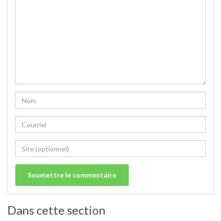
Dans cette section