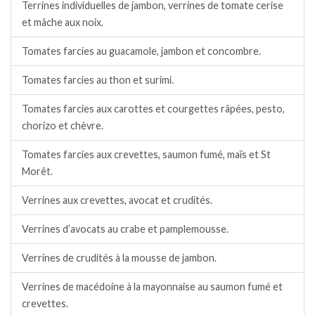
Terrines individuelles de jambon, verrines de tomate cerise
et mâche aux noix.
Tomates farcies au guacamole, jambon et concombre.
Tomates farcies au thon et surimi.
Tomates farcies aux carottes et courgettes râpées, pesto,
chorizo et chèvre.
Tomates farcies aux crevettes, saumon fumé, maïs et St
Morêt.
Verrines aux crevettes, avocat et crudités.
Verrines d’avocats au crabe et pamplemousse.
Verrines de crudités à la mousse de jambon.
Verrines de macédoine à la mayonnaise au saumon fumé et
crevettes.