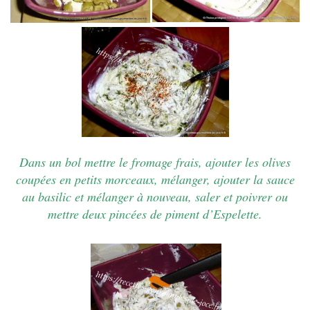
Dans un bol mettre le fromage frais, ajouter les olives
coupées en petits morceaux, mélanger, ajouter la sauce
au basilic et mélanger à nouveau, saler et poivrer ou
mettre deux pincées de piment d’Espelette.