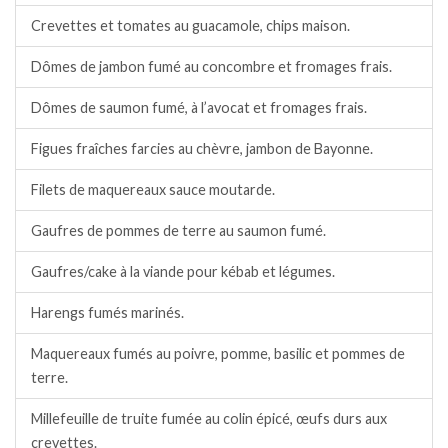
Crevettes et tomates au guacamole, chips maison.
Dômes de jambon fumé au concombre et fromages frais.
Dômes de saumon fumé, à l’avocat et fromages frais.
Figues fraîches farcies au chèvre, jambon de Bayonne.
Filets de maquereaux sauce moutarde.
Gaufres de pommes de terre au saumon fumé.
Gaufres/cake à la viande pour kébab et légumes.
Harengs fumés marinés.
Maquereaux fumés au poivre, pomme, basilic et pommes de
terre.
Millefeuille de truite fumée au colin épicé, œufs durs aux
crevettes.