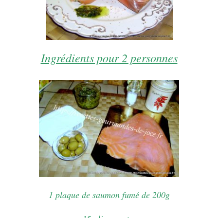
Ingrédients pour 2 personnes
1 plaque de saumon fumé de 200g