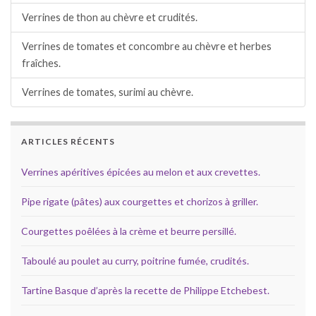
Verrines de thon au chèvre et crudités.
Verrines de tomates et concombre au chèvre et herbes
fraîches.
Verrines de tomates, surimi au chèvre.
ARTICLES RÉCENTS
Verrines apéritives épicées au melon et aux crevettes.
Pipe rigate (pâtes) aux courgettes et chorizos à griller.
Courgettes poêlées à la crème et beurre persillé.
Taboulé au poulet au curry, poitrine fumée, crudités.
Tartine Basque d’après la recette de Philippe Etchebest.