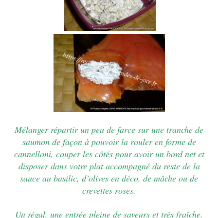
Mélanger répartir un peu de farce sur une tranche de
saumon de façon à pouvoir la rouler en forme de
cannelloni, couper les côtés pour avoir un bord net et
disposer dans votre plat accompagné du reste de la
sauce au basilic, d’olives en déco, de mâche ou de
crevettes roses.
Un régal, une entrée pleine de saveurs et très fraîche.