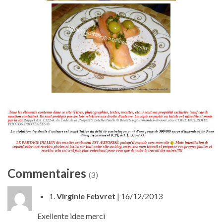
Commentaires
(3)
1.
Virginie Febvret
| 16/12/2013
Exellente idee merci