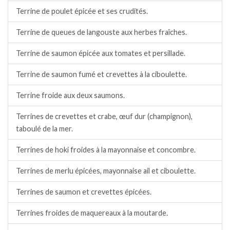
Terrine de poulet épicée et ses crudités.
Terrine de queues de langouste aux herbes fraîches.
Terrine de saumon épicée aux tomates et persillade.
Terrine de saumon fumé et crevettes à la ciboulette.
Terrine froide aux deux saumons.
Terrines de crevettes et crabe, œuf dur (champignon),
taboulé de la mer.
Terrines de hoki froides à la mayonnaise et concombre.
Terrines de merlu épicées, mayonnaise ail et ciboulette.
Terrines de saumon et crevettes épicées.
Terrines froides de maquereaux à la moutarde.