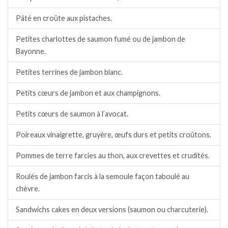
Pâté en croûte aux pistaches.
Petites charlottes de saumon fumé ou de jambon de
Bayonne.
Petites terrines de jambon blanc.
Petits cœurs de jambon et aux champignons.
Petits cœurs de saumon à l’avocat.
Poireaux vinaigrette, gruyère, œufs durs et petits croûtons.
Pommes de terre farcies au thon, aux crevettes et crudités.
Roulés de jambon farcis à la semoule façon taboulé au
chèvre.
Sandwichs cakes en deux versions (saumon ou charcuterie).