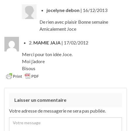
jocelyne debon
| 16/12/2013
De rien avec plaisir Bonne semaine
Amicalement Joce
2.
MAMIE JAJA
| 17/02/2012
Merci pour ton idée Joce.
Moi j’adore
Bisous
Laisser un commentaire
Votre adresse de messagerie ne sera pas publiée.