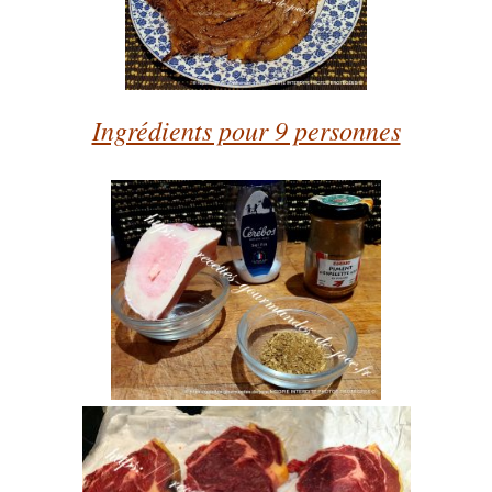
Ingrédients pour 9 personnes