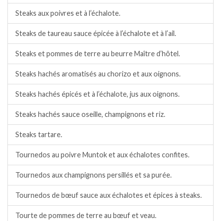
Steaks aux poivres et à l’échalote.
Steaks de taureau sauce épicée à l’échalote et à l’ail.
Steaks et pommes de terre au beurre Maître d’hôtel.
Steaks hachés aromatisés au chorizo et aux oignons.
Steaks hachés épicés et à l’échalote, jus aux oignons.
Steaks hachés sauce oseille, champignons et riz.
Steaks tartare.
Tournedos au poivre Muntok et aux échalotes confites.
Tournedos aux champignons persillés et sa purée.
Tournedos de bœuf sauce aux échalotes et épices à steaks.
Tourte de pommes de terre au bœuf et veau.