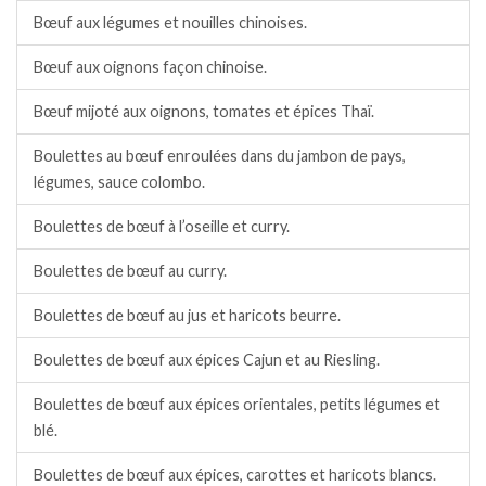
Bœuf aux légumes et nouilles chinoises.
Bœuf aux oignons façon chinoise.
Bœuf mijoté aux oignons, tomates et épices Thaï.
Boulettes au bœuf enroulées dans du jambon de pays,
légumes, sauce colombo.
Boulettes de bœuf à l’oseille et curry.
Boulettes de bœuf au curry.
Boulettes de bœuf au jus et haricots beurre.
Boulettes de bœuf aux épices Cajun et au Riesling.
Boulettes de bœuf aux épices orientales, petits légumes et
blé.
Boulettes de bœuf aux épices, carottes et haricots blancs.