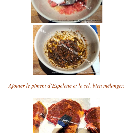
Ajouter le piment d’Espelette et le sel, bien mélanger.