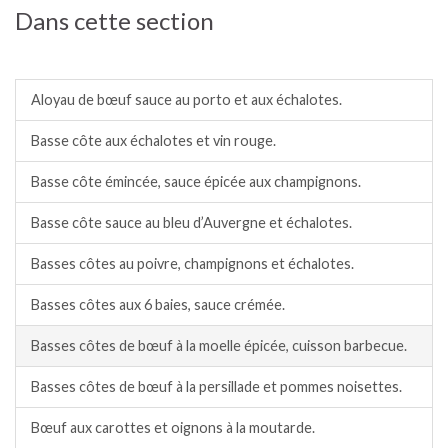
Dans cette section
Bœuf, taureau.
Aloyau de bœuf sauce au porto et aux échalotes.
Basse côte aux échalotes et vin rouge.
Basse côte émincée, sauce épicée aux champignons.
Basse côte sauce au bleu d’Auvergne et échalotes.
Basses côtes au poivre, champignons et échalotes.
Basses côtes aux 6 baies, sauce crémée.
Basses côtes de bœuf à la moelle épicée, cuisson barbecue.
Basses côtes de bœuf à la persillade et pommes noisettes.
Bœuf aux carottes et oignons à la moutarde.