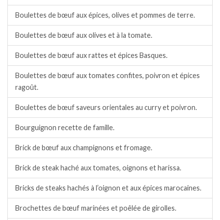
Boulettes de bœuf aux épices, olives et pommes de terre.
Boulettes de bœuf aux olives et à la tomate.
Boulettes de bœuf aux rattes et épices Basques.
Boulettes de bœuf aux tomates confites, poivron et épices
ragoût.
Boulettes de bœuf saveurs orientales au curry et poivron.
Bourguignon recette de famille.
Brick de bœuf aux champignons et fromage.
Brick de steak haché aux tomates, oignons et harissa.
Bricks de steaks hachés à l’oignon et aux épices marocaines.
Brochettes de bœuf marinées et poêlée de girolles.