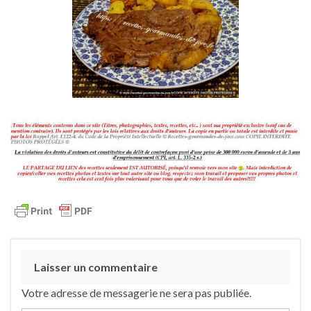
Laisser un commentaire
Votre adresse de messagerie ne sera pas publiée.