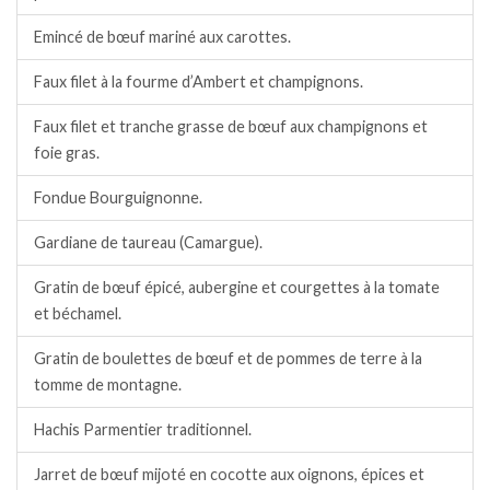
Emincé de bœuf mariné aux carottes.
Faux filet à la fourme d’Ambert et champignons.
Faux filet et tranche grasse de bœuf aux champignons et
foie gras.
Fondue Bourguignonne.
Gardiane de taureau (Camargue).
Gratin de bœuf épicé, aubergine et courgettes à la tomate
et béchamel.
Gratin de boulettes de bœuf et de pommes de terre à la
tomme de montagne.
Hachis Parmentier traditionnel.
Jarret de bœuf mijoté en cocotte aux oignons, épices et