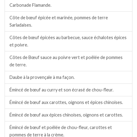
Carbonade Flamande.
Côte de bœuf épicée et marinée, pommes de terre
Sarladaises.
Côtes de bœuf épicées au barbecue, sauce échalotes épices
et poivre.
Côtes de Bœuf sauce au poivre vert et poêlée de pommes
de terre.
Daube à la provençale à ma façon.
Émincé de bœuf au curry et son écrasé de chou-fleur.
Émincé de bœuf aux carottes, oignons et épices chinoises.
Émincé de bœuf aux épices chinoises, oignons et carottes.
Émincé de bœuf et poêlée de chou-fleur, carottes et
pommes de terre à la crème.