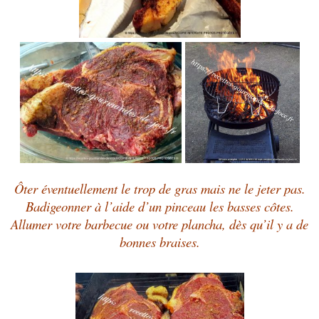
Ôter éventuellement le trop de gras mais ne le jeter pas.
Badigeonner à l’aide d’un pinceau les basses côtes.
Allumer votre barbecue ou votre plancha, dès qu’il y a de
bonnes braises.