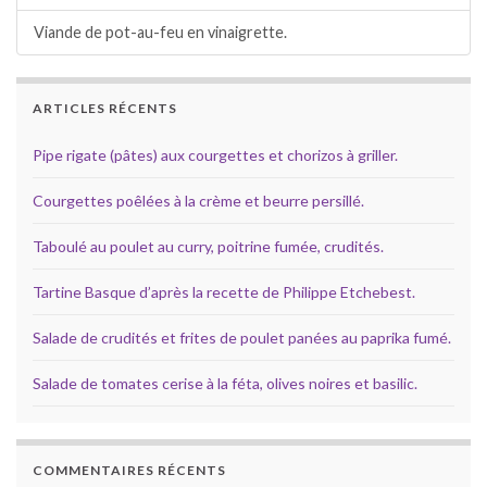
Viande de pot-au-feu en vinaigrette.
ARTICLES RÉCENTS
Pipe rigate (pâtes) aux courgettes et chorizos à griller.
Courgettes poêlées à la crème et beurre persillé.
Taboulé au poulet au curry, poitrine fumée, crudités.
Tartine Basque d’après la recette de Philippe Etchebest.
Salade de crudités et frites de poulet panées au paprika fumé.
Salade de tomates cerise à la féta, olives noires et basilic.
COMMENTAIRES RÉCENTS