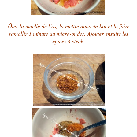
Ôter la moelle de l’os, la mettre dans un bol et la faire
ramollir 1 minute au micro-ondes. Ajouter ensuite les
épices à steak.