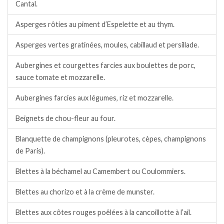
Cantal.
Asperges rôties au piment d’Espelette et au thym.
Asperges vertes gratinées, moules, cabillaud et persillade.
Aubergines et courgettes farcies aux boulettes de porc,
sauce tomate et mozzarelle.
Aubergines farcies aux légumes, riz et mozzarelle.
Beignets de chou-fleur au four.
Blanquette de champignons (pleurotes, cèpes, champignons
de Paris).
Blettes à la béchamel au Camembert ou Coulommiers.
Blettes au chorizo et à la crème de munster.
Blettes aux côtes rouges poêlées à la cancoillotte à l’ail.