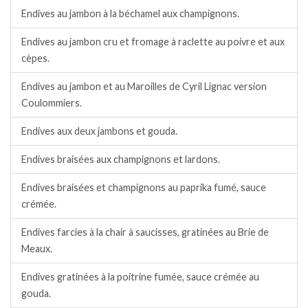
Endives au jambon à la béchamel aux champignons.
Endives au jambon cru et fromage à raclette au poivre et aux
cèpes.
Endives au jambon et au Maroilles de Cyril Lignac version
Coulommiers.
Endives aux deux jambons et gouda.
Endives braisées aux champignons et lardons.
Endives braisées et champignons au paprika fumé, sauce
crémée.
Endives farcies à la chair à saucisses, gratinées au Brie de
Meaux.
Endives gratinées à la poitrine fumée, sauce crémée au
gouda.