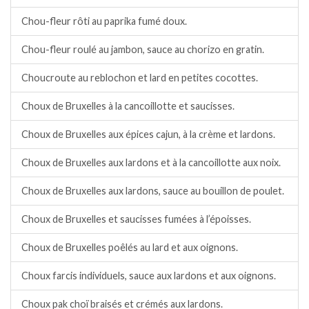
Chou-fleur rôti au paprika fumé doux.
Chou-fleur roulé au jambon, sauce au chorizo en gratin.
Choucroute au reblochon et lard en petites cocottes.
Choux de Bruxelles à la cancoillotte et saucisses.
Choux de Bruxelles aux épices cajun, à la crème et lardons.
Choux de Bruxelles aux lardons et à la cancoillotte aux noix.
Choux de Bruxelles aux lardons, sauce au bouillon de poulet.
Choux de Bruxelles et saucisses fumées à l’époisses.
Choux de Bruxelles poêlés au lard et aux oignons.
Choux farcis individuels, sauce aux lardons et aux oignons.
Choux pak choï braisés et crémés aux lardons.