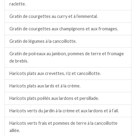
raclette.
Gratin de courgettes au curry et à l’emmental.
Gratin de courgettes aux champignons et aux fromages.
Gratin de légumes à la cancoillotte.
Gratin de poireaux au jambon, pommes de terre et fromage
de brebis.
Haricots plats aux crevettes, riz et cancoillotte.
Haricots plats aux lards et à la crème.
Haricots plats poêlés aux lardons et persillade.
Haricots verts du jardin à la crème et aux lardons et à l’ail.
Haricots verts frais et pommes de terre à la cancoillotte
aillée.