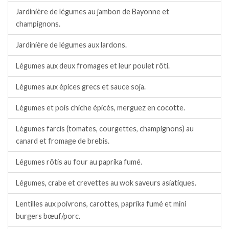
Jardinière de légumes au jambon de Bayonne et
champignons.
Jardinière de légumes aux lardons.
Légumes aux deux fromages et leur poulet rôti.
Légumes aux épices grecs et sauce soja.
Légumes et pois chiche épicés, merguez en cocotte.
Légumes farcis (tomates, courgettes, champignons) au
canard et fromage de brebis.
Légumes rôtis au four au paprika fumé.
Légumes, crabe et crevettes au wok saveurs asiatiques.
Lentilles aux poivrons, carottes, paprika fumé et mini
burgers bœuf/porc.