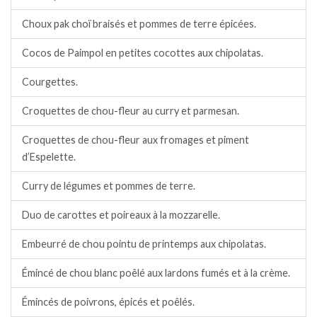
Choux pak choï braisés et pommes de terre épicées.
Cocos de Paimpol en petites cocottes aux chipolatas.
Courgettes.
Croquettes de chou-fleur au curry et parmesan.
Croquettes de chou-fleur aux fromages et piment
d’Espelette.
Curry de légumes et pommes de terre.
Duo de carottes et poireaux à la mozzarelle.
Embeurré de chou pointu de printemps aux chipolatas.
Émincé de chou blanc poêlé aux lardons fumés et à la crème.
Émincés de poivrons, épicés et poêlés.