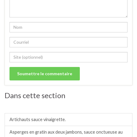
Dans cette section
Légumes.
Artichauts sauce vinaigrette.
Asperges en gratin aux deux jambons, sauce onctueuse au