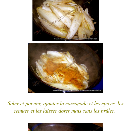
Saler et poivrer, ajouter la cassonade et les épices, les
remuer et les laisser dorer mais sans les brûler.