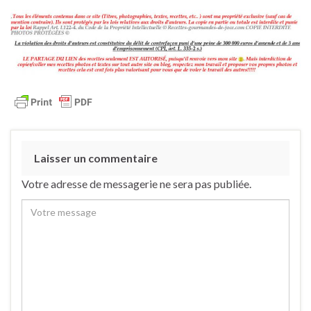
Laisser un commentaire
Votre adresse de messagerie ne sera pas publiée.