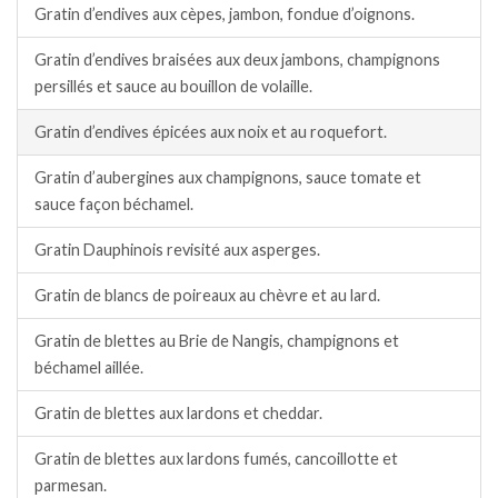
Gratin d’endives aux cèpes, jambon, fondue d’oignons.
Gratin d’endives braisées aux deux jambons, champignons
persillés et sauce au bouillon de volaille.
Gratin d’endives épicées aux noix et au roquefort.
Gratin d’aubergines aux champignons, sauce tomate et
sauce façon béchamel.
Gratin Dauphinois revisité aux asperges.
Gratin de blancs de poireaux au chèvre et au lard.
Gratin de blettes au Brie de Nangis, champignons et
béchamel aillée.
Gratin de blettes aux lardons et cheddar.
Gratin de blettes aux lardons fumés, cancoillotte et
parmesan.