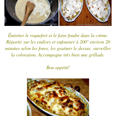
Émietter le roquefort et le faire fondre dans la crème.
Répartir sur les endives et enfourner à 200° environ 20
minutes selon les fours, les gratiner le dessus, surveiller
la coloration. Accompagne très bien une grillade.
Bon appétit!