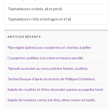
Topinambours crémés, ail et persil.
Topinambours rôtis à l’estragon et à l’ail.
ARTICLES RÉCENTS
Pipe rigate (pâtes) aux courgettes et chorizos à griller.
Courgettes poêlées à la crème et beurre persillé.
Taboulé au poulet au curry, poitrine fumée, crudités.
Tartine Basque d’après la recette de Philippe Etchebest.
Salade de crudités et frites de poulet panées au paprika fumé.
Salade de tomates cerise à la féta, olives noires et basilic.