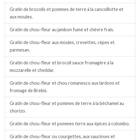
Gratin de brocolis et pommes de terre à la cancoillotte et
aux moules.
Gratin de chou-fleur au jambon fumé et chèvre frais.
Gratin de chou-fleur aux moules, crevettes, cèpes et
parmesan.
Gratin de chou-fleur et brocoli sauce fromagère à la
mozzarelle et cheddar.
Gratin de chou-fleur et chou romanesco aux lardons et
fromage de Brebis.
Gratin de chou-fleur et pommes de terre à la béchamel au
chorizo.
Gratin de chou-fleur et pommes terre aux épices à colombo.
Gratin de chou-fleur ou courgettes, aux saucisses et