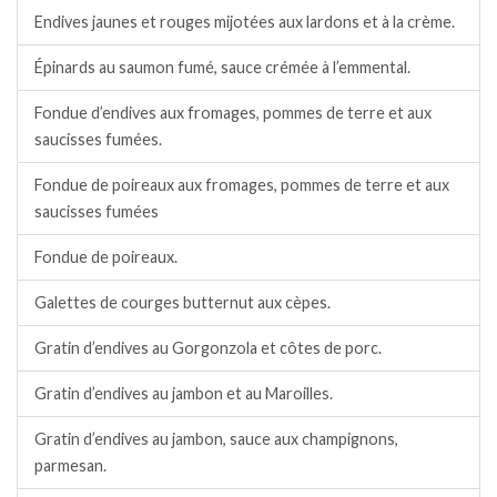
Endives jaunes et rouges mijotées aux lardons et à la crème.
Épinards au saumon fumé, sauce crémée à l’emmental.
Fondue d’endives aux fromages, pommes de terre et aux
saucisses fumées.
Fondue de poireaux aux fromages, pommes de terre et aux
saucisses fumées
Fondue de poireaux.
Galettes de courges butternut aux cèpes.
Gratin d’endives au Gorgonzola et côtes de porc.
Gratin d’endives au jambon et au Maroilles.
Gratin d’endives au jambon, sauce aux champignons,
parmesan.