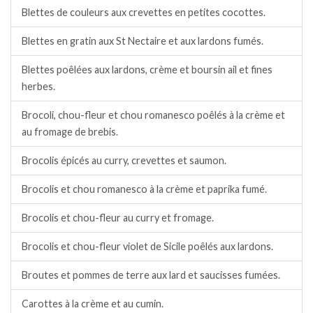
Blettes de couleurs aux crevettes en petites cocottes.
Blettes en gratin aux St Nectaire et aux lardons fumés.
Blettes poêlées aux lardons, crème et boursin ail et fines
herbes.
Brocoli, chou-fleur et chou romanesco poêlés à la crème et
au fromage de brebis.
Brocolis épicés au curry, crevettes et saumon.
Brocolis et chou romanesco à la crème et paprika fumé.
Brocolis et chou-fleur au curry et fromage.
Brocolis et chou-fleur violet de Sicile poêlés aux lardons.
Broutes et pommes de terre aux lard et saucisses fumées.
Carottes à la crème et au cumin.