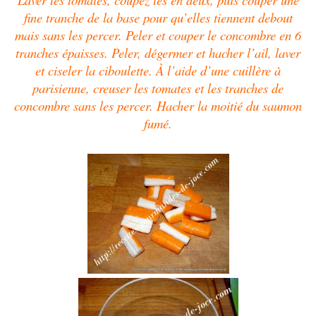
fine tranche de la base pour qu’elles tiennent debout
mais sans les percer. Peler et couper le concombre en 6
tranches épaisses. Peler, dégermer et hacher l’ail, laver
et ciseler la ciboulette. À l’aide d’une cuillère à
parisienne, creuser les tomates et les tranches de
concombre sans les percer. Hacher la moitié du saumon
fumé.