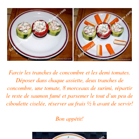
Farcir les tranches de concombre et les demi tomates.
Déposer dans chaque assiette, deux tranches de
concombre, une tomate, 8 morceaux de surimi, répartir
le reste de saumon fumé et parsemer le tout d’un peu de
ciboulette ciselée, réserver au frais ½ h avant de servir!
Bon appétit!