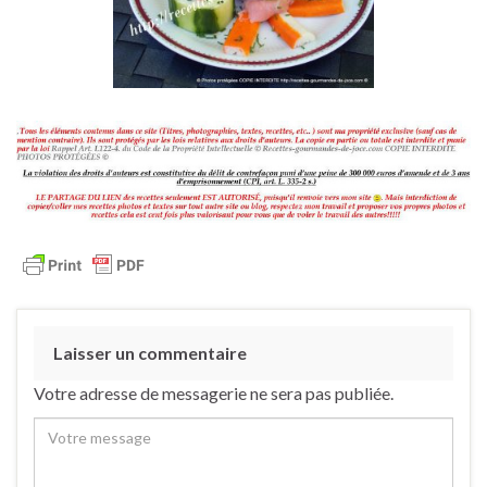
Laisser un commentaire
Votre adresse de messagerie ne sera pas publiée.