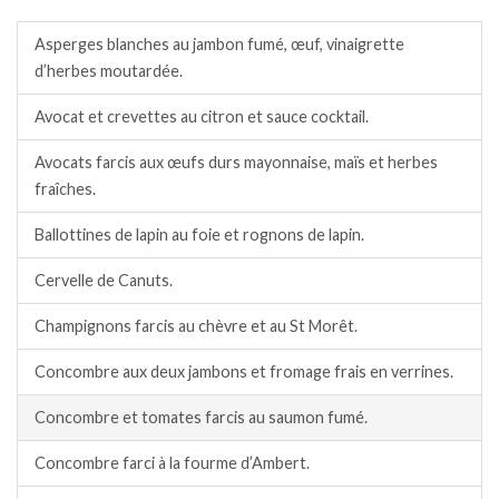
Asperges blanches au jambon fumé, œuf, vinaigrette
d’herbes moutardée.
Avocat et crevettes au citron et sauce cocktail.
Avocats farcis aux œufs durs mayonnaise, maïs et herbes
fraîches.
Ballottines de lapin au foie et rognons de lapin.
Cervelle de Canuts.
Champignons farcis au chèvre et au St Morêt.
Concombre aux deux jambons et fromage frais en verrines.
Concombre et tomates farcis au saumon fumé.
Concombre farci à la fourme d’Ambert.