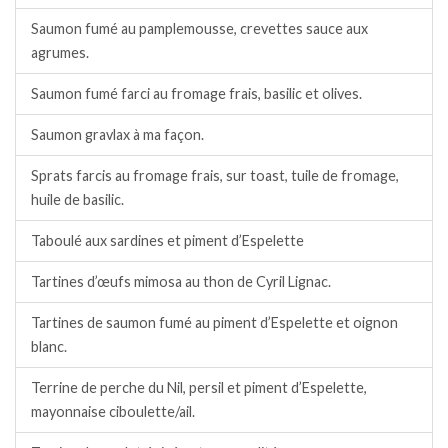
Saumon fumé au pamplemousse, crevettes sauce aux
agrumes.
Saumon fumé farci au fromage frais, basilic et olives.
Saumon gravlax à ma façon.
Sprats farcis au fromage frais, sur toast, tuile de fromage,
huile de basilic.
Taboulé aux sardines et piment d’Espelette
Tartines d’œufs mimosa au thon de Cyril Lignac.
Tartines de saumon fumé au piment d’Espelette et oignon
blanc.
Terrine de perche du Nil, persil et piment d’Espelette,
mayonnaise ciboulette/ail.