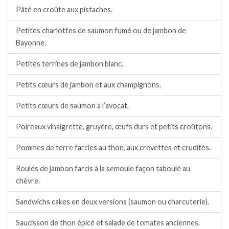
Pâté en croûte aux pistaches.
Petites charlottes de saumon fumé ou de jambon de
Bayonne.
Petites terrines de jambon blanc.
Petits cœurs de jambon et aux champignons.
Petits cœurs de saumon à l’avocat.
Poireaux vinaigrette, gruyère, œufs durs et petits croûtons.
Pommes de terre farcies au thon, aux crevettes et crudités.
Roulés de jambon farcis à la semoule façon taboulé au
chèvre.
Sandwichs cakes en deux versions (saumon ou charcuterie).
Saucisson de thon épicé et salade de tomates anciennes.