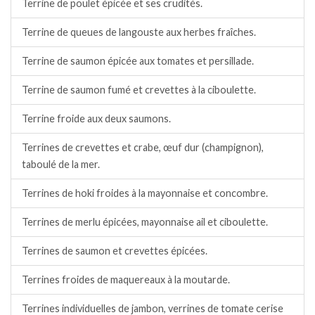
Terrine de poulet épicée et ses crudités.
Terrine de queues de langouste aux herbes fraîches.
Terrine de saumon épicée aux tomates et persillade.
Terrine de saumon fumé et crevettes à la ciboulette.
Terrine froide aux deux saumons.
Terrines de crevettes et crabe, œuf dur (champignon),
taboulé de la mer.
Terrines de hoki froides à la mayonnaise et concombre.
Terrines de merlu épicées, mayonnaise ail et ciboulette.
Terrines de saumon et crevettes épicées.
Terrines froides de maquereaux à la moutarde.
Terrines individuelles de jambon, verrines de tomate cerise