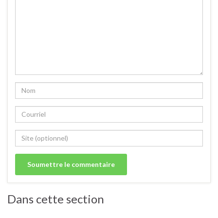
Dans cette section
Entrées froides.