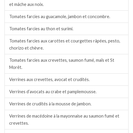
et mâche aux noix.
Tomates farcies au guacamole, jambon et concombre.
Tomates farcies au thon et surimi.
Tomates farcies aux carottes et courgettes râpées, pesto,
chorizo et chèvre.
Tomates farcies aux crevettes, saumon fumé, maïs et St
Morêt.
Verrines aux crevettes, avocat et crudités.
Verrines d’avocats au crabe et pamplemousse.
Verrines de crudités à la mousse de jambon.
Verrines de macédoine à la mayonnaise au saumon fumé et
crevettes.