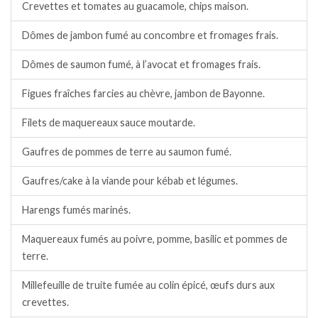
Crevettes et tomates au guacamole, chips maison.
Dômes de jambon fumé au concombre et fromages frais.
Dômes de saumon fumé, à l’avocat et fromages frais.
Figues fraîches farcies au chèvre, jambon de Bayonne.
Filets de maquereaux sauce moutarde.
Gaufres de pommes de terre au saumon fumé.
Gaufres/cake à la viande pour kébab et légumes.
Harengs fumés marinés.
Maquereaux fumés au poivre, pomme, basilic et pommes de
terre.
Millefeuille de truite fumée au colin épicé, œufs durs aux
crevettes.