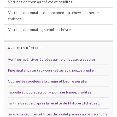
Verrines de thon au chèvre et crudités.
Verrines de tomates et concombre au chèvre et herbes
fraîches.
Verrines de tomates, surimi au chèvre.
ARTICLES RÉCENTS
Verrines apéritives épicées au melon et aux crevettes.
Pipe rigate (pâtes) aux courgettes et chorizos à griller.
Courgettes poêlées à la crème et beurre persillé.
Taboulé au poulet au curry, poitrine fumée, crudités.
Tartine Basque d’après la recette de Philippe Etchebest.
Salade de crudités et frites de poulet panées au paprika fumé.