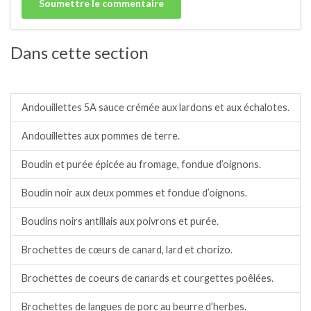
Dans cette section
Abats.
Andouillettes 5A sauce crémée aux lardons et aux échalotes.
Andouillettes aux pommes de terre.
Boudin et purée épicée au fromage, fondue d’oignons.
Boudin noir aux deux pommes et fondue d’oignons.
Boudins noirs antillais aux poivrons et purée.
Brochettes de cœurs de canard, lard et chorizo.
Brochettes de coeurs de canards et courgettes poêlées.
Brochettes de langues de porc au beurre d’herbes.