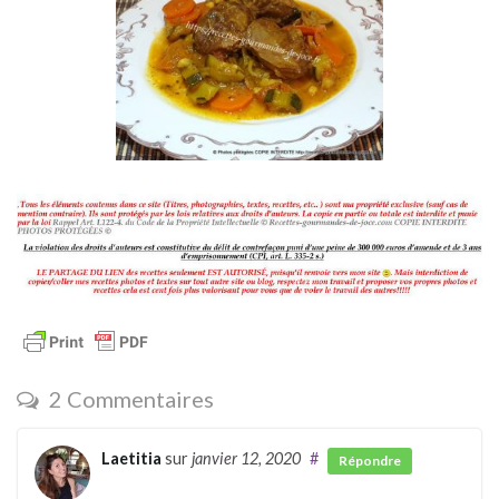
2 Commentaires
Laetitia
sur
janvier 12, 2020
#
Répondre