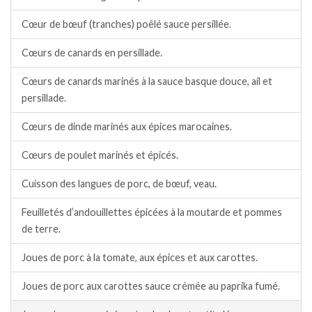
Cœur de bœuf (tranches) poêlé sauce persillée.
Cœurs de canards en persillade.
Cœurs de canards marinés à la sauce basque douce, ail et
persillade.
Cœurs de dinde marinés aux épices marocaines.
Cœurs de poulet marinés et épicés.
Cuisson des langues de porc, de bœuf, veau.
Feuilletés d’andouillettes épicées à la moutarde et pommes
de terre.
Joues de porc à la tomate, aux épices et aux carottes.
Joues de porc aux carottes sauce crémée au paprika fumé.