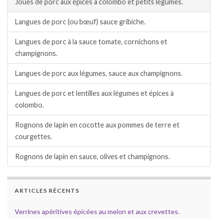
Joues de porc aux épices à colombo et petits légumes.
Langues de porc (ou bœuf) sauce gribiche.
Langues de porc à la sauce tomate, cornichons et
champignons.
Langues de porc aux légumes, sauce aux champignons.
Langues de porc et lentilles aux légumes et épices à
colombo.
Rognons de lapin en cocotte aux pommes de terre et
courgettes.
Rognons de lapin en sauce, olives et champignons.
ARTICLES RÉCENTS
Verrines apéritives épicées au melon et aux crevettes.