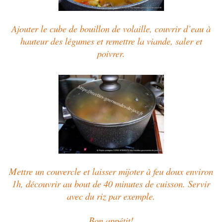
Ajouter le cube de bouillon de volaille, couvrir d’eau à
hauteur des légumes et remettre la viande, saler et
poivrer.
Mettre un couvercle et laisser mijoter à feu doux environ
1h, découvrir au bout de 40 minutes de cuisson. Servir
avec du riz par exemple.
Bon appétit!