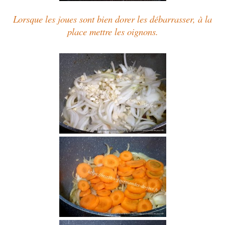
Lorsque les joues sont bien dorer les débarrasser, à la
place mettre les oignons.