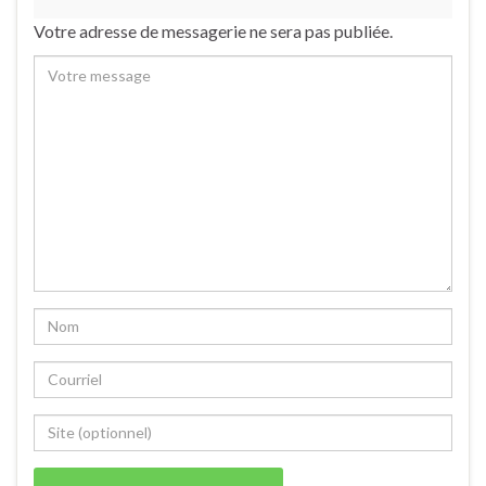
Votre adresse de messagerie ne sera pas publiée.