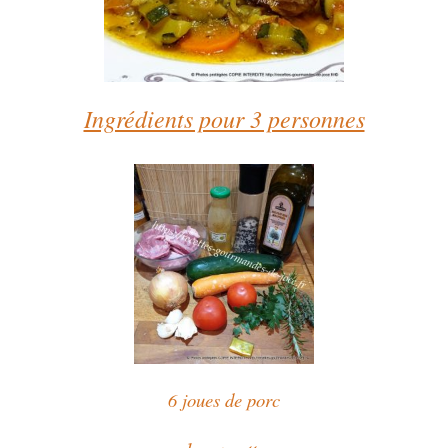
Ingrédients pour 3 personnes
6 joues de porc