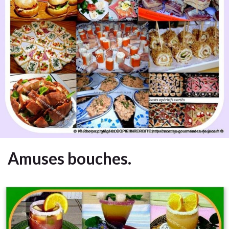
Amuses bouches.