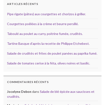
ARTICLES RÉCENTS
Pipe rigate (pâtes) aux courgettes et chorizos à griller.
Courgettes poêlées à la crème et beurre persillé.
Taboulé au poulet au curry, poitrine fumée, crudités.
Tartine Basque d’après la recette de Philippe Etchebest.
Salade de crudités et frites de poulet panées au paprika fumé.
Salade de tomates cerise à la féta, olives noires et basilic.
COMMENTAIRES RÉCENTS
Jocelyne Debon
dans
Salade de blé épicée aux saucisses et
crudités.