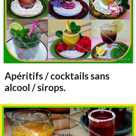
Apéritifs / cocktails sans
alcool / sirops.