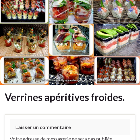
Verrines apéritives froides.
Laisser un commentaire
Votre adresse de messagerie ne sera pas publiée.