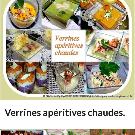
Verrines apéritives chaudes.