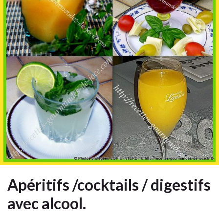
Apéritifs /cocktails / digestifs
avec alcool.