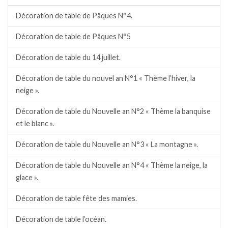
Décoration de table de Pâques N°4.
Décoration de table de Pâques N°5
Décoration de table du 14 juillet.
Décoration de table du nouvel an N°1 « Thème l’hiver, la
neige ».
Décoration de table du Nouvelle an N°2 « Thème la banquise
et le blanc ».
Décoration de table du Nouvelle an N°3 « La montagne ».
Décoration de table du Nouvelle an N°4 « Thème la neige, la
glace ».
Décoration de table fête des mamies.
Décoration de table l’océan.