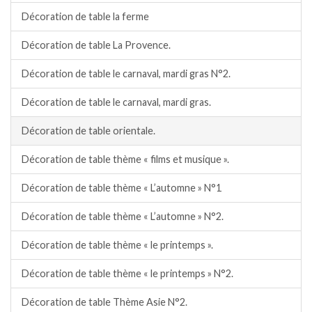
Décoration de table la ferme
Décoration de table La Provence.
Décoration de table le carnaval, mardi gras N°2.
Décoration de table le carnaval, mardi gras.
Décoration de table orientale.
Décoration de table thème « films et musique ».
Décoration de table thème « L’automne » N°1
Décoration de table thème « L’automne » N°2.
Décoration de table thème « le printemps ».
Décoration de table thème « le printemps » N°2.
Décoration de table Thème Asie N°2.