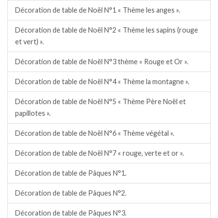
Décoration de table de Noël N°1 « Thème les anges ».
Décoration de table de Noël N°2 « Thème les sapins (rouge
et vert) ».
Décoration de table de Noël N°3 thème « Rouge et Or ».
Décoration de table de Noël N°4 « Thème la montagne ».
Décoration de table de Noël N°5 « Thème Père Noël et
papillotes ».
Décoration de table de Noël N°6 « Thème végétal ».
Décoration de table de Noël N°7 « rouge, verte et or ».
Décoration de table de Pâques N°1.
Décoration de table de Pâques N°2.
Décoration de table de Pâques N°3.