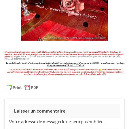
Laisser un commentaire
Votre adresse de messagerie ne sera pas publiée.