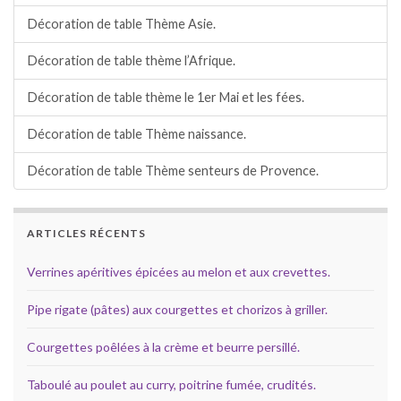
Décoration de table Thème Asie.
Décoration de table thème l’Afrique.
Décoration de table thème le 1er Mai et les fées.
Décoration de table Thème naissance.
Décoration de table Thème senteurs de Provence.
ARTICLES RÉCENTS
Verrines apéritives épicées au melon et aux crevettes.
Pipe rigate (pâtes) aux courgettes et chorizos à griller.
Courgettes poêlées à la crème et beurre persillé.
Taboulé au poulet au curry, poitrine fumée, crudités.