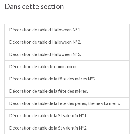
Dans cette section
Décorations de table.
Décoration de table d’Halloween N°1.
Décoration de table d’Halloween N°2.
Décoration de table d’Halloween N°3.
Décoration de table de communion.
Décoration de table de la fête des mères N°2.
Décoration de table de la fête des mères.
Décoration de table de la fête des pères, thème « La mer ».
Décoration de table de la St valentin N°1.
Décoration de table de la St valentin N°2.