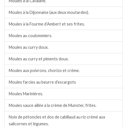
Moules à la Catalane.
Moules à la Dijonnaise (aux deux moutardes).
Moules à la Fourme d’Ambert et ses frites.
Moules au coulommiers.
Moules au curry doux.
Moules au curry et piments doux.
Moules aux poivrons, chorizo et crème.
Moules farcies au beurre d’escargots
Moules Marinières.
Moules sauce aillée à la crème de Munster, frites.
Noix de pétoncles et dos de cabillaud au riz crémé aux
salicornes et légumes.