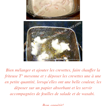
Bien mélanger et ajouter les crevettes, faire chauffer la
friteuse T° moyenne et y déposer les crevettes une à une
en petite quantité, lorsqu’elles ont une belle couleur, les
déposer sur un papier absorbant et les servir
accompagnées de feuilles de salade et de wasabi.
Bon appétit!