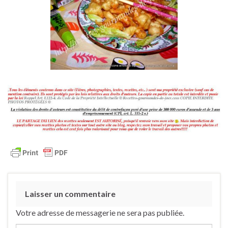
Laisser un commentaire
Votre adresse de messagerie ne sera pas publiée.